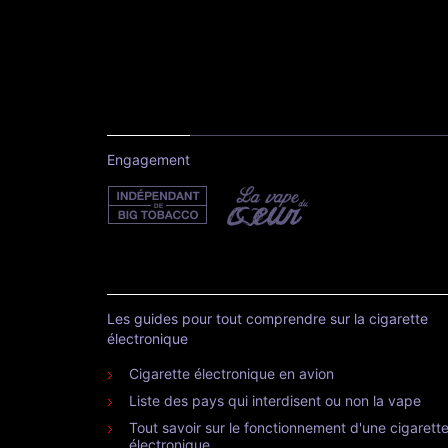
Engagement
Les guides pour tout comprendre sur la cigarette
électronique
Cigarette électronique en avion
Liste des pays qui interdisent ou non la vape
Tout savoir sur le fonctionnement d'une cigarett
électronique