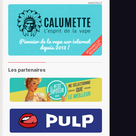
ANNONCE
Les partenaires