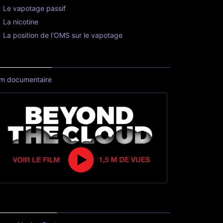
Le vapotage passif
La nicotine
La position de l’OMS sur le vapotage
lm documentaire