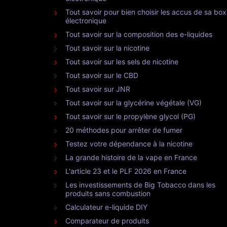
Tout savoir pour bien choisir les accus de sa box
électronique
Tout savoir sur la composition des e-liquides
Tout savoir sur la nicotine
Tout savoir sur les sels de nicotine
Tout savoir sur le CBD
Tout savoir sur JNR
Tout savoir sur la glycérine végétale (VG)
Tout savoir sur le propylène glycol (PG)
20 méthodes pour arrêter de fumer
Testez votre dépendance à la nicotine
La grande histoire de la vape en France
L'article 23 et le PLF 2026 en France
Les investissements de Big Tobacco dans les
produits sans combustion
Calculateur e-liquide DIY
Comparateur de produits