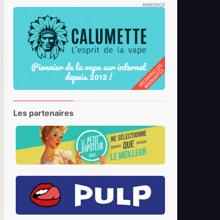
ANNONCE
Les partenaires