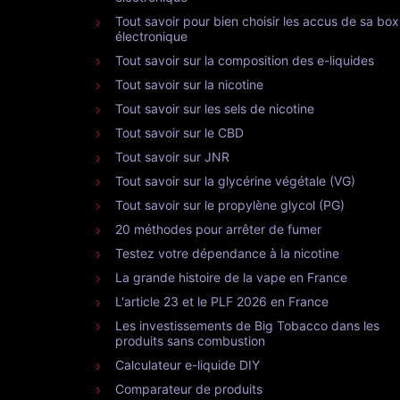
Tout savoir pour bien choisir les accus de sa box
électronique
Tout savoir sur la composition des e-liquides
Tout savoir sur la nicotine
Tout savoir sur les sels de nicotine
Tout savoir sur le CBD
Tout savoir sur JNR
Tout savoir sur la glycérine végétale (VG)
Tout savoir sur le propylène glycol (PG)
20 méthodes pour arrêter de fumer
Testez votre dépendance à la nicotine
La grande histoire de la vape en France
L'article 23 et le PLF 2026 en France
Les investissements de Big Tobacco dans les
produits sans combustion
Calculateur e-liquide DIY
Comparateur de produits