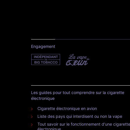
Engagement
Les guides pour tout comprendre sur la cigarette
électronique
Cigarette électronique en avion
Liste des pays qui interdisent ou non la vape
Tout savoir sur le fonctionnement d'une cigarett
électronique