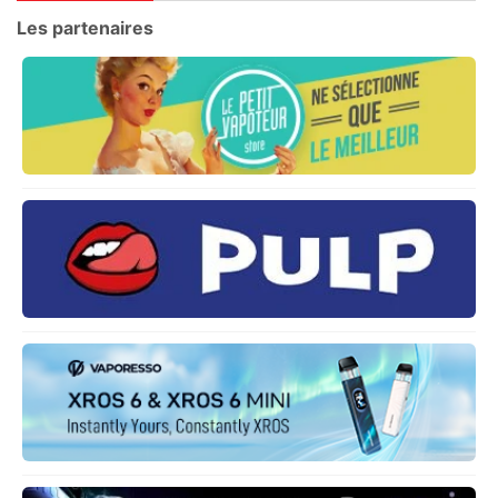
Les partenaires