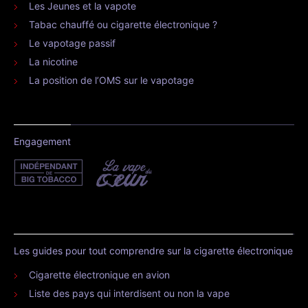
Les Jeunes et la vapote
Tabac chauffé ou cigarette électronique ?
Le vapotage passif
La nicotine
La position de l’OMS sur le vapotage
Engagement
Les guides pour tout comprendre sur la cigarette électronique
Cigarette électronique en avion
Liste des pays qui interdisent ou non la vape