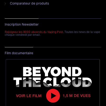
Comparateur de produits
Inscription Newsletter
Rejoignez les 8000 abonnés du Vaping Post
. Toutes les news de la vape
chaque vendredi par email.
Film documentaire