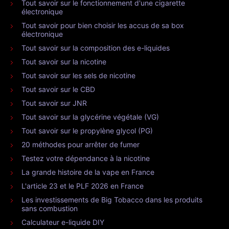
Tout savoir sur le fonctionnement d'une cigarette
électronique
Tout savoir pour bien choisir les accus de sa box
électronique
Tout savoir sur la composition des e-liquides
Tout savoir sur la nicotine
Tout savoir sur les sels de nicotine
Tout savoir sur le CBD
Tout savoir sur JNR
Tout savoir sur la glycérine végétale (VG)
Tout savoir sur le propylène glycol (PG)
20 méthodes pour arrêter de fumer
Testez votre dépendance à la nicotine
La grande histoire de la vape en France
L'article 23 et le PLF 2026 en France
Les investissements de Big Tobacco dans les produits
sans combustion
Calculateur e-liquide DIY