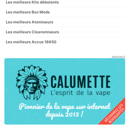
Les meilleurs Kits débutants
Les meilleurs Box Mods
Les meilleurs Atomiseurs
Les meilleurs Clearomiseurs
Les meilleurs Accus 18650
ANNONCE