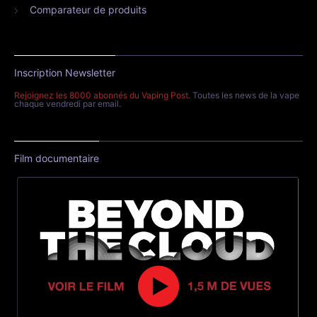
Comparateur de produits
Inscription Newsletter
Rejoignez les 8000 abonnés du Vaping Post
. Toutes les news de la vape
chaque vendredi par email.
Film documentaire