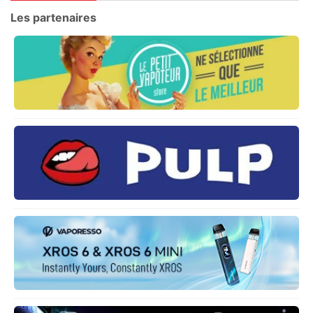
Les partenaires