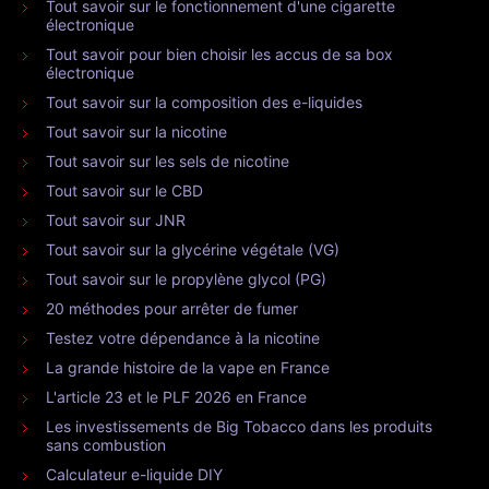
Tout savoir sur le fonctionnement d'une cigarette
électronique
Tout savoir pour bien choisir les accus de sa box
électronique
Tout savoir sur la composition des e-liquides
Tout savoir sur la nicotine
Tout savoir sur les sels de nicotine
Tout savoir sur le CBD
Tout savoir sur JNR
Tout savoir sur la glycérine végétale (VG)
Tout savoir sur le propylène glycol (PG)
20 méthodes pour arrêter de fumer
Testez votre dépendance à la nicotine
La grande histoire de la vape en France
L'article 23 et le PLF 2026 en France
Les investissements de Big Tobacco dans les produits
sans combustion
Calculateur e-liquide DIY