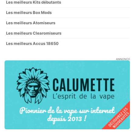
Les meilleurs Kits débutants
Les meilleurs Box Mods
Les meilleurs Atomiseurs
Les meilleurs Clearomiseurs
Les meilleurs Accus 18650
ANNONCE