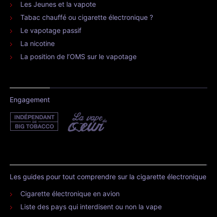
Les Jeunes et la vapote
Tabac chauffé ou cigarette électronique ?
Le vapotage passif
La nicotine
La position de l’OMS sur le vapotage
Engagement
Les guides pour tout comprendre sur la cigarette électronique
Cigarette électronique en avion
Liste des pays qui interdisent ou non la vape