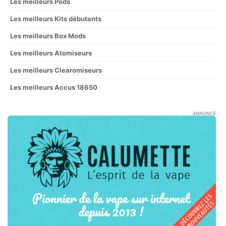
Les meilleurs Pods
Les meilleurs Kits débutants
Les meilleurs Box Mods
Les meilleurs Atomiseurs
Les meilleurs Clearomiseurs
Les meilleurs Accus 18650
ANNONCE