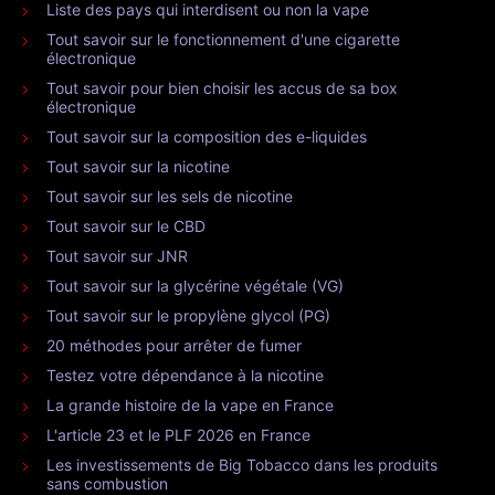
Liste des pays qui interdisent ou non la vape
Tout savoir sur le fonctionnement d'une cigarette
électronique
Tout savoir pour bien choisir les accus de sa box
électronique
Tout savoir sur la composition des e-liquides
Tout savoir sur la nicotine
Tout savoir sur les sels de nicotine
Tout savoir sur le CBD
Tout savoir sur JNR
Tout savoir sur la glycérine végétale (VG)
Tout savoir sur le propylène glycol (PG)
20 méthodes pour arrêter de fumer
Testez votre dépendance à la nicotine
La grande histoire de la vape en France
L'article 23 et le PLF 2026 en France
Les investissements de Big Tobacco dans les produits
sans combustion