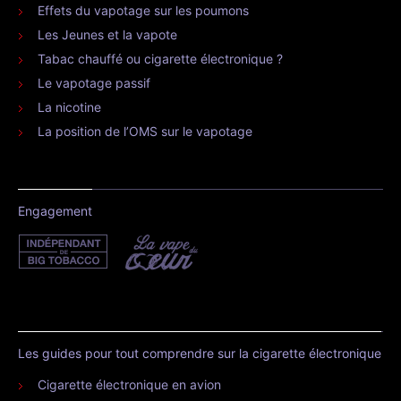
Effets du vapotage sur les poumons
Les Jeunes et la vapote
Tabac chauffé ou cigarette électronique ?
Le vapotage passif
La nicotine
La position de l’OMS sur le vapotage
Engagement
Les guides pour tout comprendre sur la cigarette électronique
Cigarette électronique en avion