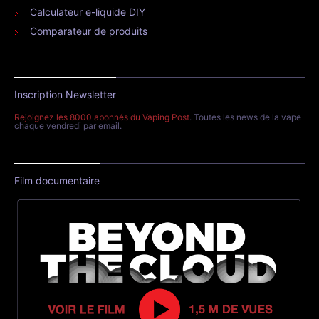
Calculateur e-liquide DIY
Comparateur de produits
Inscription Newsletter
Rejoignez les 8000 abonnés du Vaping Post
. Toutes les news de la vape
chaque vendredi par email.
Film documentaire