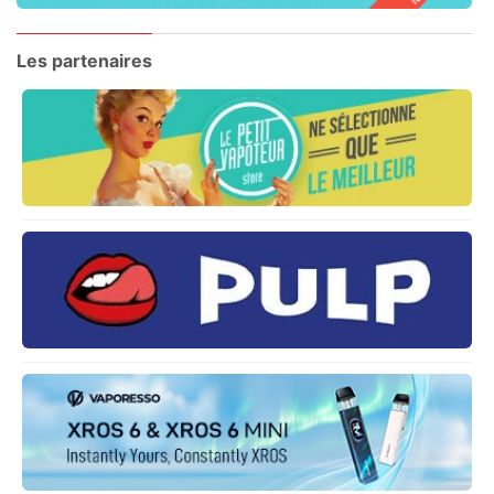
Les partenaires