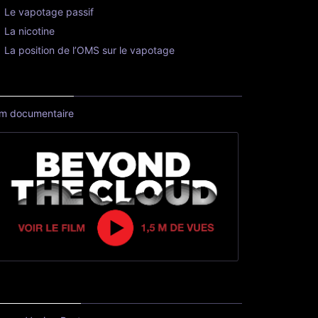
Le vapotage passif
La nicotine
La position de l’OMS sur le vapotage
lm documentaire