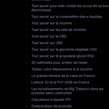
Tout savoir pour bien choisir les accus de sa box
électronique
Tout savoir sur la composition des e-liquides
Tout savoir sur la nicotine
Tout savoir sur les sels de nicotine
Tout savoir sur le CBD
Tout savoir sur JNR
Tout savoir sur la glycérine végétale (VG)
Tout savoir sur le propylène glycol (PG)
20 méthodes pour arrêter de fumer
Testez votre dépendance à la nicotine
La grande histoire de la vape en France
L'article 23 et le PLF 2026 en France
Les investissements de Big Tobacco dans les
produits sans combustion
Calculateur e-liquide DIY
Comparateur de produits