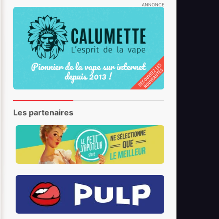
ANNONCE
Les partenaires