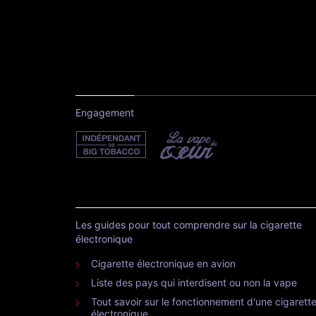
Engagement
Les guides pour tout comprendre sur la cigarette
électronique
Cigarette électronique en avion
Liste des pays qui interdisent ou non la vape
Tout savoir sur le fonctionnement d'une cigarett
électronique