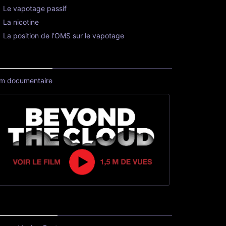
Le vapotage passif
La nicotine
La position de l’OMS sur le vapotage
lm documentaire