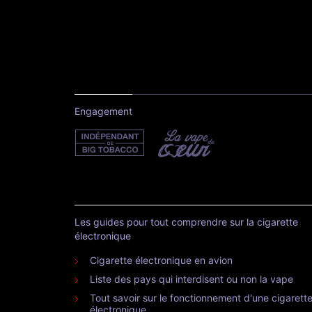
Engagement
Les guides pour tout comprendre sur la cigarette
électronique
Cigarette électronique en avion
Liste des pays qui interdisent ou non la vape
Tout savoir sur le fonctionnement d'une cigarett
électronique