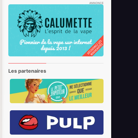
ANNONCE
Les partenaires