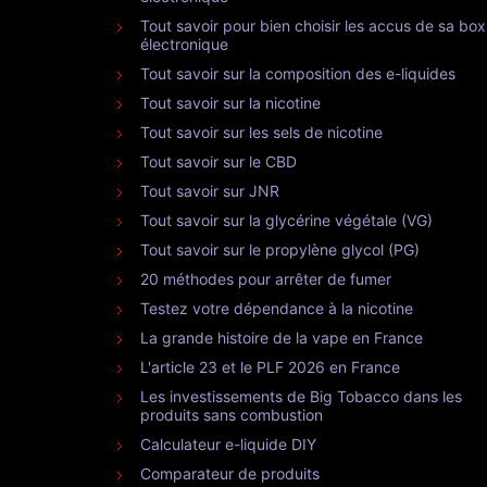
Tout savoir pour bien choisir les accus de sa box
électronique
Tout savoir sur la composition des e-liquides
Tout savoir sur la nicotine
Tout savoir sur les sels de nicotine
Tout savoir sur le CBD
Tout savoir sur JNR
Tout savoir sur la glycérine végétale (VG)
Tout savoir sur le propylène glycol (PG)
20 méthodes pour arrêter de fumer
Testez votre dépendance à la nicotine
La grande histoire de la vape en France
L'article 23 et le PLF 2026 en France
Les investissements de Big Tobacco dans les
produits sans combustion
Calculateur e-liquide DIY
Comparateur de produits