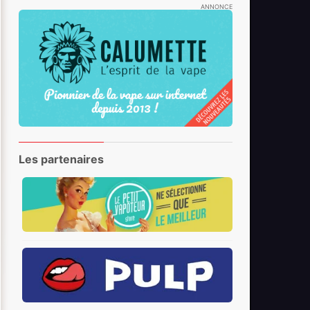
ANNONCE
Les partenaires