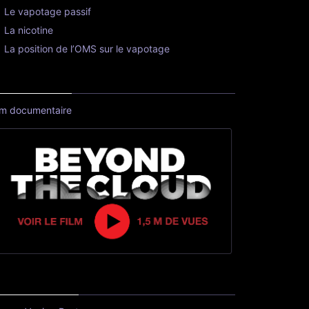
Le vapotage passif
La nicotine
La position de l’OMS sur le vapotage
lm documentaire