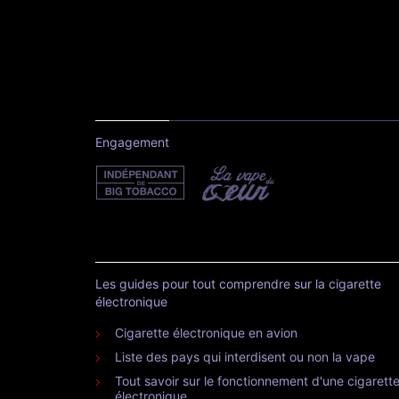
Engagement
Les guides pour tout comprendre sur la cigarette
électronique
Cigarette électronique en avion
Liste des pays qui interdisent ou non la vape
Tout savoir sur le fonctionnement d'une cigarett
électronique