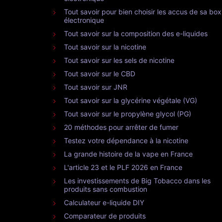
Tout savoir pour bien choisir les accus de sa box
électronique
Tout savoir sur la composition des e-liquides
Tout savoir sur la nicotine
Tout savoir sur les sels de nicotine
Tout savoir sur le CBD
Tout savoir sur JNR
Tout savoir sur la glycérine végétale (VG)
Tout savoir sur le propylène glycol (PG)
20 méthodes pour arrêter de fumer
Testez votre dépendance à la nicotine
La grande histoire de la vape en France
L'article 23 et le PLF 2026 en France
Les investissements de Big Tobacco dans les
produits sans combustion
Calculateur e-liquide DIY
Comparateur de produits