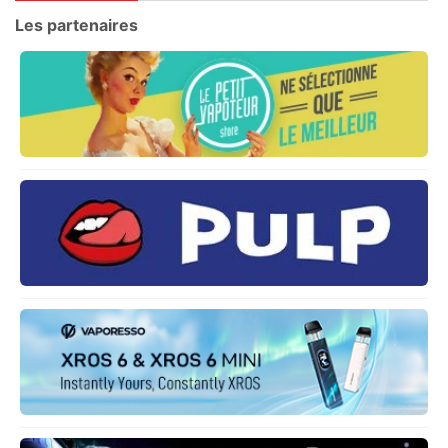
Les partenaires