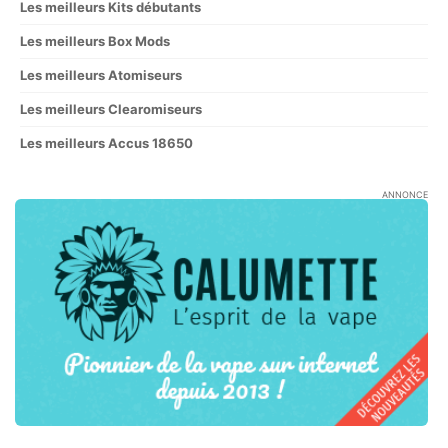
Les meilleurs Kits débutants
Les meilleurs Box Mods
Les meilleurs Atomiseurs
Les meilleurs Clearomiseurs
Les meilleurs Accus 18650
ANNONCE