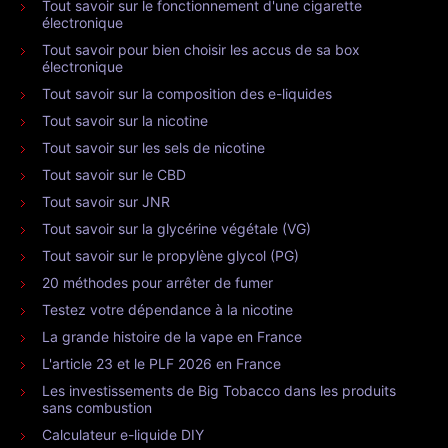
Tout savoir sur le fonctionnement d'une cigarette
électronique
Tout savoir pour bien choisir les accus de sa box
électronique
Tout savoir sur la composition des e-liquides
Tout savoir sur la nicotine
Tout savoir sur les sels de nicotine
Tout savoir sur le CBD
Tout savoir sur JNR
Tout savoir sur la glycérine végétale (VG)
Tout savoir sur le propylène glycol (PG)
20 méthodes pour arrêter de fumer
Testez votre dépendance à la nicotine
La grande histoire de la vape en France
L'article 23 et le PLF 2026 en France
Les investissements de Big Tobacco dans les produits
sans combustion
Calculateur e-liquide DIY