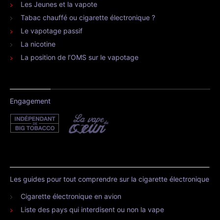
Les Jeunes et la vapote
Tabac chauffé ou cigarette électronique ?
Le vapotage passif
La nicotine
La position de l’OMS sur le vapotage
Engagement
Les guides pour tout comprendre sur la cigarette électronique
Cigarette électronique en avion
Liste des pays qui interdisent ou non la vape