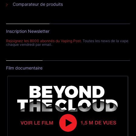
Comparateur de produits
Inscription Newsletter
Rejoignez les 8000 abonnés du Vaping Post
. Toutes les news de la vape
chaque vendredi par email.
Film documentaire