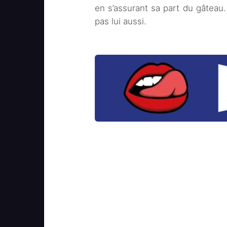
en s’assurant sa part du gâteau
pas lui aussi.