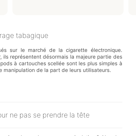
vrage tabagique
s sur le marché de la cigarette électronique.
er, ils représentent désormais la majeure partie des
pods à cartouches scellée sont les plus simples à
 manipulation de la part de leurs utilisateurs.
ur ne pas se prendre la tête