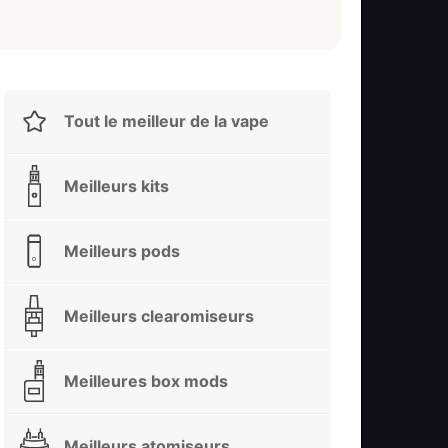
Tout le meilleur de la vape
Meilleurs kits
Meilleurs pods
Meilleurs clearomiseurs
Meilleures box mods
Meilleurs atomiseurs