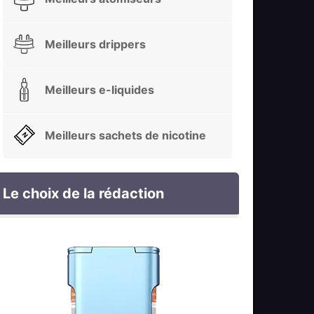
Meilleurs drippers
Meilleurs e-liquides
Meilleurs sachets de nicotine
Le choix de la rédaction