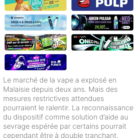
Le marché de la vape a explosé en
Malaisie depuis deux ans. Mais des
mesures restrictives attendues
pourraient le ralentir. La reconnaissance
du dispositif comme solution d’aide au
sevrage espérée par certains pourrait
cependant être à double tranchant.