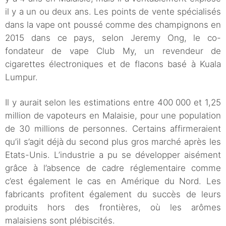
il y a un ou deux ans. Les points de vente spécialisés
dans la vape ont poussé comme des champignons en
2015 dans ce pays, selon Jeremy Ong, le co-
fondateur de vape Club My, un revendeur de
cigarettes électroniques et de flacons basé à Kuala
Lumpur.
Il y aurait selon les estimations entre 400 000 et 1,25
million de vapoteurs en Malaisie, pour une population
de 30 millions de personnes. Certains affirmeraient
qu’il s’agit déjà du second plus gros marché après les
Etats-Unis. L’industrie a pu se développer aisément
grâce à l’absence de cadre réglementaire comme
c’est également le cas en Amérique du Nord. Les
fabricants profitent également du succès de leurs
produits hors des frontières, où les arômes
malaisiens sont plébiscités.