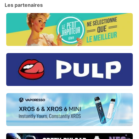
Les partenaires