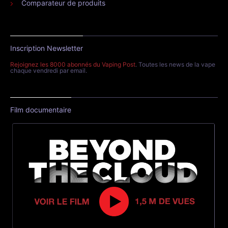
Comparateur de produits
Inscription Newsletter
Rejoignez les 8000 abonnés du Vaping Post
. Toutes les news de la vape
chaque vendredi par email.
Film documentaire