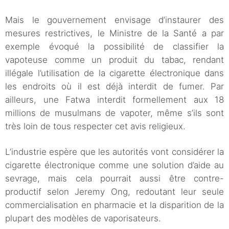
Mais le gouvernement envisage d’instaurer des
mesures restrictives, le Ministre de la Santé a par
exemple évoqué la possibilité de classifier la
vapoteuse comme un produit du tabac, rendant
illégale l’utilisation de la cigarette électronique dans
les endroits où il est déjà interdit de fumer. Par
ailleurs, une Fatwa interdit formellement aux 18
millions de musulmans de vapoter, même s’ils sont
très loin de tous respecter cet avis religieux.
L’industrie espère que les autorités vont considérer la
cigarette électronique comme une solution d’aide au
sevrage, mais cela pourrait aussi être contre-
productif selon Jeremy Ong, redoutant leur seule
commercialisation en pharmacie et la disparition de la
plupart des modèles de vaporisateurs.