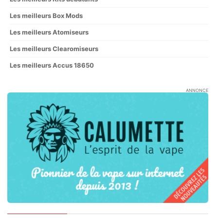
Les meilleurs Box Mods
Les meilleurs Atomiseurs
Les meilleurs Clearomiseurs
Les meilleurs Accus 18650
ANNONCE