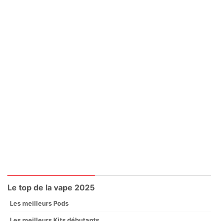
Le top de la vape 2025
Les meilleurs Pods
Les meilleurs Kits débutants