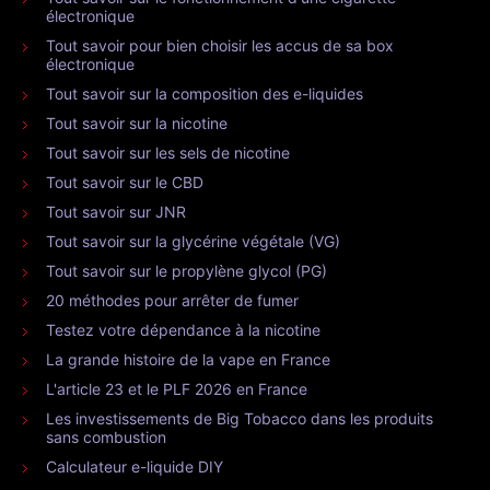
électronique
Tout savoir pour bien choisir les accus de sa box
électronique
Tout savoir sur la composition des e-liquides
Tout savoir sur la nicotine
Tout savoir sur les sels de nicotine
Tout savoir sur le CBD
Tout savoir sur JNR
Tout savoir sur la glycérine végétale (VG)
Tout savoir sur le propylène glycol (PG)
20 méthodes pour arrêter de fumer
Testez votre dépendance à la nicotine
La grande histoire de la vape en France
L'article 23 et le PLF 2026 en France
Les investissements de Big Tobacco dans les produits
sans combustion
Calculateur e-liquide DIY