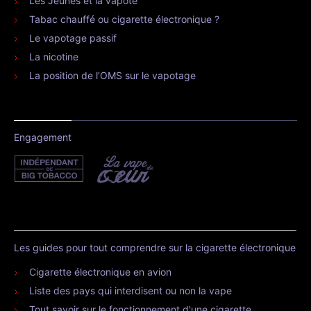
Les Jeunes et la vapote
Tabac chauffé ou cigarette électronique ?
Le vapotage passif
La nicotine
La position de l’OMS sur le vapotage
Engagement
Les guides pour tout comprendre sur la cigarette électronique
Cigarette électronique en avion
Liste des pays qui interdisent ou non la vape
Tout savoir sur le fonctionnement d'une cigarette