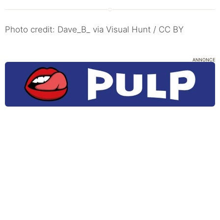
Photo credit: Dave_B_ via Visual Hunt / CC BY
ANNONCE