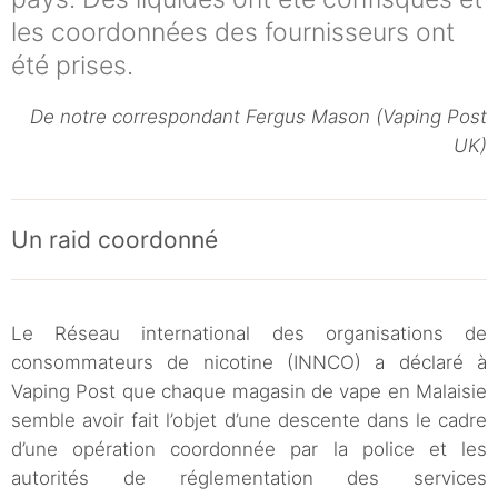
les coordonnées des fournisseurs ont
été prises.
De notre correspondant Fergus Mason (Vaping Post
UK)
Un raid coordonné
Le Réseau international des organisations de
consommateurs de nicotine (INNCO) a déclaré à
Vaping Post que chaque magasin de vape en Malaisie
semble avoir fait l’objet d’une descente dans le cadre
d’une opération coordonnée par la police et les
autorités de réglementation des services