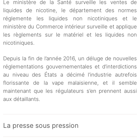
Le ministère de la Santé surveille les ventes de
liquides de nicotine, le département des normes
réglemente les liquides non nicotiniques et le
ministère du Commerce intérieur surveille et applique
les règlements sur le matériel et les liquides non
nicotiniques.
Depuis la fin de l’année 2016, un déluge de nouvelles
réglementations gouvernementales et d’interdictions
au niveau des États a décimé l’industrie autrefois
florissante de la vape malaisienne, et il semble
maintenant que les régulateurs s’en prennent aussi
aux détaillants.
La presse sous pression