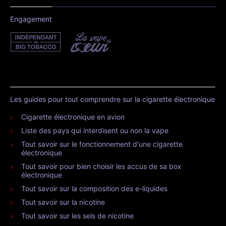
Engagement
Les guides pour tout comprendre sur la cigarette électronique
Cigarette électronique en avion
Liste des pays qui interdisent ou non la vape
Tout savoir sur le fonctionnement d'une cigarette
électronique
Tout savoir pour bien choisir les accus de sa box
électronique
Tout savoir sur la composition des e-liquides
Tout savoir sur la nicotine
Tout savoir sur les sels de nicotine