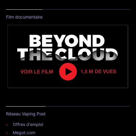
Film documentaire
Réseau Vaping Post
Offres d'emploi
Megot.com