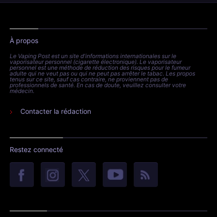
À propos
Le Vaping Post est un site d'informations internationales sur le
vaporisateur personnel (cigarette électronique). Le vaporisateur
personnel est une méthode de réduction des risques pour le fumeur
adulte qui ne veut pas ou qui ne peut pas arrêter le tabac. Les propos
tenus sur ce site, sauf cas contraire, ne proviennent pas de
professionnels de santé. En cas de doute, veuillez consulter votre
médecin.
Contacter la rédaction
Restez connecté