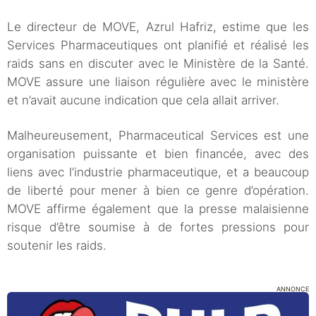
Le directeur de MOVE, Azrul Hafriz, estime que les
Services Pharmaceutiques ont planifié et réalisé les
raids sans en discuter avec le Ministère de la Santé.
MOVE assure une liaison régulière avec le ministère
et n’avait aucune indication que cela allait arriver.
Malheureusement, Pharmaceutical Services est une
organisation puissante et bien financée, avec des
liens avec l’industrie pharmaceutique, et a beaucoup
de liberté pour mener à bien ce genre d’opération.
MOVE affirme également que la presse malaisienne
risque d’être soumise à de fortes pressions pour
soutenir les raids.
ANNONCE