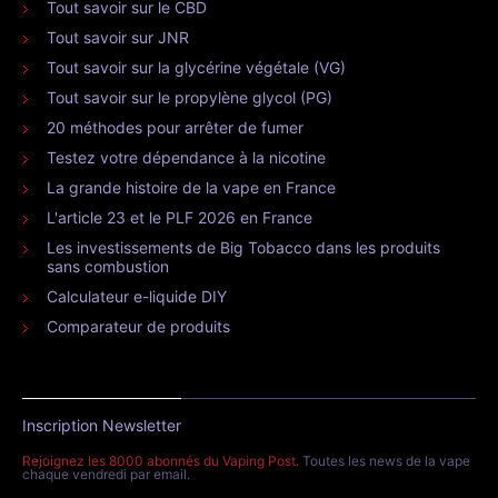
Tout savoir sur le CBD
Tout savoir sur JNR
Tout savoir sur la glycérine végétale (VG)
Tout savoir sur le propylène glycol (PG)
20 méthodes pour arrêter de fumer
Testez votre dépendance à la nicotine
La grande histoire de la vape en France
L'article 23 et le PLF 2026 en France
Les investissements de Big Tobacco dans les produits
sans combustion
Calculateur e-liquide DIY
Comparateur de produits
Inscription Newsletter
Rejoignez les 8000 abonnés du Vaping Post
. Toutes les news de la vape
chaque vendredi par email.