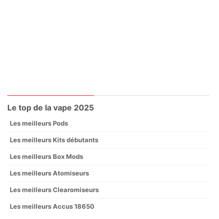
Le top de la vape 2025
Les meilleurs Pods
Les meilleurs Kits débutants
Les meilleurs Box Mods
Les meilleurs Atomiseurs
Les meilleurs Clearomiseurs
Les meilleurs Accus 18650