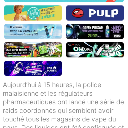
Aujourd’hui à 15 heures, la police
malaisienne et les régulateurs
pharmaceutiques ont lancé une série de
raids coordonnés qui semblent avoir
touché tous les magasins de vape du
pays. Des liquides ont été confisqués et