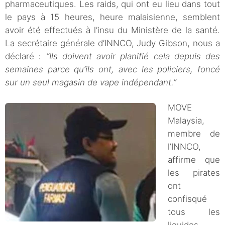
pharmaceutiques. Les raids, qui ont eu lieu dans tout
le pays à 15 heures, heure malaisienne, semblent
avoir été effectués à l’insu du Ministère de la santé.
La secrétaire générale d’INNCO, Judy Gibson, nous a
déclaré :
“Ils doivent avoir planifié cela depuis des
semaines parce qu’ils ont, avec les policiers, foncé
sur un seul magasin de vape indépendant.”
MOVE
Malaysia,
membre de
l’INNCO,
affirme que
les pirates
ont
confisqué
tous les