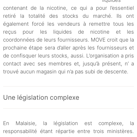
liquides
contenant de la nicotine, ce qui a pour l’essentiel
retiré la totalité des stocks du marché. Ils ont
également forcé les vendeurs à remettre tous les
reçus pour les liquides de nicotine et les
coordonnées de leurs fournisseurs. MOVE croit que la
prochaine étape sera d’aller après les fournisseurs et
de confisquer leurs stocks, aussi. L’organisation a pris
contact avec ses membres et, jusqu’à présent, n’ a
trouvé aucun magasin qui n’a pas subi de descente.
Une législation complexe
En Malaisie, la législation est complexe, la
responsabilité étant répartie entre trois ministères.