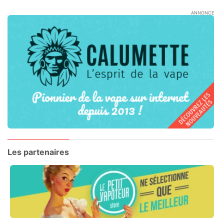
ANNONCE
Les partenaires