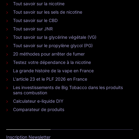
Tout savoir sur la nicotine
Tout savoir sur les sels de nicotine
Tout savoir sur le CBD
Tout savoir sur JNR
Tout savoir sur la glycérine végétale (VG)
Tout savoir sur le propylène glycol (PG)
20 méthodes pour arrêter de fumer
Testez votre dépendance à la nicotine
La grande histoire de la vape en France
L'article 23 et le PLF 2026 en France
Les investissements de Big Tobacco dans les produits
sans combustion
Calculateur e-liquide DIY
Comparateur de produits
Inscription Newsletter