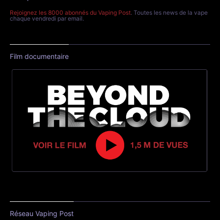
Rejoignez les 8000 abonnés du Vaping Post
. Toutes les news de la vape
chaque vendredi par email.
Film documentaire
Réseau Vaping Post