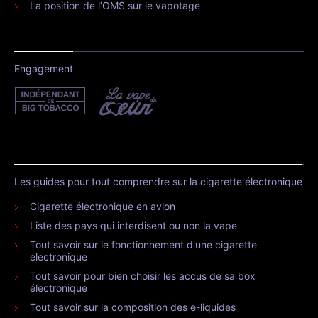
La position de l’OMS sur le vapotage
Engagement
Les guides pour tout comprendre sur la cigarette électronique
Cigarette électronique en avion
Liste des pays qui interdisent ou non la vape
Tout savoir sur le fonctionnement d'une cigarette
électronique
Tout savoir pour bien choisir les accus de sa box
électronique
Tout savoir sur la composition des e-liquides