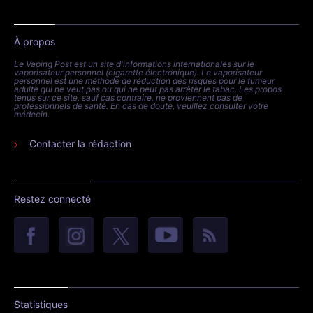
À propos
Le Vaping Post est un site d'informations internationales sur le
vaporisateur personnel (cigarette électronique). Le vaporisateur
personnel est une méthode de réduction des risques pour le fumeur
adulte qui ne veut pas ou qui ne peut pas arrêter le tabac. Les propos
tenus sur ce site, sauf cas contraire, ne proviennent pas de
professionnels de santé. En cas de doute, veuillez consulter votre
médecin.
Contacter la rédaction
Restez connecté
Statistiques