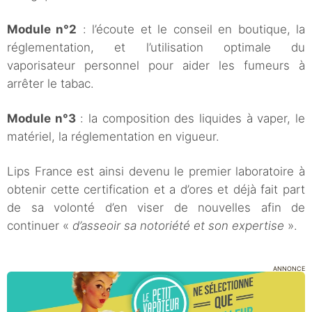
Module n°2
: l’écoute et le conseil en boutique, la
réglementation, et l’utilisation optimale du
vaporisateur personnel pour aider les fumeurs à
arrêter le tabac.
Module n°3
: la composition des liquides à vaper, le
matériel, la réglementation en vigueur.
Lips France est ainsi devenu le premier laboratoire à
obtenir cette certification et a d’ores et déjà fait part
de sa volonté d’en viser de nouvelles afin de
continuer «
d’asseoir sa notoriété et son expertise
».
ANNONCE