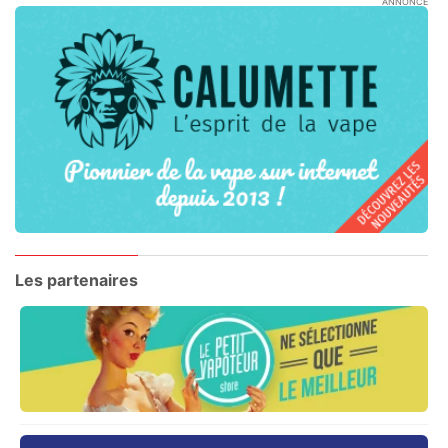
ANNONCE
Les partenaires