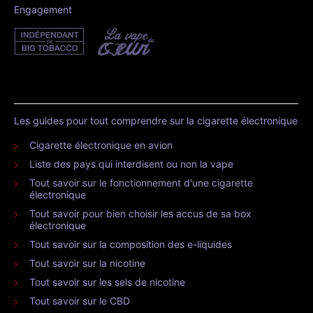
Engagement
Les guides pour tout comprendre sur la cigarette électronique
Cigarette électronique en avion
Liste des pays qui interdisent ou non la vape
Tout savoir sur le fonctionnement d'une cigarette
électronique
Tout savoir pour bien choisir les accus de sa box
électronique
Tout savoir sur la composition des e-liquides
Tout savoir sur la nicotine
Tout savoir sur les sels de nicotine
Tout savoir sur le CBD