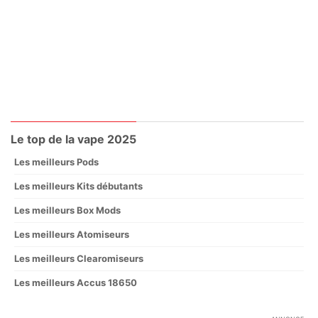
Le top de la vape 2025
Les meilleurs Pods
Les meilleurs Kits débutants
Les meilleurs Box Mods
Les meilleurs Atomiseurs
Les meilleurs Clearomiseurs
Les meilleurs Accus 18650