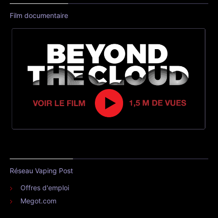
Film documentaire
Réseau Vaping Post
Offres d'emploi
Megot.com