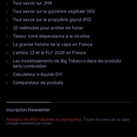
Tout savoir sur JNR
Tout savoir sur la glycérine végétale (VG)
Tout savoir sur le propylène glycol (PG)
20 méthodes pour arrêter de fumer
Testez votre dépendance à la nicotine
La grande histoire de la vape en France
L'article 23 et le PLF 2026 en France
Les investissements de Big Tobacco dans les produits
sans combustion
Calculateur e-liquide DIY
Comparateur de produits
Inscription Newsletter
Rejoignez les 8000 abonnés du Vaping Post
. Toutes les news de la vape
chaque vendredi par email.