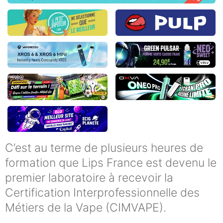
C’est au terme de plusieurs heures de
formation que Lips France est devenu le
premier laboratoire à recevoir la
Certification Interprofessionnelle des
Métiers de la Vape (CIMVAPE).