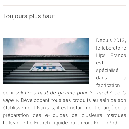
Toujours plus haut
Depuis 2013,
le laboratoire
Lips France
est
spécialisé
dans la
fabrication
de «
solutions haut de gamme pour le marché de la
vape
». Développant tous ses produits au sein de son
établissement Nantais, il est notamment chargé de la
préparation des e-liquides de plusieurs marques
telles que Le French Liquide ou encore KoddoPod.