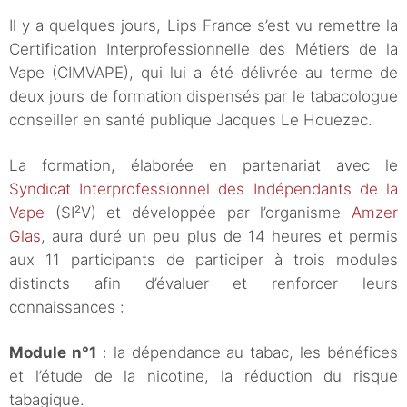
Il y a quelques jours, Lips France s’est vu remettre la
Certification Interprofessionnelle des Métiers de la
Vape (CIMVAPE), qui lui a été délivrée au terme de
deux jours de formation dispensés par le tabacologue
conseiller en santé publique Jacques Le Houezec.
La formation, élaborée en partenariat avec le
Syndicat Interprofessionnel des Indépendants de la
Vape
(SI²V) et développée par l’organisme
Amzer
Glas
, aura duré un peu plus de 14 heures et permis
aux 11 participants de participer à trois modules
distincts afin d’évaluer et renforcer leurs
connaissances :
Module n°1
: la dépendance au tabac, les bénéfices
et l’étude de la nicotine, la réduction du risque
tabagique.