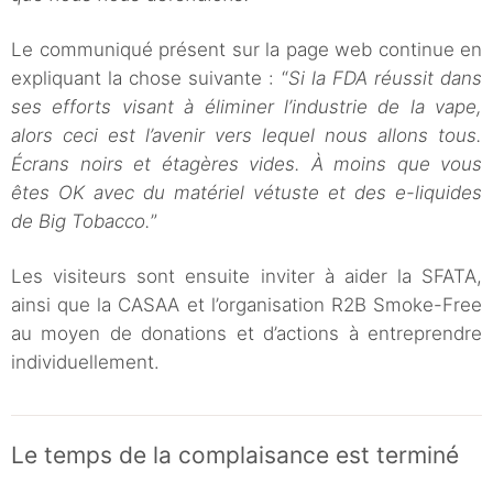
Le communiqué présent sur la page web continue en
expliquant la chose suivante : “
Si la FDA réussit dans
ses efforts visant à éliminer l’industrie de la vape,
alors ceci est l’avenir vers lequel nous allons tous.
Écrans noirs et étagères vides. À moins que vous
êtes OK avec du matériel vétuste et des e-liquides
de Big Tobacco.
”
Les visiteurs sont ensuite inviter à aider la SFATA,
ainsi que la CASAA et l’organisation R2B Smoke-Free
au moyen de donations et d’actions à entreprendre
individuellement.
Le temps de la complaisance est terminé