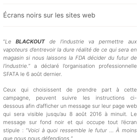
Écrans noirs sur les sites web
“
Le
BLACKOUT
de l’industrie va permettre aux
vapoteurs d’entrevoir la dure réalité de ce qui sera en
magasin si nous laissons la FDA décider du futur de
l’industrie.
” a déclaré l’organisation professionnelle
SFATA le 6 août dernier.
Ceux qui choisissent de prendre part à cette
campagne, peuvent suivre les instructions ci-
dessous afin d’afficher un message sur leur page web
qui sera visible jusqu’au 8 août 2016 à minuit. Le
message sur fond noir et qui occupe tout l’écran
stipule : “
Voici à quoi ressemble le futur … À moins
que nous nous défendions.
”