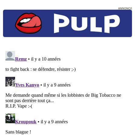
ANNONCE