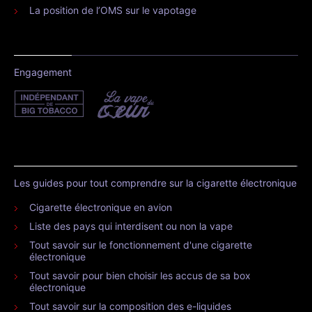
La position de l’OMS sur le vapotage
Engagement
Les guides pour tout comprendre sur la cigarette électronique
Cigarette électronique en avion
Liste des pays qui interdisent ou non la vape
Tout savoir sur le fonctionnement d'une cigarette
électronique
Tout savoir pour bien choisir les accus de sa box
électronique
Tout savoir sur la composition des e-liquides