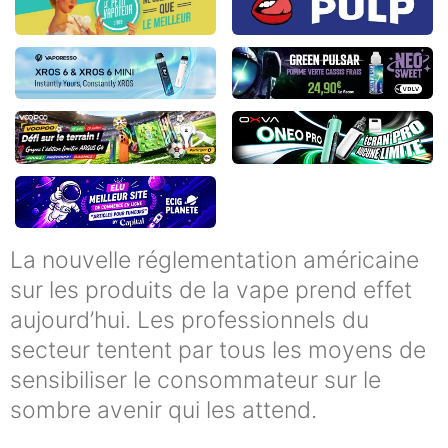
La nouvelle réglementation américaine
sur les produits de la vape prend effet
aujourd’hui. Les professionnels du
secteur tentent par tous les moyens de
sensibiliser le consommateur sur le
sombre avenir qui les attend.