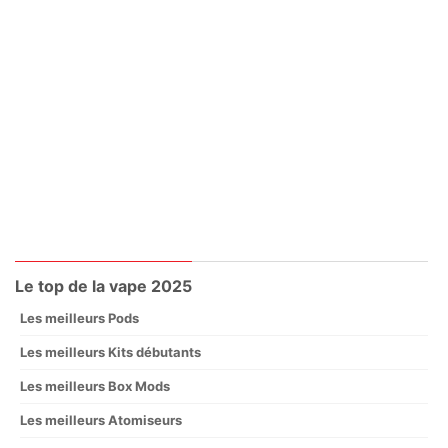
Le top de la vape 2025
Les meilleurs Pods
Les meilleurs Kits débutants
Les meilleurs Box Mods
Les meilleurs Atomiseurs