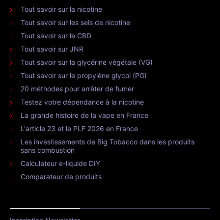
Tout savoir sur la nicotine
Tout savoir sur les sels de nicotine
Tout savoir sur le CBD
Tout savoir sur JNR
Tout savoir sur la glycérine végétale (VG)
Tout savoir sur le propylène glycol (PG)
20 méthodes pour arrêter de fumer
Testez votre dépendance à la nicotine
La grande histoire de la vape en France
L'article 23 et le PLF 2026 en France
Les investissements de Big Tobacco dans les produits
sans combustion
Calculateur e-liquide DIY
Comparateur de produits