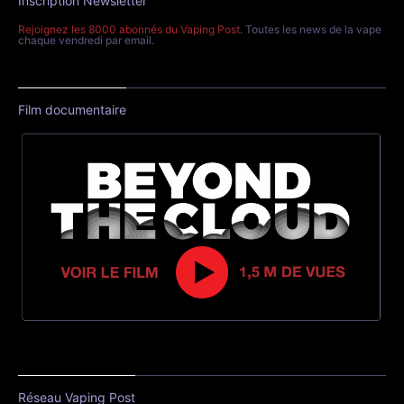
Inscription Newsletter
Rejoignez les 8000 abonnés du Vaping Post
. Toutes les news de la vape
chaque vendredi par email.
Film documentaire
Réseau Vaping Post