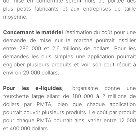
de mise en conformité seront hors de portée des
plus petits fabricants et aux entreprises de taille
moyenne.
Concernant le matériel
l’estimation du coût pour une
demande de mise sur le marché pourrait osciller
entre 286 000 et 2,6 millions de dollars. Pour les
demandes les plus simples une application pourrait
englober plusieurs produits et voir son coût réduit à
environ 29 000 dollars.
Pour les e-liquides
, l’organisme donne une
fourchette large allant de 180 000 à 2 millions de
dollars par PMTA, bien que chaque application
pourrait couvrir plusieurs produits. Le coût par produit
pour chaque PMTA pourrait ainsi varier entre 12 000
et 400 000 dollars.