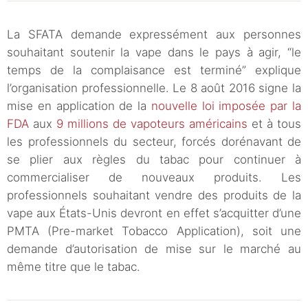
La SFATA demande expressément aux personnes
souhaitant soutenir la vape dans le pays à agir, “le
temps de la complaisance est terminé” explique
l’organisation professionnelle. Le 8 août 2016 signe la
mise en application de la
nouvelle loi imposée par la
FDA
aux
9 millions de vapoteurs américains
et à tous
les professionnels du secteur, forcés dorénavant de
se plier aux règles du tabac pour continuer à
commercialiser de nouveaux produits. Les
professionnels souhaitant vendre des produits de la
vape aux États-Unis devront en effet s’acquitter d’une
PMTA (Pre-market Tobacco Application), soit une
demande d’autorisation de mise sur le marché au
même titre que le tabac.