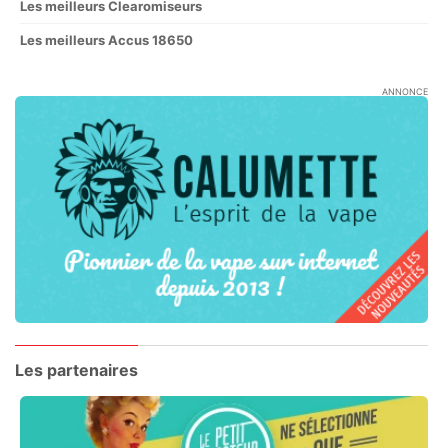
Les meilleurs Clearomiseurs
Les meilleurs Accus 18650
ANNONCE
Les partenaires