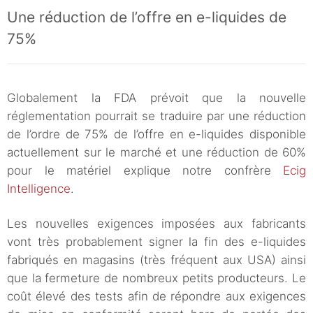
Une réduction de l’offre en e-liquides de
75%
Globalement la FDA prévoit que la nouvelle
réglementation pourrait se traduire par une réduction
de l’ordre de 75% de l’offre en e-liquides disponible
actuellement sur le marché et une réduction de 60%
pour le matériel explique notre confrère
Ecig
Intelligence
.
Les nouvelles exigences imposées aux fabricants
vont très probablement signer la fin des e-liquides
fabriqués en magasins (très fréquent aux USA) ainsi
que la fermeture de nombreux petits producteurs. Le
coût élevé des tests afin de répondre aux exigences