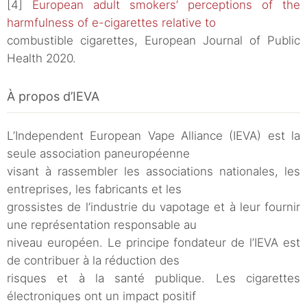
[4]
European adult smokers’ perceptions of the
harmfulness of e-cigarettes relative to
combustible cigarettes, European Journal of Public
Health 2020.
À propos d’IEVA
L’Independent European Vape Alliance (IEVA) est la
seule association paneuropéenne
visant à rassembler les associations nationales, les
entreprises, les fabricants et les
grossistes de l’industrie du vapotage et à leur fournir
une représentation responsable au
niveau européen. Le principe fondateur de l’IEVA est
de contribuer à la réduction des
risques et à la santé publique. Les cigarettes
électroniques ont un impact positif