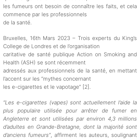
les fumeurs ont besoin de connaître les faits, et cela
commence par les professionnels
de la santé.
Bruxelles, 16th Mars 2023 – Trois experts du King’s
College de Londres et de l’organisation
caritative de santé publique Action on Smoking and
Health (ASH) se sont récemment
adressés aux professionnels de la santé, en mettant
l’accent sur les “mythes concernant
les e-cigarettes et le vapotage” [2].
“Les e-cigarettes (vapes) sont actuellement l’aide la
plus populaire utilisée pour arrêter de
fumer en
Angleterre et sont utilisées par environ 4,3 millions
d’adultes en Grande-Bretagne, dont la majorité sont
d’anciens fumeurs”
, affirment les auteurs, soulignant