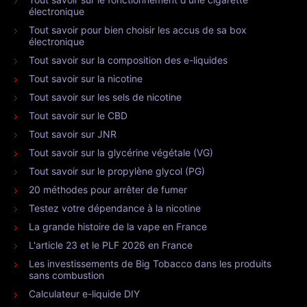
électronique
Tout savoir pour bien choisir les accus de sa box
électronique
Tout savoir sur la composition des e-liquides
Tout savoir sur la nicotine
Tout savoir sur les sels de nicotine
Tout savoir sur le CBD
Tout savoir sur JNR
Tout savoir sur la glycérine végétale (VG)
Tout savoir sur le propylène glycol (PG)
20 méthodes pour arrêter de fumer
Testez votre dépendance à la nicotine
La grande histoire de la vape en France
L'article 23 et le PLF 2026 en France
Les investissements de Big Tobacco dans les produits
sans combustion
Calculateur e-liquide DIY