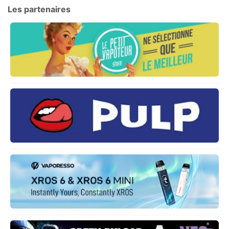
Les partenaires