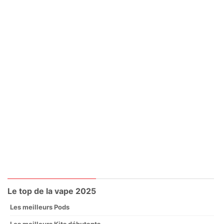
Le top de la vape 2025
Les meilleurs Pods