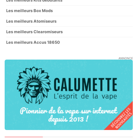
Les meilleurs Kits débutants
Les meilleurs Box Mods
Les meilleurs Atomiseurs
Les meilleurs Clearomiseurs
Les meilleurs Accus 18650
ANNONCE