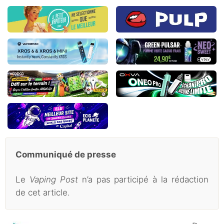
Communiqué de presse
Le
Vaping Post
n’a pas participé à la rédaction
de cet article.