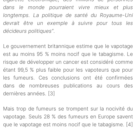
dans le monde pourraient vivre mieux et plus
longtemps. La politique de santé du Royaume-Uni
devrait être un exemple à suivre pour tous les
décideurs politiques”
.
Le gouvernement britannique estime que le vapotage
est au moins 95 % moins nocif que le tabagisme. Le
risque de développer un cancer est considéré comme
étant 99,5 % plus faible pour les vapoteurs que pour
les fumeurs. Ces conclusions ont été confirmées
dans de nombreuses publications au cours des
dernières années. [3]
Mais trop de fumeurs se trompent sur la nocivité du
vapotage. Seuls 28 % des fumeurs en Europe savent
que le vapotage est moins nocif que le tabagisme. [4]