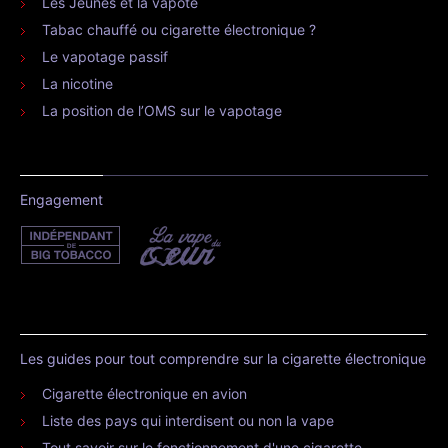
Les Jeunes et la vapote
Tabac chauffé ou cigarette électronique ?
Le vapotage passif
La nicotine
La position de l’OMS sur le vapotage
Engagement
Les guides pour tout comprendre sur la cigarette électronique
Cigarette électronique en avion
Liste des pays qui interdisent ou non la vape
Tout savoir sur le fonctionnement d'une cigarette