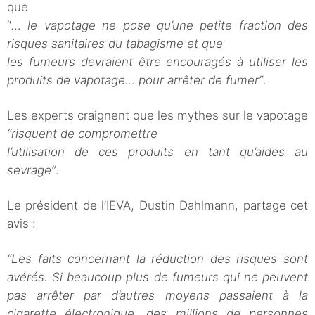
que
“
… le vapotage ne pose qu’une petite fraction des
risques sanitaires du tabagisme et que
les fumeurs devraient être encouragés à utiliser les
produits de vapotage… pour arrêter de
fumer”
.
Les experts craignent que les mythes sur le vapotage
“risquent de compromettre
l’utilisation de ces produits en tant qu’aides au
sevrage”
.
Le président de l’IEVA, Dustin Dahlmann, partage cet
avis :
“Les faits concernant la réduction des risques sont
avérés. Si beaucoup plus de fumeurs qui ne peuvent
pas arrêter par d’autres moyens passaient à la
cigarette électronique, des millions de personnes