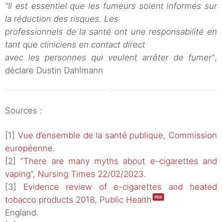
“Il est essentiel que les fumeurs soient informés sur
la réduction des risques. Les
professionnels de la santé ont une responsabilité en
tant que cliniciens en contact direct
avec les personnes qui veulent arrêter de fumer”
,
déclare Dustin Dahlmann
Sources :
[1]
Vue d’ensemble de la santé publique, Commission
européenne
.
[2]
“There are many myths about e-cigarettes and
vaping”, Nursing Times 22/02/2023
.
[3]
Evidence review of e-cigarettes and heated
tobacco products 2018, Public Health
England.