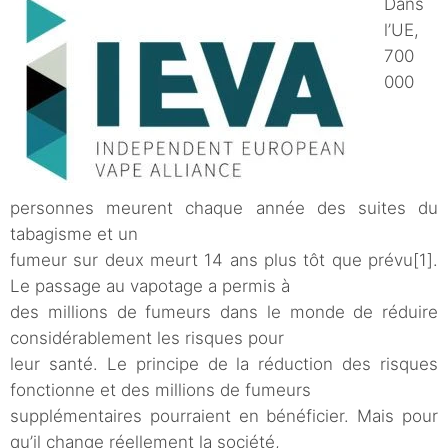
Dans
l’UE,
700
000
personnes meurent chaque année des suites du
tabagisme et un
fumeur sur deux meurt 14 ans plus tôt que prévu[1].
Le passage au vapotage a permis à
des millions de fumeurs dans le monde de réduire
considérablement les risques pour
leur santé. Le principe de la réduction des risques
fonctionne et des millions de fumeurs
supplémentaires pourraient en bénéficier. Mais pour
qu’il change réellement la société,