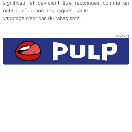
significatif et devraient être reconnues comme un
outil de réduction des risques, car le
vapotage n’est pas du tabagisme.
ANNONCE