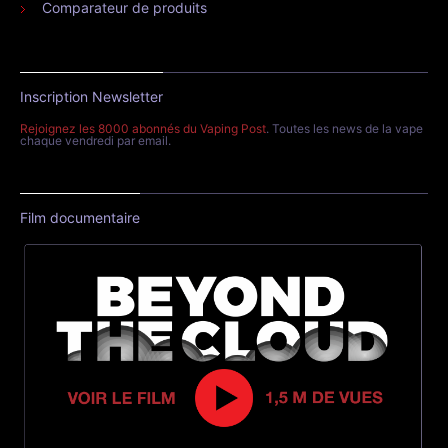
Comparateur de produits
Inscription Newsletter
Rejoignez les 8000 abonnés du Vaping Post
. Toutes les news de la vape
chaque vendredi par email.
Film documentaire