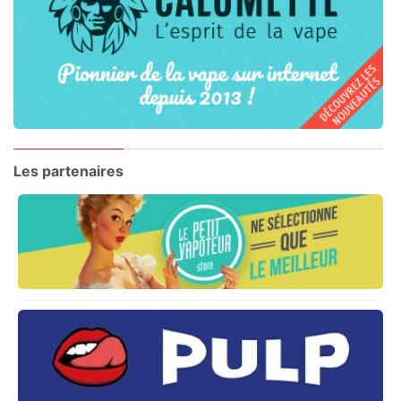
Les partenaires