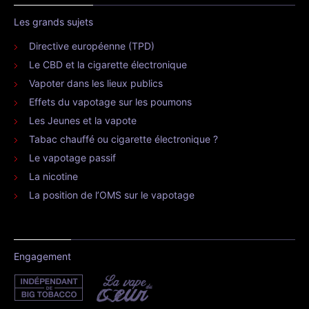
Les grands sujets
Directive européenne (TPD)
Le CBD et la cigarette électronique
Vapoter dans les lieux publics
Effets du vapotage sur les poumons
Les Jeunes et la vapote
Tabac chauffé ou cigarette électronique ?
Le vapotage passif
La nicotine
La position de l’OMS sur le vapotage
Engagement