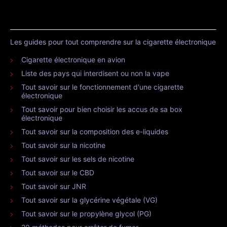
Les guides pour tout comprendre sur la cigarette électronique
Cigarette électronique en avion
Liste des pays qui interdisent ou non la vape
Tout savoir sur le fonctionnement d'une cigarette
électronique
Tout savoir pour bien choisir les accus de sa box
électronique
Tout savoir sur la composition des e-liquides
Tout savoir sur la nicotine
Tout savoir sur les sels de nicotine
Tout savoir sur le CBD
Tout savoir sur JNR
Tout savoir sur la glycérine végétale (VG)
Tout savoir sur le propylène glycol (PG)