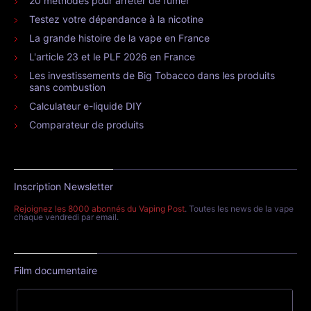
20 méthodes pour arrêter de fumer
Testez votre dépendance à la nicotine
La grande histoire de la vape en France
L'article 23 et le PLF 2026 en France
Les investissements de Big Tobacco dans les produits
sans combustion
Calculateur e-liquide DIY
Comparateur de produits
Inscription Newsletter
Rejoignez les 8000 abonnés du Vaping Post
. Toutes les news de la vape
chaque vendredi par email.
Film documentaire