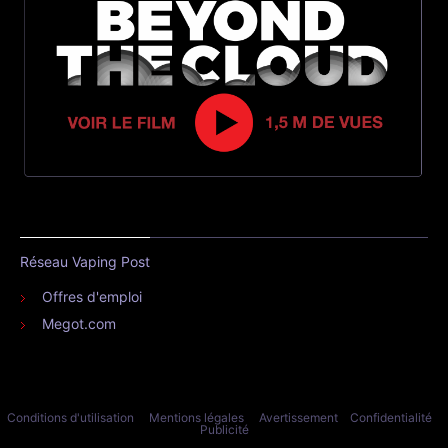
Réseau Vaping Post
Offres d'emploi
Megot.com
Conditions d'utilisation
Mentions légales
Avertissement
Confidentialité
Publicité