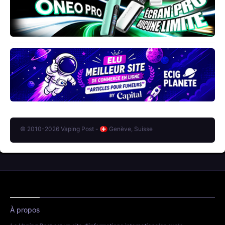
© 2010-2026 Vaping Post -
Genève, Suisse
À propos