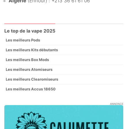
Algérie
(Ennour) : +213 36 61 61 06
Le top de la vape 2025
Les meilleurs Pods
Les meilleurs Kits débutants
Les meilleurs Box Mods
Les meilleurs Atomiseurs
Les meilleurs Clearomiseurs
Les meilleurs Accus 18650
ANNONCE