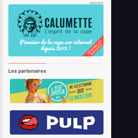
ANNONCE
Les partenaires