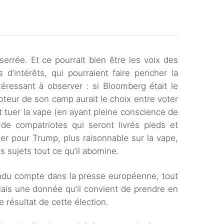
 serrée. Et ce pourrait bien être les voix des
 d’intérêts, qui pourraient faire pencher la
téressant à observer : si Bloomberg était le
oteur de son camp aurait le choix entre voter
t tuer la vape (en ayant pleine conscience de
s de compatriotes qui seront livrés pieds et
er pour Trump, plus raisonnable sur la vape,
s sujets tout ce qu’il abomine.
rendu compte dans la presse européenne, tout
Mais une donnée qu’il convient de prendre en
 résultat de cette élection.