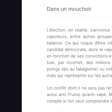
Dans un mouchoir
L’élection, en réalité, s’annonce
vapoteurs, entre autres groupes
balance. Ce qui risque d’être in
candidat démocrate, alors le vap
en fonction de ses convictions e
tuer, par ricochet, des million
poings liés au tabagisme) ou vot
mais qui représente sur les autre
Un conflit dont il ne sera pas 
aussi anti-Trump qu’anti-vape. 
compte si l’on veut comprendre le