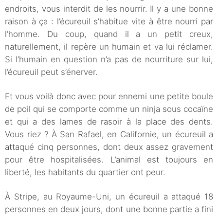
endroits, vous interdit de les nourrir. Il y a une bonne
raison à ça : l’écureuil s’habitue vite à être nourri par
l’homme. Du coup, quand il a un petit creux,
naturellement, il repère un humain et va lui réclamer.
Si l’humain en question n’a pas de nourriture sur lui,
l’écureuil peut s’énerver.
Et vous voilà donc avec pour ennemi une petite boule
de poil qui se comporte comme un ninja sous cocaïne
et qui a des lames de rasoir à la place des dents.
Vous riez ? À San Rafael, en Californie, un écureuil a
attaqué cinq personnes, dont deux assez gravement
pour être hospitalisées. L’animal est toujours en
liberté, les habitants du quartier ont peur.
À Stripe, au Royaume-Uni, un écureuil a attaqué 18
personnes en deux jours, dont une bonne partie a fini