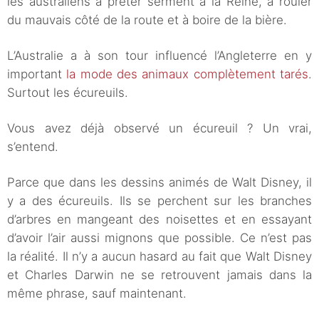
les australiens à prêter serment à la Reine, à rouler
du mauvais côté de la route et à boire de la bière.
L’Australie a à son tour influencé l’Angleterre en y
important
la mode des animaux complètement tarés
.
Surtout les écureuils.
Vous avez déjà observé un écureuil ? Un vrai,
s’entend.
Parce que dans les dessins animés de Walt Disney, il
y a des écureuils. Ils se perchent sur les branches
d’arbres en mangeant des noisettes et en essayant
d’avoir l’air aussi mignons que possible. Ce n’est pas
la réalité. Il n’y a aucun hasard au fait que Walt Disney
et Charles Darwin ne se retrouvent jamais dans la
même phrase, sauf maintenant.