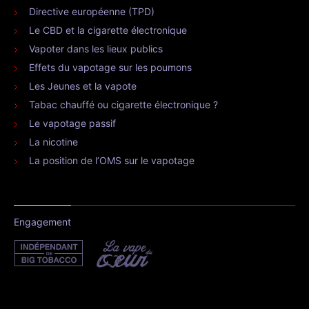
Directive européenne (TPD)
Le CBD et la cigarette électronique
Vapoter dans les lieux publics
Effets du vapotage sur les poumons
Les Jeunes et la vapote
Tabac chauffé ou cigarette électronique ?
Le vapotage passif
La nicotine
La position de l’OMS sur le vapotage
Engagement