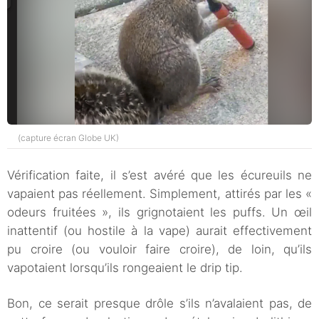
(capture écran Globe UK)
Vérification faite, il s’est avéré que les écureuils ne
vapaient pas réellement. Simplement, attirés par les «
odeurs fruitées », ils grignotaient les puffs. Un œil
inattentif (ou hostile à la vape) aurait effectivement
pu croire (ou vouloir faire croire), de loin, qu’ils
vapotaient lorsqu’ils rongeaient le drip tip.
Bon, ce serait presque drôle s’ils n’avalaient pas, de