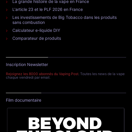
La grande histoire de la vape en France
L'article 23 et le PLF 2026 en France
Les investissements de Big Tobacco dans les produits
sans combustion
Calculateur e-liquide DIY
Comparateur de produits
Inscription Newsletter
Rejoignez les 8000 abonnés du Vaping Post
. Toutes les news de la vape
chaque vendredi par email.
Film documentaire