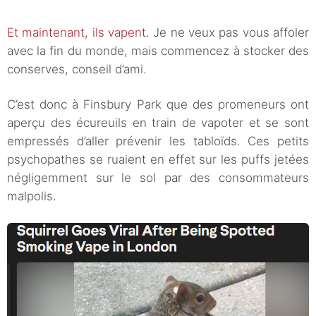
Et maintenant, ils vapent
. Je ne veux pas vous affoler
avec la fin du monde, mais commencez à stocker des
conserves, conseil d’ami.
C’est donc à Finsbury Park que des promeneurs ont
aperçu des écureuils en train de vapoter et se sont
empressés d’aller prévenir les tabloïds. Ces petits
psychopathes se ruaient en effet sur les puffs jetées
négligemment sur le sol par des consommateurs
malpolis.