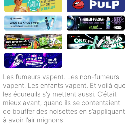
Les fumeurs vapent. Les non-fumeurs
vapent. Les enfants vapent. Et voilà que
les écureuils s’y mettent aussi. C’était
mieux avant, quand ils se contentaient
de bouffer des noisettes en s’appliquant
à avoir l’air mignons.