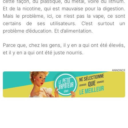
cette façon, du plastique, du métal, voire du lithium.
Et de la nicotine, qui est mauvaise pour la digestion.
Mais le problème, ici, ce n’est pas la vape, ce sont
certains de ses utilisateurs. C’est surtout un
problème d’éducation. Et d’alimentation.
Parce que, chez les gens, il y en a qui ont été élevés,
et il y en a qui ont été juste nourris.
ANNONCE