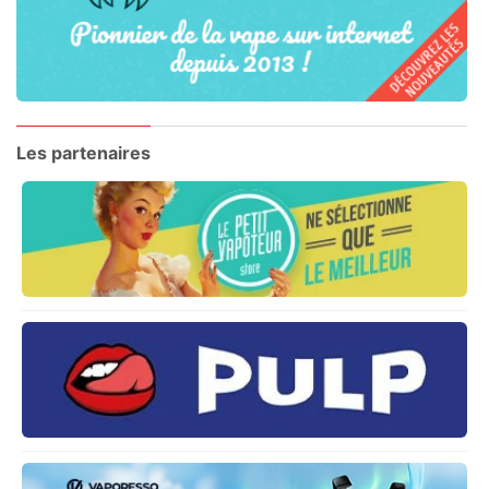
Les partenaires