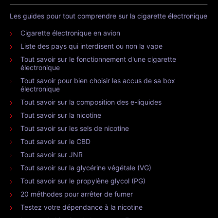
Les guides pour tout comprendre sur la cigarette électronique
Cigarette électronique en avion
Liste des pays qui interdisent ou non la vape
Tout savoir sur le fonctionnement d'une cigarette
électronique
Tout savoir pour bien choisir les accus de sa box
électronique
Tout savoir sur la composition des e-liquides
Tout savoir sur la nicotine
Tout savoir sur les sels de nicotine
Tout savoir sur le CBD
Tout savoir sur JNR
Tout savoir sur la glycérine végétale (VG)
Tout savoir sur le propylène glycol (PG)
20 méthodes pour arrêter de fumer
Testez votre dépendance à la nicotine