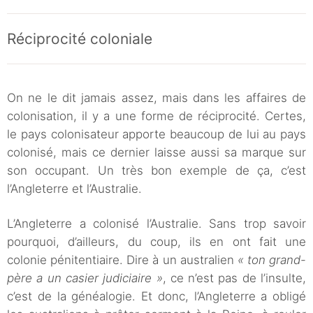
Réciprocité coloniale
On ne le dit jamais assez, mais dans les affaires de
colonisation, il y a une forme de réciprocité. Certes,
le pays colonisateur apporte beaucoup de lui au pays
colonisé, mais ce dernier laisse aussi sa marque sur
son occupant. Un très bon exemple de ça, c’est
l’Angleterre et l’Australie.
L’Angleterre a colonisé l’Australie. Sans trop savoir
pourquoi, d’ailleurs, du coup, ils en ont fait une
colonie pénitentiaire. Dire à un australien
« ton grand-
père a un casier judiciaire »
, ce n’est pas de l’insulte,
c’est de la généalogie. Et donc, l’Angleterre a obligé