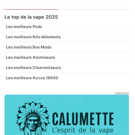
Le top de la vape 2025
Les meilleurs Pods
Les meilleurs Kits débutants
Les meilleurs Box Mods
Les meilleurs Atomiseurs
Les meilleurs Clearomiseurs
Les meilleurs Accus 18650
ANNONCE