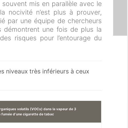
 souvent mis en parallèle avec le
a nocivité n’est plus à prouver,
dié par une équipe de chercheurs
s démontrent une fois de plus la
 des risques pour l’entourage du
 niveaux très inférieurs à ceux
aniques volatils (VOCs) dans la vapeur de 3
a fumée d’une cigarette de tabac