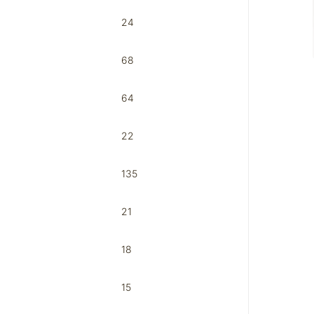
24
68
64
22
135
21
18
15