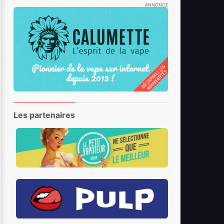
ANNONCE
Les partenaires