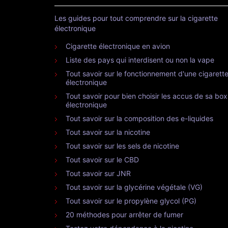
Les guides pour tout comprendre sur la cigarette
électronique
Cigarette électronique en avion
Liste des pays qui interdisent ou non la vape
Tout savoir sur le fonctionnement d'une cigarett
électronique
Tout savoir pour bien choisir les accus de sa box
électronique
Tout savoir sur la composition des e-liquides
Tout savoir sur la nicotine
Tout savoir sur les sels de nicotine
Tout savoir sur le CBD
Tout savoir sur JNR
Tout savoir sur la glycérine végétale (VG)
Tout savoir sur le propylène glycol (PG)
20 méthodes pour arrêter de fumer