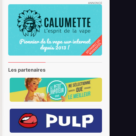
ANNONCE
Les partenaires