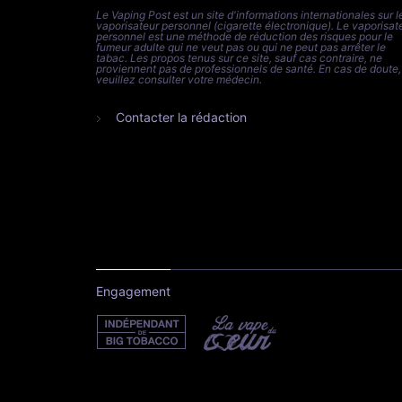
Le Vaping Post est un site d'informations internationales sur l
vaporisateur personnel (cigarette électronique). Le vaporisat
personnel est une méthode de réduction des risques pour le
fumeur adulte qui ne veut pas ou qui ne peut pas arrêter le
tabac. Les propos tenus sur ce site, sauf cas contraire, ne
proviennent pas de professionnels de santé. En cas de doute,
veuillez consulter votre médecin.
Contacter la rédaction
Engagement