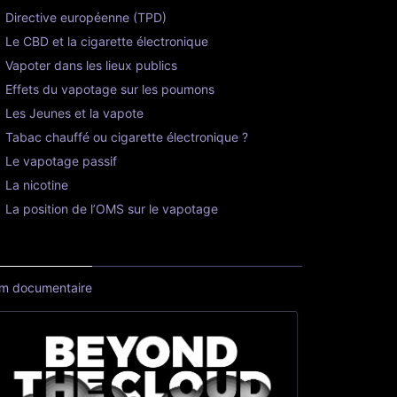
Directive européenne (TPD)
Le CBD et la cigarette électronique
Vapoter dans les lieux publics
Effets du vapotage sur les poumons
Les Jeunes et la vapote
Tabac chauffé ou cigarette électronique ?
Le vapotage passif
La nicotine
La position de l’OMS sur le vapotage
lm documentaire