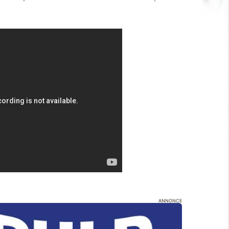
ANNONCE