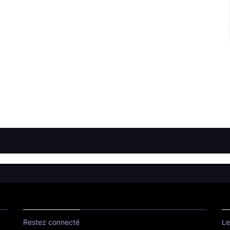
Restez connecté
Le