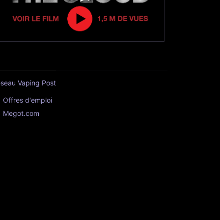
seau Vaping Post
Offres d'emploi
Megot.com