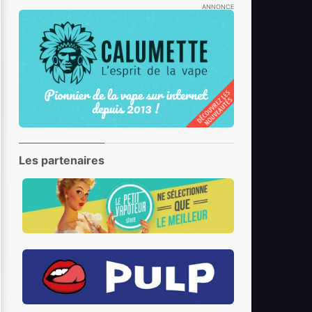
ANNONCE
Les partenaires