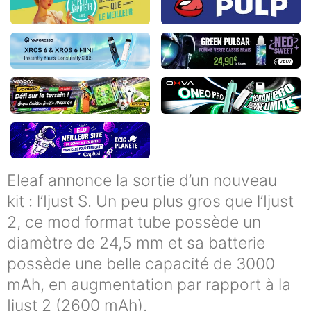
Eleaf annonce la sortie d’un nouveau
kit : l’Ijust S. Un peu plus gros que l’Ijust
2, ce mod format tube possède un
diamètre de 24,5 mm et sa batterie
possède une belle capacité de 3000
mAh, en augmentation par rapport à la
Ijust 2 (2600 mAh).