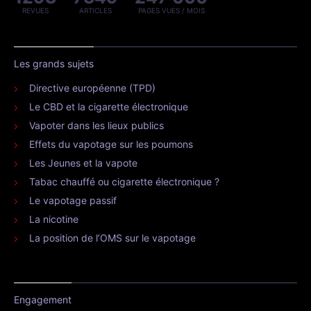
REVUES
ARTICLES
PAGES VUES / MOIS
Les grands sujets
Directive européenne (TPD)
Le CBD et la cigarette électronique
Vapoter dans les lieux publics
Effets du vapotage sur les poumons
Les Jeunes et la vapote
Tabac chauffé ou cigarette électronique ?
Le vapotage passif
La nicotine
La position de l’OMS sur le vapotage
Engagement