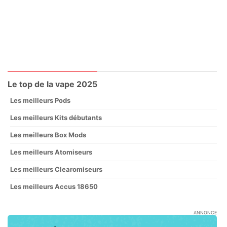
Le top de la vape 2025
Les meilleurs Pods
Les meilleurs Kits débutants
Les meilleurs Box Mods
Les meilleurs Atomiseurs
Les meilleurs Clearomiseurs
Les meilleurs Accus 18650
ANNONCE