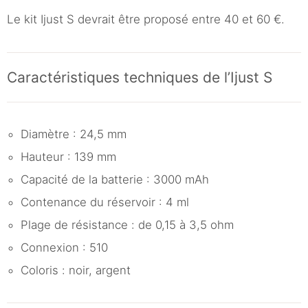
Le kit Ijust S devrait être proposé entre 40 et 60 €.
Caractéristiques techniques de l’Ijust S
Diamètre : 24,5 mm
Hauteur : 139 mm
Capacité de la batterie : 3000 mAh
Contenance du réservoir : 4 ml
Plage de résistance : de 0,15 à 3,5 ohm
Connexion : 510
Coloris : noir, argent