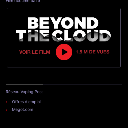
Film documentaire
Réseau Vaping Post
Offres d'emploi
Megot.com