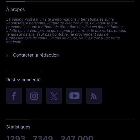
À propos
Le Vaping Post est un site d'informations internationales sur le
vaporisateur personnel (cigarette électronique). Le vaporisateur
personnel est une méthode de réduction des risques pour le fumeur
adulte qui ne veut pas ou qui ne peut pas arrêter le tabac. Les propos
tenus sur ce site, sauf cas contraire, ne proviennent pas de
professionnels de santé. En cas de doute, veuillez consulter votre
médecin.
Contacter la rédaction
Restez connecté
Statistiques
1293
7349
247 000