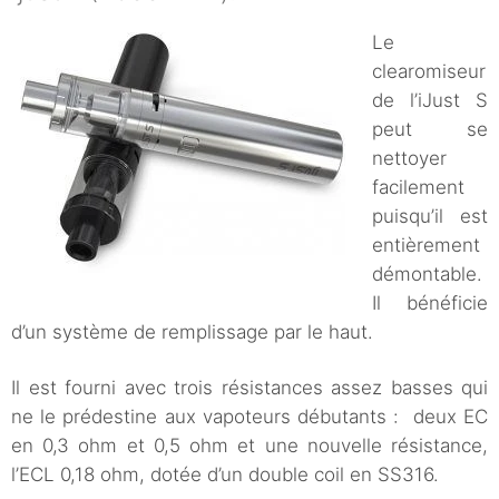
Le
clearomiseur
de l’iJust S
peut se
nettoyer
facilement
puisqu’il est
entièrement
démontable.
Il bénéficie
d’un système de remplissage par le haut.
Il est fourni avec trois résistances assez basses qui
ne le prédestine aux vapoteurs débutants : deux EC
en 0,3 ohm et 0,5 ohm et une nouvelle résistance,
l’ECL 0,18 ohm, dotée d’un double coil en SS316.