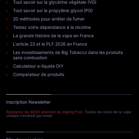
Tout savoir sur la glycérine végétale (VG)
Tout savoir sur le propylène glycol (PG)
20 méthodes pour arrêter de fumer
Testez votre dépendance à la nicotine
La grande histoire de la vape en France
L'article 23 et le PLF 2026 en France
Les investissements de Big Tobacco dans les produits
sans combustion
Calculateur e-liquide DIY
Comparateur de produits
Inscription Newsletter
Rejoignez les 8000 abonnés du Vaping Post
. Toutes les news de la vape
chaque vendredi par email.