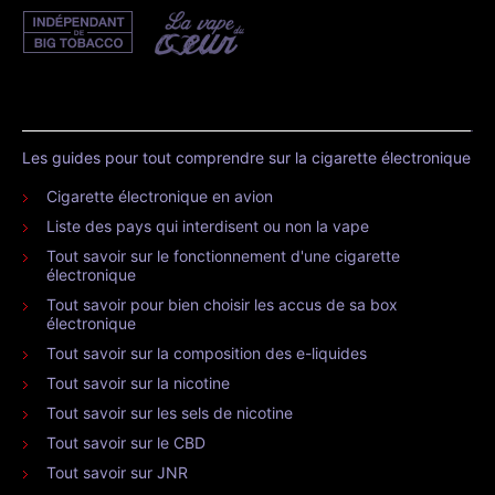
Les guides pour tout comprendre sur la cigarette électronique
Cigarette électronique en avion
Liste des pays qui interdisent ou non la vape
Tout savoir sur le fonctionnement d'une cigarette
électronique
Tout savoir pour bien choisir les accus de sa box
électronique
Tout savoir sur la composition des e-liquides
Tout savoir sur la nicotine
Tout savoir sur les sels de nicotine
Tout savoir sur le CBD
Tout savoir sur JNR