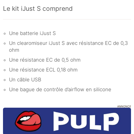
Le kit iJust S comprend
Une batterie iJust S
Un clearomiseur iJust S avec résistance EC de 0,3
ohm
Une résistance EC de 0,5 ohm
Une résistance ECL 0,18 ohm
Un câble USB
Une bague de contrôle d’airflow en silicone
ANNONCE