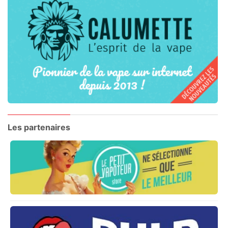
Les partenaires