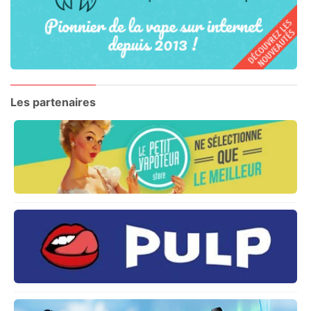
Les partenaires