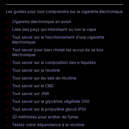
Les guides pour tout comprendre sur la cigarette électronique
Cigarette électronique en avion
Liste des pays qui interdisent ou non la vape
Tout savoir sur le fonctionnement d'une cigarette
électronique
Tout savoir pour bien choisir les accus de sa box
électronique
Tout savoir sur la composition des e-liquides
Tout savoir sur la nicotine
Tout savoir sur les sels de nicotine
Tout savoir sur le CBD
Tout savoir sur JNR
Tout savoir sur la glycérine végétale (VG)
Tout savoir sur le propylène glycol (PG)
20 méthodes pour arrêter de fumer
Testez votre dépendance à la nicotine