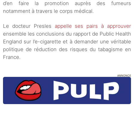
d’en faire la promotion auprès des fumeurs
notamment à travers le corps médical.
Le docteur Presles
appelle ses pairs à approuver
ensemble les conclusions du rapport de Public Health
England sur l’e-cigarette et à demander une véritable
politique de réduction des risques du tabagisme en
France.
ANNONCE