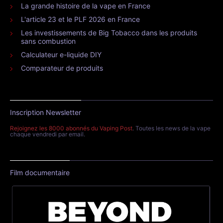
La grande histoire de la vape en France
L'article 23 et le PLF 2026 en France
Les investissements de Big Tobacco dans les produits
sans combustion
Calculateur e-liquide DIY
Comparateur de produits
Inscription Newsletter
Rejoignez les 8000 abonnés du Vaping Post
. Toutes les news de la vape
chaque vendredi par email.
Film documentaire