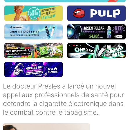
Le docteur Presles a lancé un nouvel
appel aux professionnels de santé pour
défendre la cigarette électronique dans
le combat contre le tabagisme.