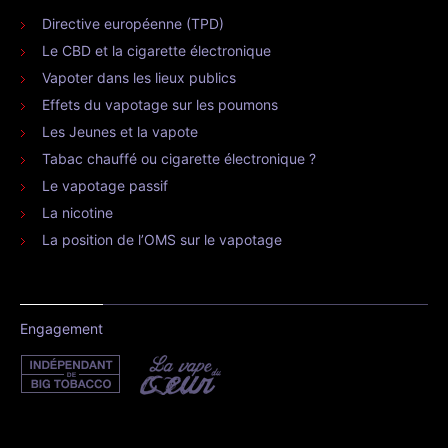
Directive européenne (TPD)
Le CBD et la cigarette électronique
Vapoter dans les lieux publics
Effets du vapotage sur les poumons
Les Jeunes et la vapote
Tabac chauffé ou cigarette électronique ?
Le vapotage passif
La nicotine
La position de l’OMS sur le vapotage
Engagement