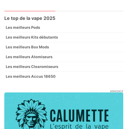
Le top de la vape 2025
Les meilleurs Pods
Les meilleurs Kits débutants
Les meilleurs Box Mods
Les meilleurs Atomiseurs
Les meilleurs Clearomiseurs
Les meilleurs Accus 18650
ANNONCE