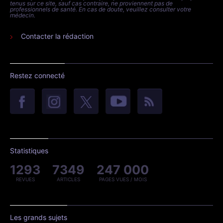
tenus sur ce site, sauf cas contraire, ne proviennent pas de
professionnels de santé. En cas de doute, veuillez consulter votre
médecin.
Contacter la rédaction
Restez connecté
Statistiques
1293
7349
247 000
REVUES
ARTICLES
PAGES VUES / MOIS
Les grands sujets