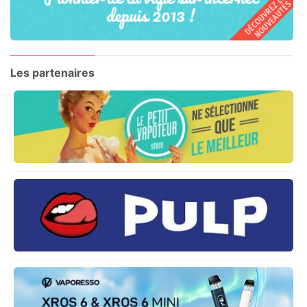
Les partenaires