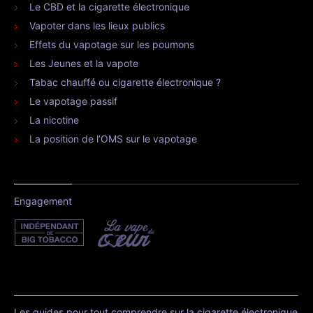
Le CBD et la cigarette électronique
Vapoter dans les lieux publics
Effets du vapotage sur les poumons
Les Jeunes et la vapote
Tabac chauffé ou cigarette électronique ?
Le vapotage passif
La nicotine
La position de l’OMS sur le vapotage
Engagement
Les guides pour tout comprendre sur la cigarette électronique