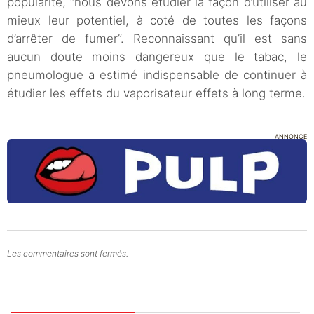
popularité, “nous devons étudier la façon d’utiliser au
mieux leur potentiel, à coté de toutes les façons
d’arrêter de fumer”. Reconnaissant qu’il est sans
aucun doute moins dangereux que le tabac, le
pneumologue a estimé indispensable de continuer à
étudier les effets du vaporisateur effets à long terme.
ANNONCE
Les commentaires sont fermés.