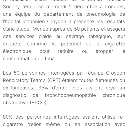
Society tenue ce mercredi 2 décembre à Londres,
une équipe du département de pneumologie de
l’hôpital londonien Croydon a présenté les résultats
d’une étude. Menée auprès de 50 patients et usagers
des services d’aide au sevrage tabagique, leur
enquête confirme le potentiel de la cigarette
électronique pour réduire ou stopper la
consommation de tabac.
Les 50 personnes interrogées par l’équipe Croydon
Respiratory Team’s (CRT) étaient toutes fumeuses ou
ex-fumeuses, 35% d’entre elles avaient reçu un
diagnostic de bronchopneumopathie chronique
obstructive (BPCO).
80% des personnes interrogées avaient utilisé l’e-
cigarette d’elles même ou en association avec