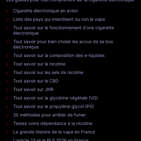
Cigarette électronique en avion
Liste des pays qui interdisent ou non la vape
Tout savoir sur le fonctionnement d'une cigarette
électronique
Tout savoir pour bien choisir les accus de sa box
électronique
Tout savoir sur la composition des e-liquides
Tout savoir sur la nicotine
Tout savoir sur les sels de nicotine
Tout savoir sur le CBD
Tout savoir sur JNR
Tout savoir sur la glycérine végétale (VG)
Tout savoir sur le propylène glycol (PG)
20 méthodes pour arrêter de fumer
Testez votre dépendance à la nicotine
La grande histoire de la vape en France
L'article 23 et le PLF 2026 en France