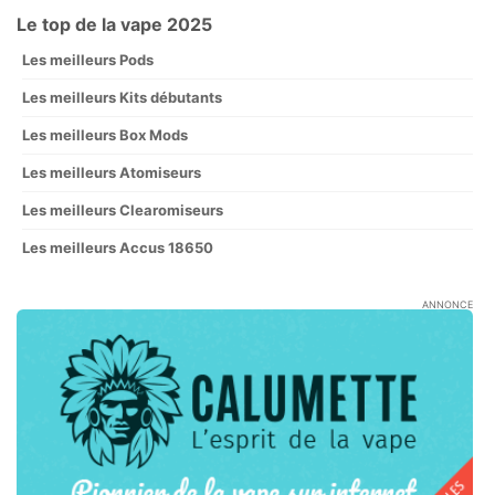
Le top de la vape 2025
Les meilleurs Pods
Les meilleurs Kits débutants
Les meilleurs Box Mods
Les meilleurs Atomiseurs
Les meilleurs Clearomiseurs
Les meilleurs Accus 18650
ANNONCE