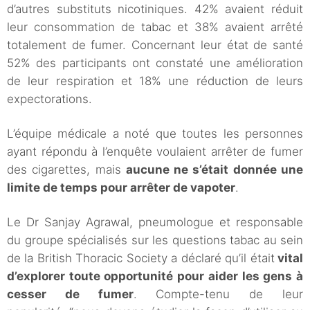
d’autres substituts nicotiniques. 42% avaient réduit
leur consommation de tabac et 38% avaient arrêté
totalement de fumer. Concernant leur état de santé
52% des participants ont constaté une amélioration
de leur respiration et 18% une réduction de leurs
expectorations.
L’équipe médicale a noté que toutes les personnes
ayant répondu à l’enquête voulaient arrêter de fumer
des cigarettes, mais
aucune ne s’était donnée une
limite de temps pour arrêter de vapoter
.
Le Dr Sanjay Agrawal, pneumologue et responsable
du groupe spécialisés sur les questions tabac au sein
de la British Thoracic Society a déclaré qu’il était
vital
d’explorer toute opportunité pour aider les gens à
cesser de fumer
. Compte-tenu de leur