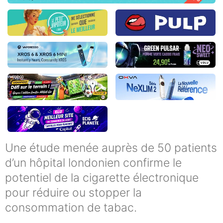
Une étude menée auprès de 50 patients
d’un hôpital londonien confirme le
potentiel de la cigarette électronique
pour réduire ou stopper la
consommation de tabac.