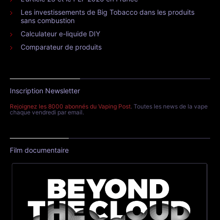
Les investissements de Big Tobacco dans les produits
sans combustion
Calculateur e-liquide DIY
Comparateur de produits
Inscription Newsletter
Rejoignez les 8000 abonnés du Vaping Post
. Toutes les news de la vape
chaque vendredi par email.
Film documentaire