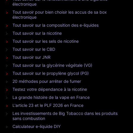
électronique
Tout savoir pour bien choisir les accus de sa box
électronique
Tout savoir sur la composition des e-liquides
Tout savoir sur la nicotine
Tout savoir sur les sels de nicotine
Tout savoir sur le CBD
Tout savoir sur JNR
Tout savoir sur la glycérine végétale (VG)
Tout savoir sur le propylène glycol (PG)
20 méthodes pour arrêter de fumer
Testez votre dépendance à la nicotine
La grande histoire de la vape en France
L'article 23 et le PLF 2026 en France
Les investissements de Big Tobacco dans les produits
sans combustion
Calculateur e-liquide DIY