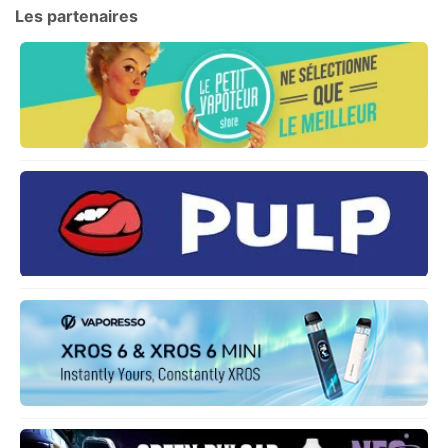
Les partenaires