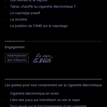
Tabac chauffé ou cigarette électronique ?
Le vapotage passif
La nicotine
La position de l’OMS sur le vapotage
Engagement
Les guides pour tout comprendre sur la cigarette électronique
Cigarette électronique en avion
Liste des pays qui interdisent ou non la vape
Tout savoir sur le fonctionnement d'une cigarette