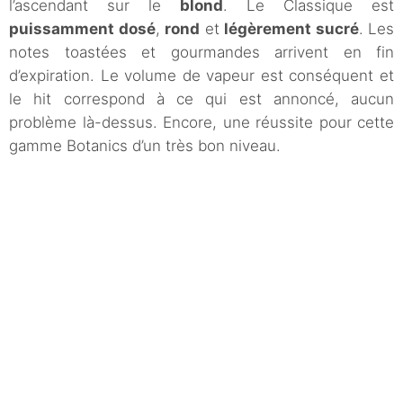
l’ascendant sur le
blond
. Le Classique est
puissamment dosé
,
rond
et
légèrement sucré
. Les
notes toastées et gourmandes arrivent en fin
d’expiration. Le volume de vapeur est conséquent et
le hit correspond à ce qui est annoncé, aucun
problème là-dessus. Encore, une réussite pour cette
gamme Botanics d’un très bon niveau.