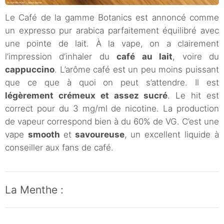
Le Café de la gamme Botanics est annoncé comme
un expresso pur arabica parfaitement équilibré avec
une pointe de lait. À la vape, on a clairement
l’impression d’inhaler du
café au lait
, voire du
cappuccino
. L’arôme café est un peu moins puissant
que ce que à quoi on peut s’attendre. Il est
légèrement crémeux et assez sucré
. Le hit est
correct pour du 3 mg/ml de nicotine. La production
de vapeur correspond bien à du 60% de VG. C’est une
vape
smooth
et
savoureuse
, un excellent liquide à
conseiller aux fans de café.
La Menthe :