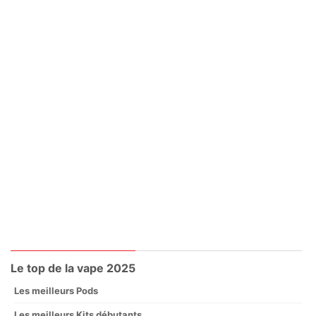
Le top de la vape 2025
Les meilleurs Pods
Les meilleurs Kits débutants