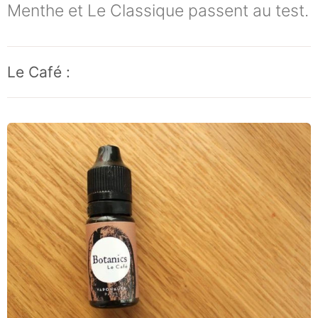
Menthe et Le Classique passent au test.
Le Café :