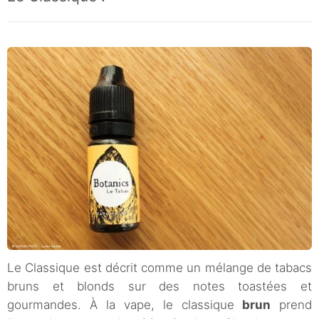
Le Classique est décrit comme un mélange de tabacs
bruns et blonds sur des notes toastées et
gourmandes. À la vape, le classique
brun
prend