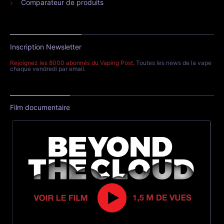
Comparateur de produits
Inscription Newsletter
Rejoignez les 8000 abonnés du Vaping Post
. Toutes les news de la vape
chaque vendredi par email.
Film documentaire