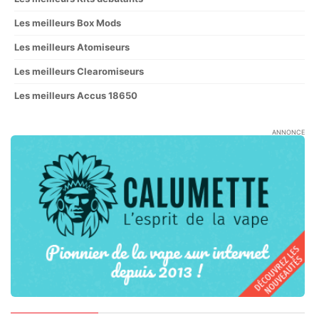
Les meilleurs Box Mods
Les meilleurs Atomiseurs
Les meilleurs Clearomiseurs
Les meilleurs Accus 18650
ANNONCE