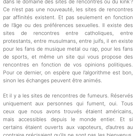
dans le domaine des sites de rencontres ou du kink ?
Ce n’est pas une nouveauté, les sites de rencontres
par affinités existent. Et pas seulement en fonction
de l’âge ou des préférences sexuelles. Il existe des
sites de rencontres entre catholiques, entre
protestants, entre musulmans, entre juifs, il en existe
pour les fans de musique metal ou rap, pour les fans
de sports, et même un site qui vous propose des
rencontres en fonction de vos opinions politiques.
Pour ce dernier, on espère que l’algorithme est bon,
sinon les échanges peuvent être animés.
Et il y a les sites de rencontres de fumeurs. Réservés
uniquement aux personnes qui fument, oui. Tous
ceux que nous avons trouvés étaient américains,
mais accessibles depuis le monde entier. Et si
certains étaient ouverts aux vapoteurs, d’autres au
contraire précisaient qu’ils ne sont pas les bienvenus.