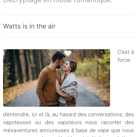
Watts is in the air
C’est à
force
d’entendre, ici et là, au hasard des conversations, des
vapoteuses ou des vapoteurs nous raconter des
mésaventures amoureuses à base de vape que nous