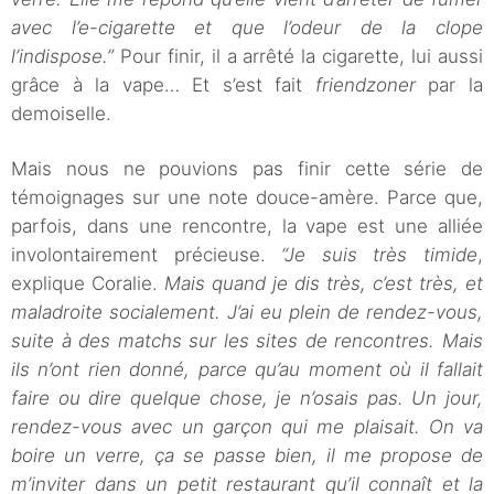
avec l’e-cigarette et que l’odeur de la clope
l’indispose.”
Pour finir, il a arrêté la cigarette, lui aussi
grâce à la vape… Et s’est fait
friendzoner
par la
demoiselle.
Mais nous ne pouvions pas finir cette série de
témoignages sur une note douce-amère. Parce que,
parfois, dans une rencontre, la vape est une alliée
involontairement précieuse.
“Je suis très timide
,
explique Coralie.
Mais quand je dis très, c’est très, et
maladroite socialement. J’ai eu plein de rendez-vous,
suite à des matchs sur les sites de rencontres. Mais
ils n’ont rien donné, parce qu’au moment où il fallait
faire ou dire quelque chose, je n’osais pas. Un jour,
rendez-vous avec un garçon qui me plaisait. On va
boire un verre, ça se passe bien, il me propose de
m’inviter dans un petit restaurant qu’il connaît et la