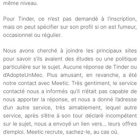
même niveau.
Pour Tinder, ce n’est pas demandé à l’inscription,
mais on peut spécifier sur son profil si on est fumeur,
occasionnel ou régulier.
Nous avons cherché à joindre les principaux sites
pour savoir s’ils avaient des études ou une politique
particulière sur le sujet. Aucune réponse de Tinder ou
d’AdopteUnMec. Plus amusant, en revanche, a été
notre contact avec Meetic. Très gentiment, le service
contacté nous a informés qu’il n’était pas capable de
nous apporter la réponse, et nous a donné l’adresse
d’un autre service, très aimablement, lequel autre
service, après s’être à son tour déclaré incompétent
sur le sujet, nous a envoyé un lien vers… leurs offres
d’emploi. Meetic recrute, sachez-le, au cas où.