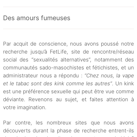
Des amours fumeuses
Par acquit de conscience, nous avons poussé notre
recherche jusqu’à FetLife, site de rencontre/réseau
social des “sexualités alternatives”, notamment des
communautés sado-masochistes et fétichistes, et un
administrateur nous a répondu :
“Chez nous, la vape
et le tabac sont des kink comme les autres”
. Un kink
est une préférence sexuelle qui peut être vue comme
déviante. Revenons au sujet, et faites attention à
votre imagination.
Par contre, les nombreux sites que nous avons
découverts durant la phase de recherche entrent-ils