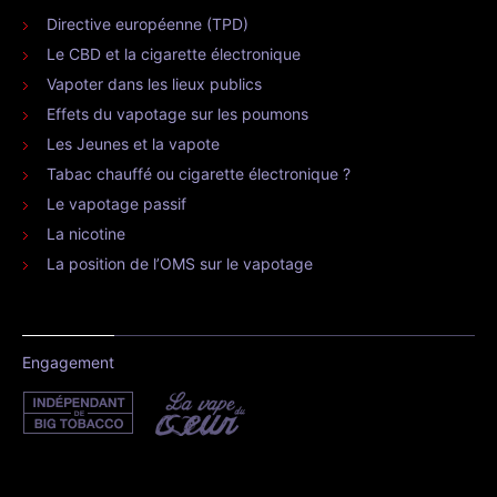
Directive européenne (TPD)
Le CBD et la cigarette électronique
Vapoter dans les lieux publics
Effets du vapotage sur les poumons
Les Jeunes et la vapote
Tabac chauffé ou cigarette électronique ?
Le vapotage passif
La nicotine
La position de l’OMS sur le vapotage
Engagement