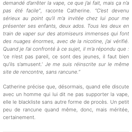
demandé d’arrêter la vape, ce que j’ai fait, mais ça n’a
pas été facile”
, raconte Catherine.
“C’est devenu
sérieux au point qu’il m’a invitée chez lui pour me
présenter ses enfants, deux ados. Tous les deux en
train de vaper sur des atomiseurs immenses qui font
des nuages énormes, avec de la nicotine, j’ai vérifié.
Quand je l’ai confronté à ce sujet, il m’a répondu que :
‘ce n’est pas pareil, ce sont des jeunes, il faut bien
qu’ils s’amusent.’
Je me suis réinscrite sur le même
site de rencontre, sans rancune.”
Catherine précise que, désormais, quand elle discute
avec un homme qui lui dit ne pas supporter la vape,
elle le blackliste sans autre forme de procès. Un petit
peu de rancune quand même, donc, mais méritée,
certainement.