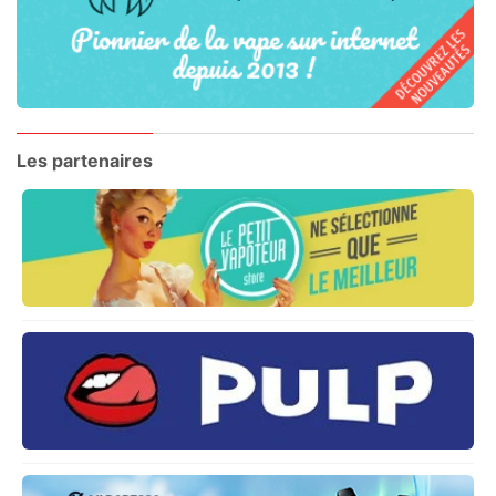
Les partenaires