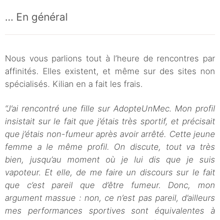
… En général
Nous vous parlions tout à l’heure de rencontres par
affinités. Elles existent, et même sur des sites non
spécialisés. Kilian en a fait les frais.
“J’ai rencontré une fille sur AdopteUnMec. Mon profil
insistait sur le fait que j’étais très sportif, et précisait
que j’étais non-fumeur après avoir arrêté. Cette jeune
femme a le même profil. On discute, tout va très
bien, jusqu’au moment où je lui dis que je suis
vapoteur. Et elle, de me faire un discours sur le fait
que c’est pareil que d’être fumeur. Donc, mon
argument massue : non, ce n’est pas pareil, d’ailleurs
mes performances sportives sont équivalentes à