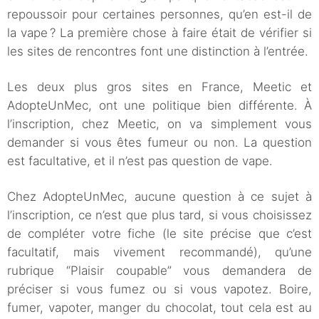
repoussoir pour certaines personnes, qu’en est-il de
la vape ? La première chose à faire était de vérifier si
les sites de rencontres font une distinction à l’entrée.
Les deux plus gros sites en France, Meetic et
AdopteUnMec, ont une politique bien différente. À
l’inscription, chez Meetic, on va simplement vous
demander si vous êtes fumeur ou non. La question
est facultative, et il n’est pas question de vape.
Chez AdopteUnMec, aucune question à ce sujet à
l’inscription, ce n’est que plus tard, si vous choisissez
de compléter votre fiche (le site précise que c’est
facultatif, mais vivement recommandé), qu’une
rubrique “Plaisir coupable” vous demandera de
préciser si vous fumez ou si vous vapotez. Boire,
fumer, vapoter, manger du chocolat, tout cela est au