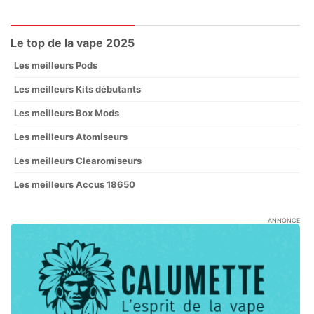
Le top de la vape 2025
Les meilleurs Pods
Les meilleurs Kits débutants
Les meilleurs Box Mods
Les meilleurs Atomiseurs
Les meilleurs Clearomiseurs
Les meilleurs Accus 18650
ANNONCE