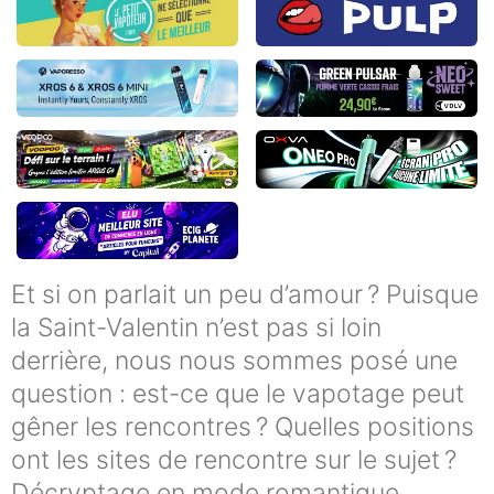
Et si on parlait un peu d’amour ? Puisque
la Saint-Valentin n’est pas si loin
derrière, nous nous sommes posé une
question : est-ce que le vapotage peut
gêner les rencontres ? Quelles positions
ont les sites de rencontre sur le sujet ?
Décryptage en mode romantique.