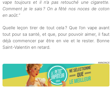
vape toujours et il n’a pas retouché une cigarette.
Comment je le sais ? On a fêté nos noces de coton
en août.”
Quelle leçon tirer de tout cela ? Que l’on vape avant
tout pour sa santé, et que, pour pouvoir aimer, il faut
déjà commencer par être en vie et le rester. Bonne
Saint-Valentin en retard.
ANNONCE