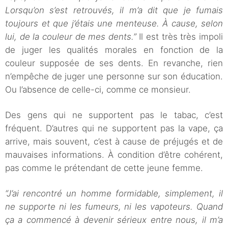
Lorsqu’on s’est retrouvés, il m’a dit que je fumais
toujours et que j’étais une menteuse. À cause, selon
lui, de la couleur de mes dents.”
Il est très très impoli
de juger les qualités morales en fonction de la
couleur supposée de ses dents. En revanche, rien
n’empêche de juger une personne sur son éducation.
Ou l’absence de celle-ci, comme ce monsieur.
Des gens qui ne supportent pas le tabac, c’est
fréquent. D’autres qui ne supportent pas la vape, ça
arrive, mais souvent, c’est à cause de préjugés et de
mauvaises informations. À condition d’être cohérent,
pas comme le prétendant de cette jeune femme.
“J’ai rencontré un homme formidable, simplement, il
ne supporte ni les fumeurs, ni les vapoteurs. Quand
ça a commencé à devenir sérieux entre nous, il m’a