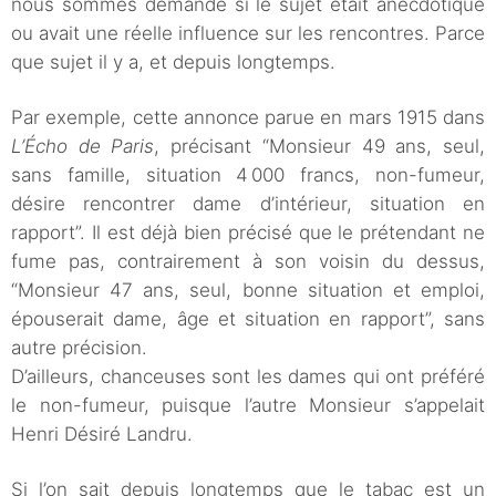
nous sommes demandé si le sujet était anecdotique
ou avait une réelle influence sur les rencontres. Parce
que sujet il y a, et depuis longtemps.
Par exemple, cette annonce parue en mars 1915 dans
L’Écho de Paris
, précisant “Monsieur 49 ans, seul,
sans famille, situation 4 000 francs, non-fumeur,
désire rencontrer dame d’intérieur, situation en
rapport”. Il est déjà bien précisé que le prétendant ne
fume pas, contrairement à son voisin du dessus,
“Monsieur 47 ans, seul, bonne situation et emploi,
épouserait dame, âge et situation en rapport”, sans
autre précision.
D’ailleurs, chanceuses sont les dames qui ont préféré
le non-fumeur, puisque l’autre Monsieur s’appelait
Henri Désiré Landru.
Si l’on sait depuis longtemps que le tabac est un