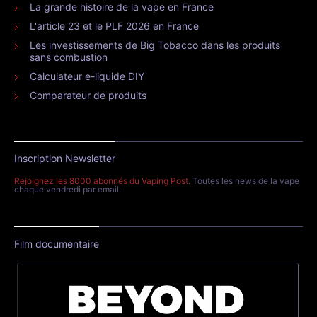
La grande histoire de la vape en France
L'article 23 et le PLF 2026 en France
Les investissements de Big Tobacco dans les produits
sans combustion
Calculateur e-liquide DIY
Comparateur de produits
Inscription Newsletter
Rejoignez les 8000 abonnés du Vaping Post
. Toutes les news de la vape
chaque vendredi par email.
Film documentaire