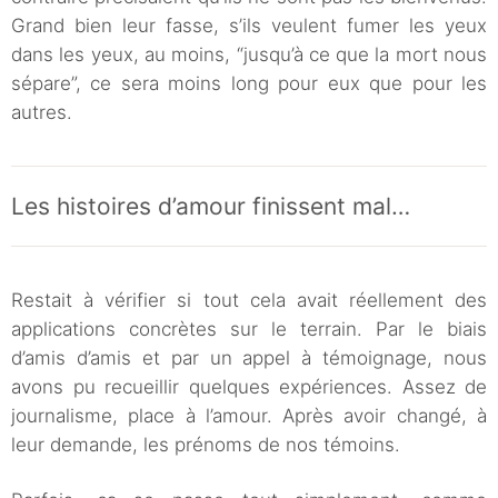
Grand bien leur fasse, s’ils veulent fumer les yeux
dans les yeux, au moins, “jusqu’à ce que la mort nous
sépare”, ce sera moins long pour eux que pour les
autres.
Les histoires d’amour finissent mal…
Restait à vérifier si tout cela avait réellement des
applications concrètes sur le terrain. Par le biais
d’amis d’amis et par un appel à témoignage, nous
avons pu recueillir quelques expériences. Assez de
journalisme, place à l’amour. Après avoir changé, à
leur demande, les prénoms de nos témoins.