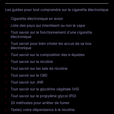
Les guides pour tout comprendre sur la cigarette électronique
Cigarette électronique en avion
Liste des pays qui interdisent ou non la vape
Tout savoir sur le fonctionnement d'une cigarette
électronique
Tout savoir pour bien choisir les accus de sa box
électronique
Tout savoir sur la composition des e-liquides
Tout savoir sur la nicotine
Tout savoir sur les sels de nicotine
Tout savoir sur le CBD
Tout savoir sur JNR
Tout savoir sur la glycérine végétale (VG)
Tout savoir sur le propylène glycol (PG)
20 méthodes pour arrêter de fumer
Testez votre dépendance à la nicotine