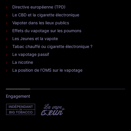
Directive européenne (TPD)
Le CBD et la cigarette électronique
Vapoter dans les lieux publics
Effets du vapotage sur les poumons
Les Jeunes et la vapote
Tabac chauffé ou cigarette électronique ?
Le vapotage passif
La nicotine
La position de l’OMS sur le vapotage
Engagement