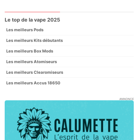
Le top de la vape 2025
Les meilleurs Pods
Les meilleurs Kits débutants
Les meilleurs Box Mods
Les meilleurs Atomiseurs
Les meilleurs Clearomiseurs
Les meilleurs Accus 18650
ANNONCE