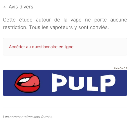
Avis divers
Cette étude autour de la vape ne porte aucune
restriction. Tous les vapoteurs y sont conviés.
Accéder au questionnaire en ligne
ANNONCE
Les commentaires sont fermés.