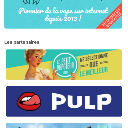
Les partenaires