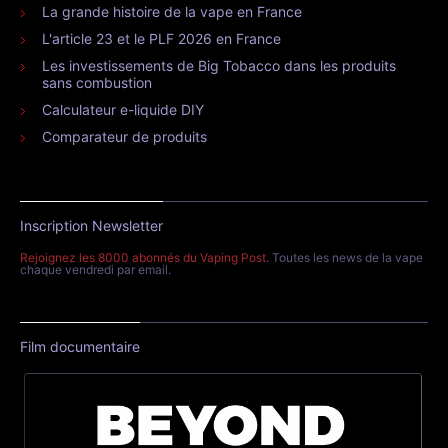
La grande histoire de la vape en France
L'article 23 et le PLF 2026 en France
Les investissements de Big Tobacco dans les produits
sans combustion
Calculateur e-liquide DIY
Comparateur de produits
Inscription Newsletter
Rejoignez les 8000 abonnés du Vaping Post
. Toutes les news de la vape
chaque vendredi par email.
Film documentaire