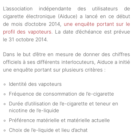
L’association indépendante des utilisateurs de
cigarette électronique (Aiduce) a lancé en ce début
de mois d’octobre 2014,
une enquête portant sur le
profil des vapoteurs
. La date d’échéance est prévue
le 31 octobre 2014.
Dans le but d’être en mesure de donner des chiffres
officiels à ses différents interlocuteurs, Aiduce a initié
une enquête portant sur plusieurs critères :
Identité des vapoteurs
Fréquence de consommation de l’e-cigarette
Durée d’utilisation de l’e-cigarette et teneur en
nicotine de l’e-liquide
Préférence matérielle et matérielle actuelle
Choix de l’e-liquide et lieu d’achat