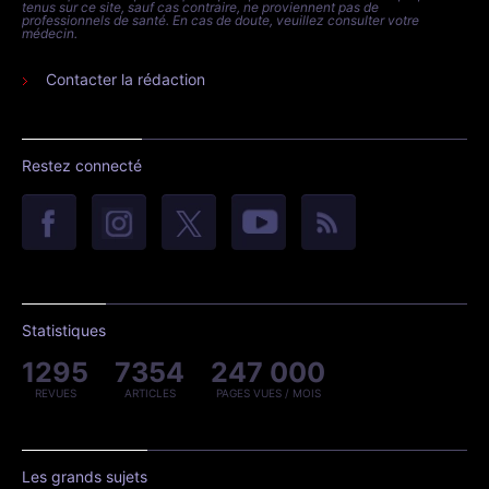
tenus sur ce site, sauf cas contraire, ne proviennent pas de
professionnels de santé. En cas de doute, veuillez consulter votre
médecin.
Contacter la rédaction
Restez connecté
Statistiques
1295
7354
247 000
REVUES
ARTICLES
PAGES VUES / MOIS
Les grands sujets