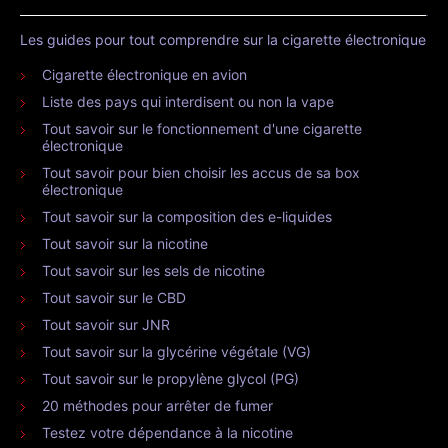
Les guides pour tout comprendre sur la cigarette électronique
Cigarette électronique en avion
Liste des pays qui interdisent ou non la vape
Tout savoir sur le fonctionnement d'une cigarette
électronique
Tout savoir pour bien choisir les accus de sa box
électronique
Tout savoir sur la composition des e-liquides
Tout savoir sur la nicotine
Tout savoir sur les sels de nicotine
Tout savoir sur le CBD
Tout savoir sur JNR
Tout savoir sur la glycérine végétale (VG)
Tout savoir sur le propylène glycol (PG)
20 méthodes pour arrêter de fumer
Testez votre dépendance à la nicotine