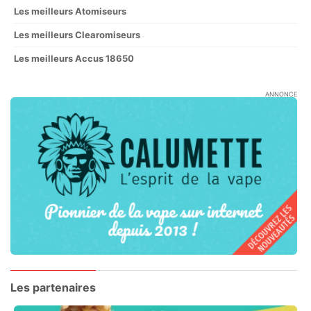
Les meilleurs Atomiseurs
Les meilleurs Clearomiseurs
Les meilleurs Accus 18650
ANNONCE
Les partenaires