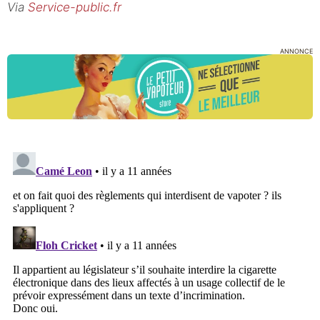
Via
Service-public.fr
ANNONCE