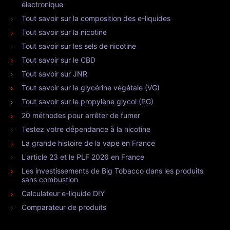
électronique
Tout savoir sur la composition des e-liquides
Tout savoir sur la nicotine
Tout savoir sur les sels de nicotine
Tout savoir sur le CBD
Tout savoir sur JNR
Tout savoir sur la glycérine végétale (VG)
Tout savoir sur le propylène glycol (PG)
20 méthodes pour arrêter de fumer
Testez votre dépendance à la nicotine
La grande histoire de la vape en France
L'article 23 et le PLF 2026 en France
Les investissements de Big Tobacco dans les produits
sans combustion
Calculateur e-liquide DIY
Comparateur de produits