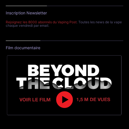
Inscription Newsletter
Rejoignez les 8000 abonnés du Vaping Post
. Toutes les news de la vape
chaque vendredi par email.
Film documentaire