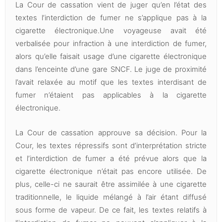
La Cour de cassation vient de juger qu’en l’état des
textes l’interdiction de fumer ne s’applique pas à la
cigarette électronique.Une voyageuse avait été
verbalisée pour infraction à une interdiction de fumer,
alors qu’elle faisait usage d’une cigarette électronique
dans l’enceinte d’une gare SNCF. Le juge de proximité
l’avait relaxée au motif que les textes interdisant de
fumer n’étaient pas applicables à la cigarette
électronique.
La Cour de cassation approuve sa décision. Pour la
Cour, les textes répressifs sont d’interprétation stricte
et l’interdiction de fumer a été prévue alors que la
cigarette électronique n’était pas encore utilisée. De
plus, celle-ci ne saurait être assimilée à une cigarette
traditionnelle, le liquide mélangé à l’air étant diffusé
sous forme de vapeur. De ce fait, les textes relatifs à