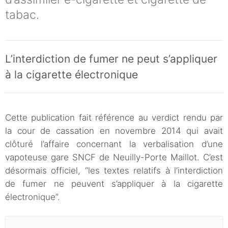
tabac.
L’interdiction de fumer ne peut s’appliquer
à la cigarette électronique
Cette publication fait référence au verdict rendu par
la cour de cassation en novembre 2014 qui avait
clôturé l’affaire concernant la verbalisation d’une
vapoteuse gare SNCF de Neuilly-Porte Maillot. C’est
désormais officiel, “les textes relatifs à l’interdiction
de fumer ne peuvent s’appliquer à la cigarette
électronique”.