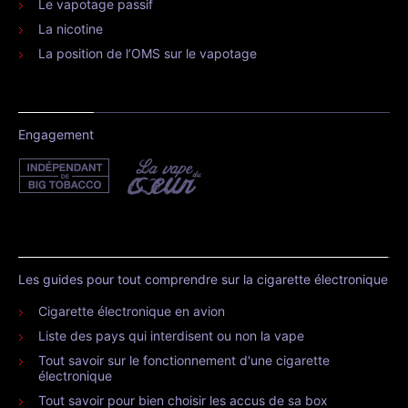
Le vapotage passif
La nicotine
La position de l’OMS sur le vapotage
Engagement
Les guides pour tout comprendre sur la cigarette électronique
Cigarette électronique en avion
Liste des pays qui interdisent ou non la vape
Tout savoir sur le fonctionnement d'une cigarette
électronique
Tout savoir pour bien choisir les accus de sa box