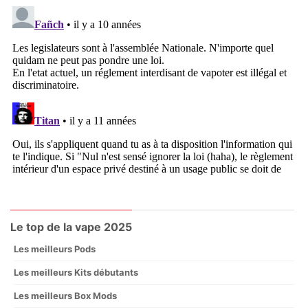
Le top de la vape 2025
Les meilleurs Pods
Les meilleurs Kits débutants
Les meilleurs Box Mods