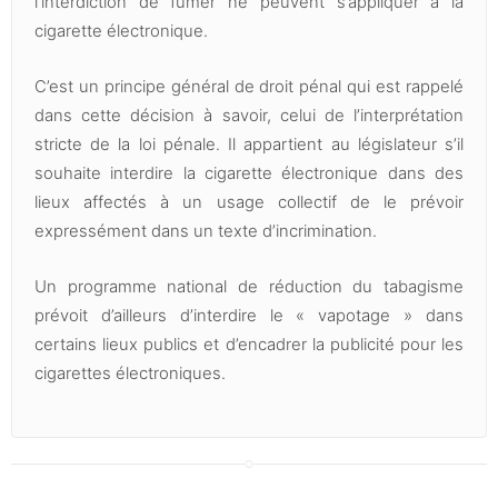
l’interdiction de fumer ne peuvent s’appliquer à la
cigarette électronique.
C’est un principe général de droit pénal qui est rappelé
dans cette décision à savoir, celui de l’interprétation
stricte de la loi pénale. Il appartient au législateur s’il
souhaite interdire la cigarette électronique dans des
lieux affectés à un usage collectif de le prévoir
expressément dans un texte d’incrimination.
Un programme national de réduction du tabagisme
prévoit d’ailleurs d’interdire le « vapotage » dans
certains lieux publics et d’encadrer la publicité pour les
cigarettes électroniques.