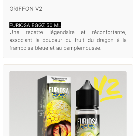
GRIFFON V2
FURIOSA EGGZ 50 ML
Une recette légendaire et réconfortante,
associant la douceur du fruit du dragon à la
framboise bleue et au pamplemousse.