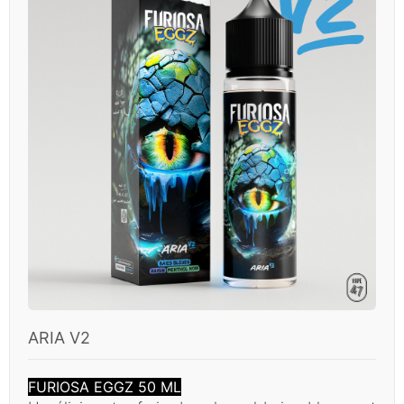
ARIA V2
FURIOSA EGGZ 50 ML