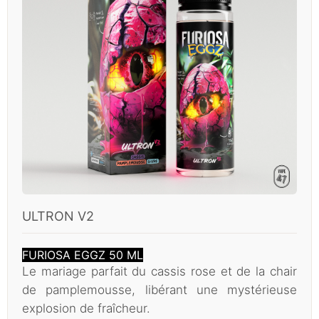
ULTRON V2
FURIOSA EGGZ 50 ML
Le mariage parfait du cassis rose et de la chair
de pamplemousse, libérant une mystérieuse
explosion de fraîcheur.