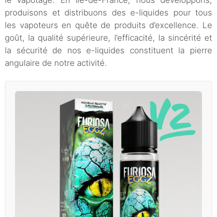
le vapotage. En Île-de-France, nous développons,
produisons et distribuons des e-liquides pour tous
les vapoteurs en quête de produits d’excellence. Le
goût, la qualité supérieure, l’efficacité, la sincérité et
la sécurité de nos e-liquides constituent la pierre
angulaire de notre activité.