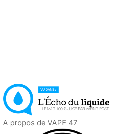
A propos de VAPE 47