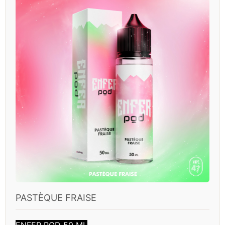
PASTÈQUE FRAISE