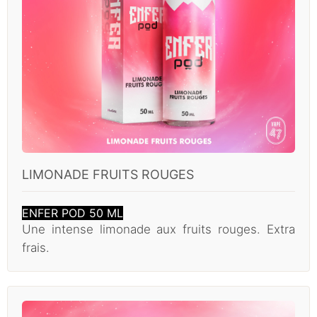
LIMONADE FRUITS ROUGES
ENFER POD 50 ML
Une intense limonade aux fruits rouges. Extra
frais.