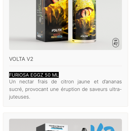
VOLTA V2
FURIOSA EGGZ 50 ML
Un nectar frais de citron jaune et d’ananas
sucré, provocant une éruption de saveurs ultra-
juteuses.