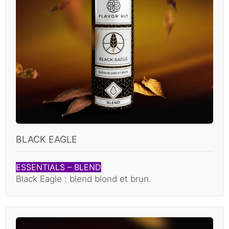
BLACK EAGLE
ESSENTIALS – BLEND
Black Eagle : blend blond et brun.