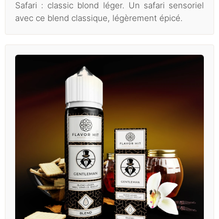
Safari : classic blond léger. Un safari sensoriel
avec ce blend classique, légèrement épicé.