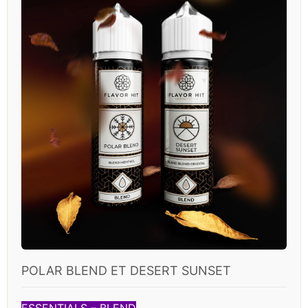
POLAR BLEND ET DESERT SUNSET