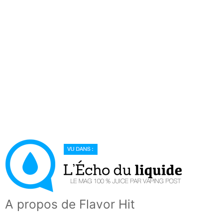
A propos de Flavor Hit