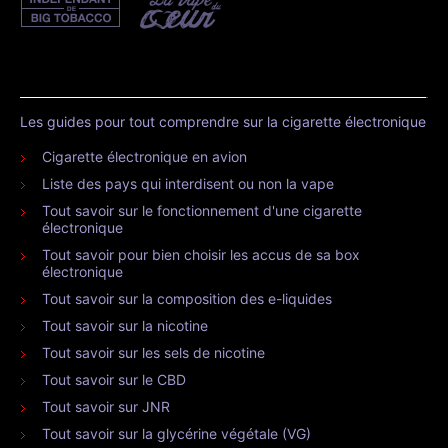
Les guides pour tout comprendre sur la cigarette électronique
Cigarette électronique en avion
Liste des pays qui interdisent ou non la vape
Tout savoir sur le fonctionnement d'une cigarette
électronique
Tout savoir pour bien choisir les accus de sa box
électronique
Tout savoir sur la composition des e-liquides
Tout savoir sur la nicotine
Tout savoir sur les sels de nicotine
Tout savoir sur le CBD
Tout savoir sur JNR
Tout savoir sur la glycérine végétale (VG)