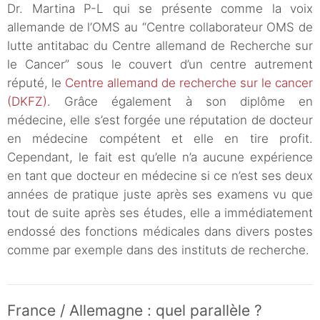
Dr. Martina P-L qui se présente comme la voix
allemande de l’OMS au “Centre collaborateur OMS de
lutte antitabac du Centre allemand de Recherche sur
le Cancer” sous le couvert d’un centre autrement
réputé, le
Centre allemand de recherche sur le cancer
(DKFZ)
. Grâce également à son diplôme en
médecine, elle s’est forgée une réputation de docteur
en médecine compétent et elle en tire profit.
Cependant, le fait est qu’elle n’a aucune expérience
en tant que docteur en médecine si ce n’est ses deux
années de pratique juste après ses examens vu que
tout de suite après ses études, elle a immédiatement
endossé des fonctions médicales dans divers postes
comme par exemple dans des instituts de recherche.
France / Allemagne : quel parallèle ?