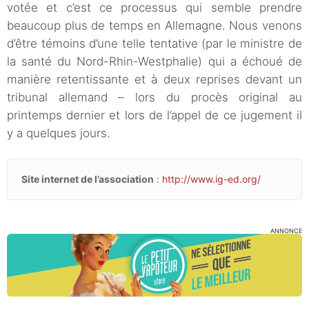
votée et c’est ce processus qui semble prendre
beaucoup plus de temps en Allemagne. Nous venons
d’être témoins d’une telle tentative (par le ministre de
la santé du Nord-Rhin-Westphalie) qui a échoué de
manière retentissante et à deux reprises devant un
tribunal allemand – lors du procès original au
printemps dernier et lors de l’appel de ce jugement il
y a quelques jours.
Site internet de l’association
:
http://www.ig-ed.org/
ANNONCE