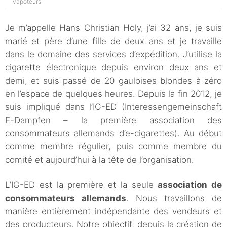
vapoteurs
Je m’appelle Hans Christian Holy, j’ai 32 ans, je suis
marié et père d’une fille de deux ans et je travaille
dans le domaine des services d’expédition. J’utilise la
cigarette électronique depuis environ deux ans et
demi, et suis passé de 20 gauloises blondes à zéro
en l’espace de quelques heures. Depuis la fin 2012, je
suis impliqué dans l’IG-ED (Interessengemeinschaft
E-Dampfen – la première association des
consommateurs allemands d’e-cigarettes). Au début
comme membre régulier, puis comme membre du
comité et aujourd’hui à la tête de l’organisation.
L’IG-ED est la première et la seule
association de
consommateurs allemands
. Nous travaillons de
manière entièrement indépendante des vendeurs et
des producteurs. Notre objectif, depuis la création de