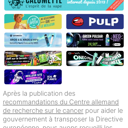
Après la publication des
recommandations du Centre allemand
de recherche sur le cancer
pour aider le
gouvernement à transposer la Directive
européenne, nous avons recueilli les