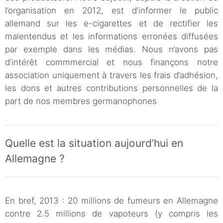
l’organisation en 2012, est d’informer le public
allemand sur les e-cigarettes et de rectifier les
malentendus et les informations erronées diffusées
par exemple dans les médias. Nous n’avons pas
d’intérêt commmercial et nous finançons notre
association uniquement à travers les frais d’adhésion,
les dons et autres contributions personnelles de la
part de nos membres germanophones
Quelle est la situation aujourd’hui en
Allemagne ?
En bref, 2013 : 20 millions de fumeurs en Allemagne
contre 2.5 millions de vapoteurs (y compris les