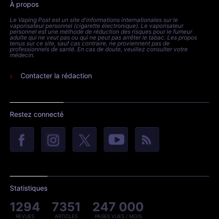
À propos
Le Vaping Post est un site d'informations internationales sur le
vaporisateur personnel (cigarette électronique). Le vaporisateur
personnel est une méthode de réduction des risques pour le fumeur
adulte qui ne veut pas ou qui ne peut pas arrêter le tabac. Les propos
tenus sur ce site, sauf cas contraire, ne proviennent pas de
professionnels de santé. En cas de doute, veuillez consulter votre
médecin.
Contacter la rédaction
Restez connecté
Statistiques
1294
7351
247 000
REVUES
ARTICLES
PAGES VUES / MOIS