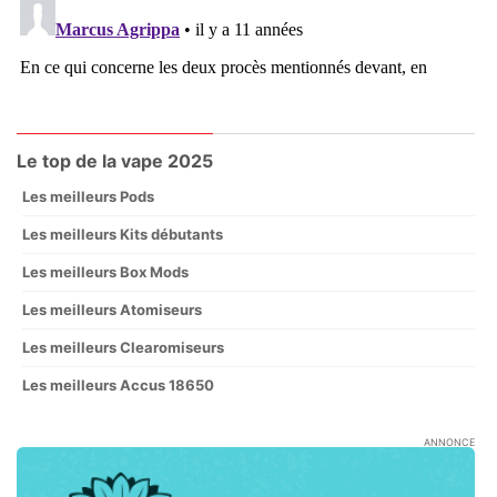
Le top de la vape 2025
Les meilleurs Pods
Les meilleurs Kits débutants
Les meilleurs Box Mods
Les meilleurs Atomiseurs
Les meilleurs Clearomiseurs
Les meilleurs Accus 18650
ANNONCE