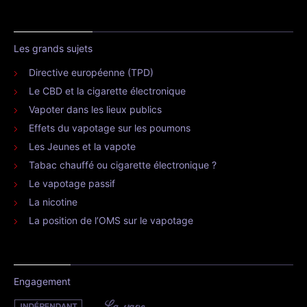
Les grands sujets
Directive européenne (TPD)
Le CBD et la cigarette électronique
Vapoter dans les lieux publics
Effets du vapotage sur les poumons
Les Jeunes et la vapote
Tabac chauffé ou cigarette électronique ?
Le vapotage passif
La nicotine
La position de l’OMS sur le vapotage
Engagement