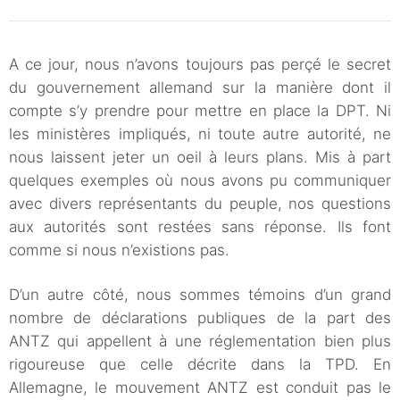
A ce jour, nous n’avons toujours pas perçé le secret
du gouvernement allemand sur la manière dont il
compte s’y prendre pour mettre en place la DPT. Ni
les ministères impliqués, ni toute autre autorité, ne
nous laissent jeter un oeil à leurs plans. Mis à part
quelques exemples où nous avons pu communiquer
avec divers représentants du peuple, nos questions
aux autorités sont restées sans réponse. Ils font
comme si nous n’existions pas.
D’un autre côté, nous sommes témoins d’un grand
nombre de déclarations publiques de la part des
ANTZ qui appellent à une réglementation bien plus
rigoureuse que celle décrite dans la TPD. En
Allemagne, le mouvement ANTZ est conduit pas le