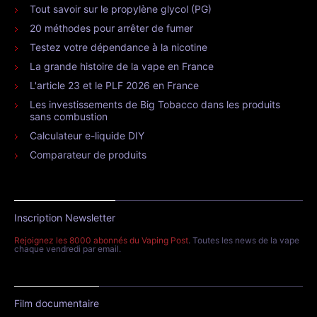
Tout savoir sur le propylène glycol (PG)
20 méthodes pour arrêter de fumer
Testez votre dépendance à la nicotine
La grande histoire de la vape en France
L'article 23 et le PLF 2026 en France
Les investissements de Big Tobacco dans les produits
sans combustion
Calculateur e-liquide DIY
Comparateur de produits
Inscription Newsletter
Rejoignez les 8000 abonnés du Vaping Post
. Toutes les news de la vape
chaque vendredi par email.
Film documentaire