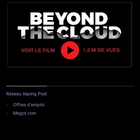
Réseau Vaping Post
Offres d'emploi
Megot.com