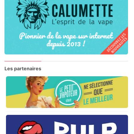
Les partenaires