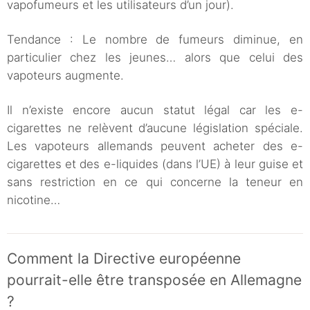
vapofumeurs et les utilisateurs d’un jour).
Tendance : Le nombre de fumeurs diminue, en
particulier chez les jeunes… alors que celui des
vapoteurs augmente.
Il n’existe encore aucun statut légal car les e-
cigarettes ne relèvent d’aucune législation spéciale.
Les vapoteurs allemands peuvent acheter des e-
cigarettes et des e-liquides (dans l’UE) à leur guise et
sans restriction en ce qui concerne la teneur en
nicotine…
Comment la Directive européenne
pourrait-elle être transposée en Allemagne
?