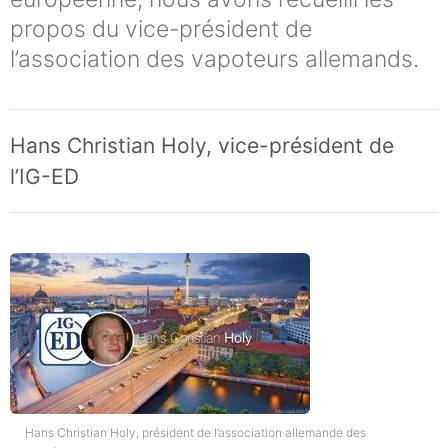
propos du vice-président de
l’association des vapoteurs allemands.
Hans Christian Holy, vice-président de
l’IG-ED
Hans Christian Holy, président de l’association allemande des