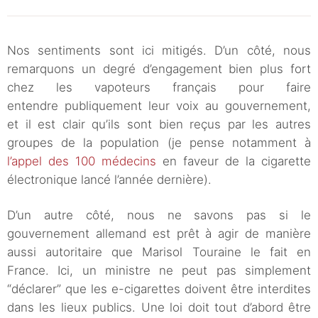
Nos sentiments sont ici mitigés. D’un côté, nous
remarquons un degré d’engagement bien plus fort
chez les vapoteurs français pour faire
entendre publiquement leur voix au gouvernement,
et il est clair qu’ils sont bien reçus par les autres
groupes de la population (je pense notamment à
l’appel des 100 médecins
en faveur de la cigarette
électronique lancé l’année dernière).
D’un autre côté, nous ne savons pas si le
gouvernement allemand est prêt à agir de manière
aussi autoritaire que Marisol Touraine le fait en
France. Ici, un ministre ne peut pas simplement
“déclarer” que les e-cigarettes doivent être interdites
dans les lieux publics. Une loi doit tout d’abord être