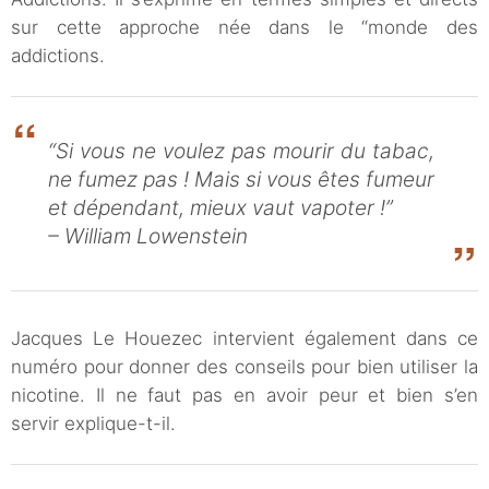
sur cette approche née dans le “monde des
addictions.
“Si vous ne voulez pas mourir du tabac,
ne fumez pas ! Mais si vous êtes fumeur
et dépendant, mieux vaut vapoter !”
– William Lowenstein
Jacques Le Houezec intervient également dans ce
numéro pour donner des conseils pour bien utiliser la
nicotine. Il ne faut pas en avoir peur et bien s’en
servir explique-t-il.