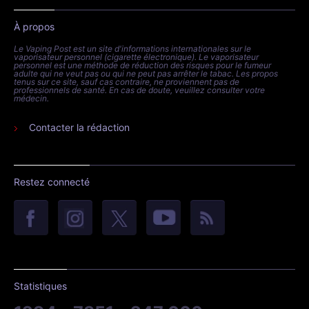
À propos
Le Vaping Post est un site d'informations internationales sur le
vaporisateur personnel (cigarette électronique). Le vaporisateur
personnel est une méthode de réduction des risques pour le fumeur
adulte qui ne veut pas ou qui ne peut pas arrêter le tabac. Les propos
tenus sur ce site, sauf cas contraire, ne proviennent pas de
professionnels de santé. En cas de doute, veuillez consulter votre
médecin.
Contacter la rédaction
Restez connecté
Statistiques