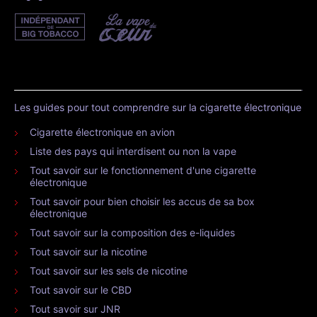
Les guides pour tout comprendre sur la cigarette électronique
Cigarette électronique en avion
Liste des pays qui interdisent ou non la vape
Tout savoir sur le fonctionnement d'une cigarette
électronique
Tout savoir pour bien choisir les accus de sa box
électronique
Tout savoir sur la composition des e-liquides
Tout savoir sur la nicotine
Tout savoir sur les sels de nicotine
Tout savoir sur le CBD
Tout savoir sur JNR