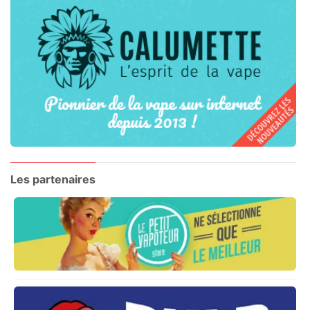
Les partenaires