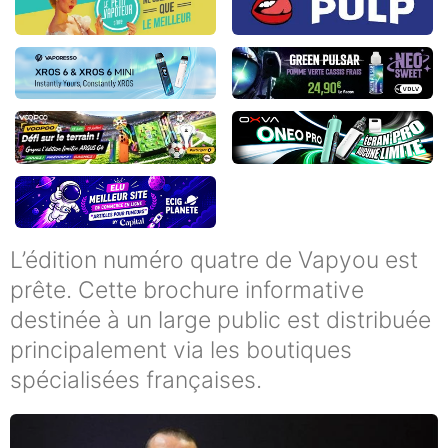
L’édition numéro quatre de Vapyou est
prête. Cette brochure informative
destinée à un large public est distribuée
principalement via les boutiques
spécialisées françaises.