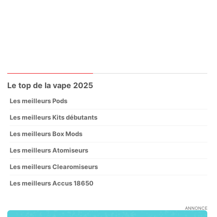
Le top de la vape 2025
Les meilleurs Pods
Les meilleurs Kits débutants
Les meilleurs Box Mods
Les meilleurs Atomiseurs
Les meilleurs Clearomiseurs
Les meilleurs Accus 18650
ANNONCE