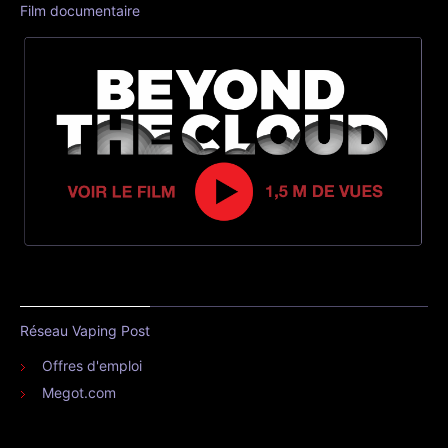
Film documentaire
Réseau Vaping Post
Offres d'emploi
Megot.com