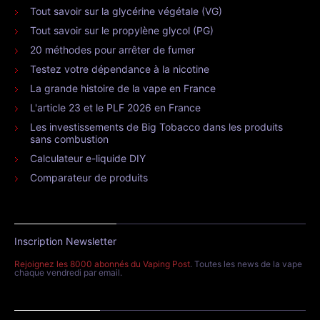
Tout savoir sur la glycérine végétale (VG)
Tout savoir sur le propylène glycol (PG)
20 méthodes pour arrêter de fumer
Testez votre dépendance à la nicotine
La grande histoire de la vape en France
L'article 23 et le PLF 2026 en France
Les investissements de Big Tobacco dans les produits
sans combustion
Calculateur e-liquide DIY
Comparateur de produits
Inscription Newsletter
Rejoignez les 8000 abonnés du Vaping Post
. Toutes les news de la vape
chaque vendredi par email.