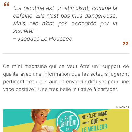
“La nicotine est un stimulant, comme la
caféine. Elle n’est pas plus dangereuse.
Mais elle n’est pas acceptée par la
société.”
– Jacques Le Houezec
Ce mini magazine qui se veut être un “support de
qualité avec une information que les acteurs jugeront
pertinente et qu’ils auront envie de diffuser pour une
vape positive”. Une très belle initiative à partager.
ANNONCE