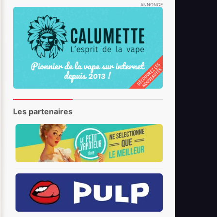
ANNONCE
Les partenaires