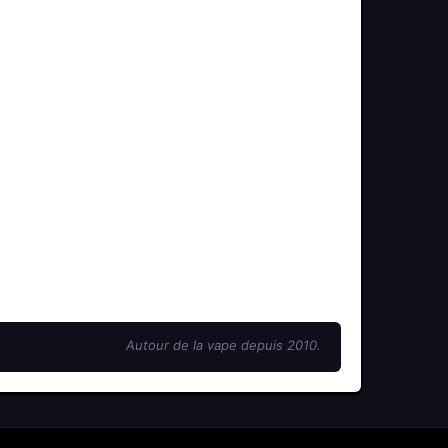
Autour de la vape depuis 2010.