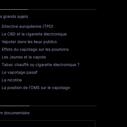
s grands sujets
Directive européenne (TPD)
Le CBD et la cigarette électronique
Vapoter dans les lieux publics
Effets du vapotage sur les poumons
Les Jeunes et la vapote
Tabac chauffé ou cigarette électronique ?
Le vapotage passif
La nicotine
La position de l’OMS sur le vapotage
lm documentaire