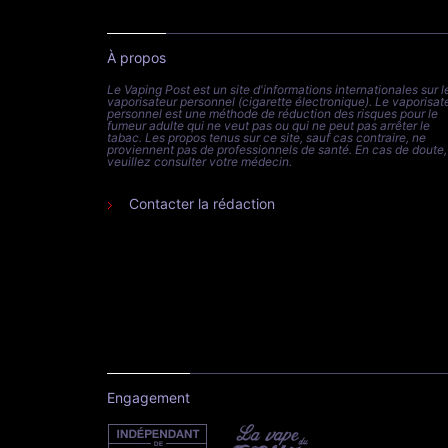
À propos
Le Vaping Post est un site d'informations internationales sur l
vaporisateur personnel (cigarette électronique). Le vaporisat
personnel est une méthode de réduction des risques pour le
fumeur adulte qui ne veut pas ou qui ne peut pas arrêter le
tabac. Les propos tenus sur ce site, sauf cas contraire, ne
proviennent pas de professionnels de santé. En cas de doute,
veuillez consulter votre médecin.
Contacter la rédaction
Engagement