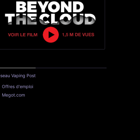
seau Vaping Post
Offres d'emploi
Megot.com