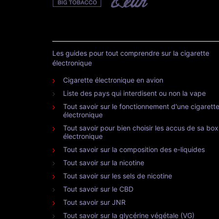
Les guides pour tout comprendre sur la cigarette
électronique
Cigarette électronique en avion
Liste des pays qui interdisent ou non la vape
Tout savoir sur le fonctionnement d'une cigarett
électronique
Tout savoir pour bien choisir les accus de sa box
électronique
Tout savoir sur la composition des e-liquides
Tout savoir sur la nicotine
Tout savoir sur les sels de nicotine
Tout savoir sur le CBD
Tout savoir sur JNR
Tout savoir sur la glycérine végétale (VG)