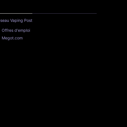
seau Vaping Post
Offres d'emploi
Megot.com