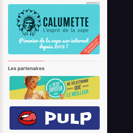
ANNONCE
Les partenaires