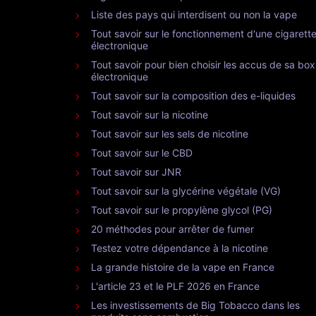
Liste des pays qui interdisent ou non la vape
Tout savoir sur le fonctionnement d'une cigarett
électronique
Tout savoir pour bien choisir les accus de sa box
électronique
Tout savoir sur la composition des e-liquides
Tout savoir sur la nicotine
Tout savoir sur les sels de nicotine
Tout savoir sur le CBD
Tout savoir sur JNR
Tout savoir sur la glycérine végétale (VG)
Tout savoir sur le propylène glycol (PG)
20 méthodes pour arrêter de fumer
Testez votre dépendance à la nicotine
La grande histoire de la vape en France
L'article 23 et le PLF 2026 en France
Les investissements de Big Tobacco dans les