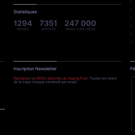
Statistiques
1294
7351
247 000
REVUES
ARTICLES
PAGES VUES / MOIS
Inscription Newsletter
Fi
Rejoignez les 8000 abonnés du Vaping Post
. Toutes les news
de la vape chaque vendredi par email.