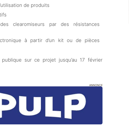
utilisation de produits
tifs
 des clearomiseurs par des résistances
ctronique à partir d’un kit ou de pièces
publique sur ce projet jusqu’au 17 février
ANNONCE