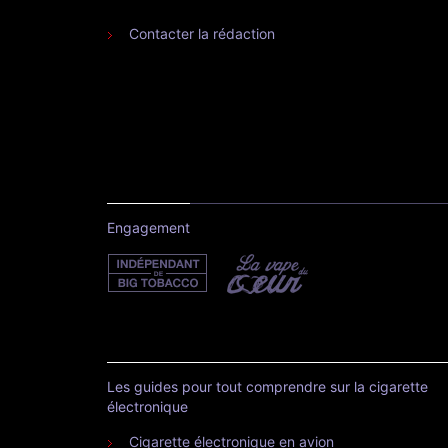
Contacter la rédaction
Engagement
Les guides pour tout comprendre sur la cigarette
électronique
Cigarette électronique en avion