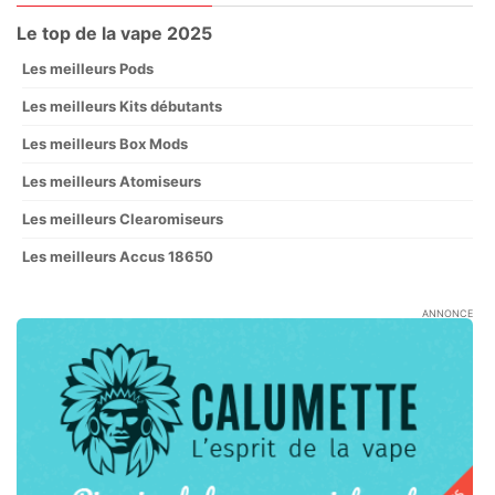
Le top de la vape 2025
Les meilleurs Pods
Les meilleurs Kits débutants
Les meilleurs Box Mods
Les meilleurs Atomiseurs
Les meilleurs Clearomiseurs
Les meilleurs Accus 18650
ANNONCE