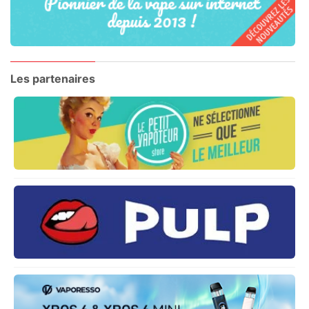
Les partenaires