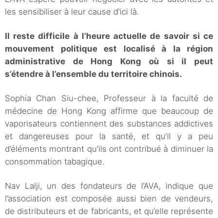
les sensibiliser à leur cause d’ici là.
Il reste difficile à l’heure actuelle de savoir si ce
mouvement politique est localisé à la région
administrative de Hong Kong où si il peut
s’étendre à l’ensemble du territoire chinois.
Sophia Chan Siu-chee, Professeur à la faculté de
médecine de Hong Kong affirme que beaucoup de
vaporisateurs contiennent des substances addictives
et dangereuses pour la santé, et qu’il y a peu
d’éléments montrant qu’ils ont contribué à diminuer la
consommation tabagique.
Nav Lalji, un des fondateurs de l’AVA, indique que
l’association est composée aussi bien de vendeurs,
de distributeurs et de fabricants, et qu’elle représente