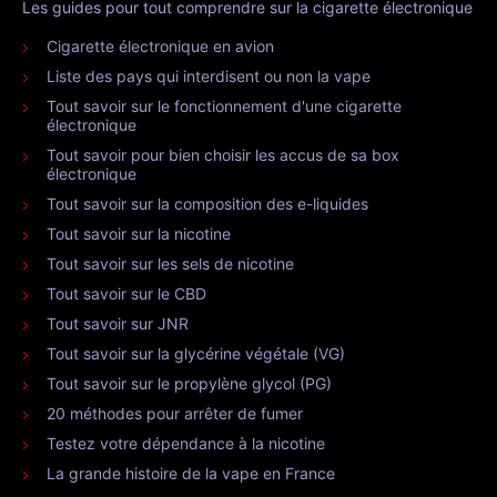
Les guides pour tout comprendre sur la cigarette électronique
Cigarette électronique en avion
Liste des pays qui interdisent ou non la vape
Tout savoir sur le fonctionnement d'une cigarette
électronique
Tout savoir pour bien choisir les accus de sa box
électronique
Tout savoir sur la composition des e-liquides
Tout savoir sur la nicotine
Tout savoir sur les sels de nicotine
Tout savoir sur le CBD
Tout savoir sur JNR
Tout savoir sur la glycérine végétale (VG)
Tout savoir sur le propylène glycol (PG)
20 méthodes pour arrêter de fumer
Testez votre dépendance à la nicotine
La grande histoire de la vape en France