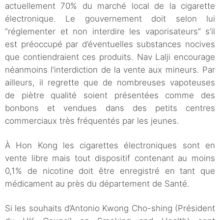
actuellement 70% du marché local de la cigarette
électronique. Le gouvernement doit selon lui
“réglementer et non interdire les vaporisateurs” s’il
est préoccupé par d’éventuelles substances nocives
que contiendraient ces produits. Nav Lalji encourage
néanmoins l’interdiction de la vente aux mineurs. Par
ailleurs, il regrette que de nombreuses vapoteuses
de piètre qualité soient présentées comme des
bonbons et vendues dans des petits centres
commerciaux très fréquentés par les jeunes.
À Hon Kong les cigarettes électroniques sont en
vente libre mais tout dispositif contenant au moins
0,1% de nicotine doit être enregistré en tant que
médicament au près du département de Santé.
Si les souhaits d’Antonio Kwong Cho-shing (Président