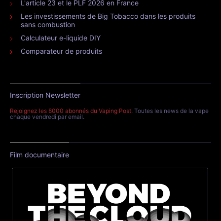
L'article 23 et le PLF 2026 en France
Les investissements de Big Tobacco dans les produits
sans combustion
Calculateur e-liquide DIY
Comparateur de produits
Inscription Newsletter
Rejoignez les 8000 abonnés du Vaping Post
. Toutes les news de la vape
chaque vendredi par email.
Film documentaire