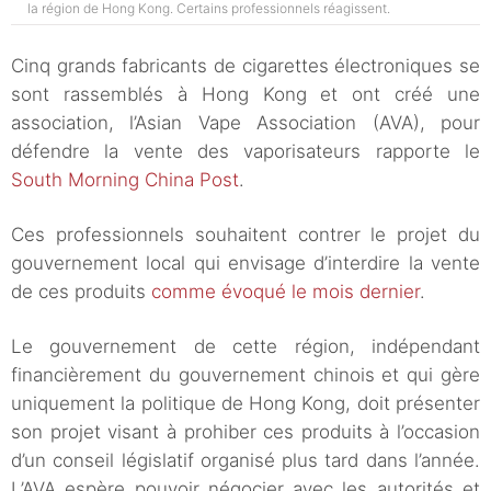
la région de Hong Kong. Certains professionnels réagissent.
Cinq grands fabricants de cigarettes électroniques se
sont rassemblés à Hong Kong et ont créé une
association, l’Asian Vape Association (AVA), pour
défendre la vente des vaporisateurs rapporte le
South Morning China Post
.
Ces professionnels souhaitent contrer le projet du
gouvernement local qui envisage d’interdire la vente
de ces produits
comme évoqué le mois dernier
.
Le gouvernement de cette région, indépendant
financièrement du gouvernement chinois et qui gère
uniquement la politique de Hong Kong, doit présenter
son projet visant à prohiber ces produits à l’occasion
d’un conseil législatif organisé plus tard dans l’année.
L’AVA espère pouvoir négocier avec les autorités et