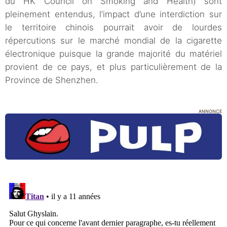
du HK Council on Smoking and Health) sont
pleinement entendus, l’impact d’une interdiction sur
le territoire chinois pourrait avoir de lourdes
répercutions sur le marché mondial de la cigarette
électronique puisque la grande majorité du matériel
provient de ce pays, et plus particulièrement de la
Province de Shenzhen.
ANNONCE