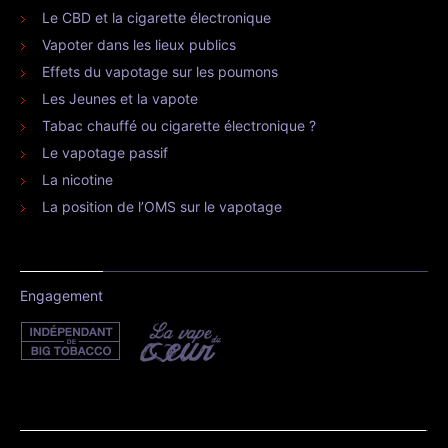
Le CBD et la cigarette électronique
Vapoter dans les lieux publics
Effets du vapotage sur les poumons
Les Jeunes et la vapote
Tabac chauffé ou cigarette électronique ?
Le vapotage passif
La nicotine
La position de l’OMS sur le vapotage
Engagement