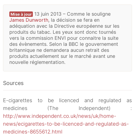
13 juin 2013 – Comme le souligne
Mise à jour
James Dunworth
, la décision se fera en
adéquation avec la Directive européenne sur les
produits du tabac. Les yeux sont donc tournés
vers la commission ENVI pour connaitre la suite
des évènements. Selon la BBC le gouvernement
britannique ne demandera aucun retrait des
produits actuellement sur le marché avant une
nouvelle réglementation.
Sources
E-cigarettes to be licenced and regulated as
medicines (The Independent) :
http://www.independent.co.uk/news/uk/home-
news/ecigarettes-to-be-licenced-and-regulated-as-
medicines-8655612.html