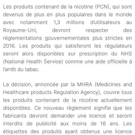
Les produits contenant de la nicotine (PCN), qui sont
devenus de plus en plus populaires dans le monde
avec notamment 1,3 millions d’utilisateurs au
Royaume-Uni, devront respecter des
réglementations gouvernementales plus strictes en
2016. Les produits qui satisferont les régulateurs
seront alors disponibles sur prescription du NHS
(National Health Service) comme une aide officielle à
l’arrêt du tabac.
La décision, annoncée par la MHRA (Medicines and
Healthcare products Regulation Agency), couvre tous
les produits contenant de la nicotine actuellement
disponibles. Ce nouveau règlement signifie que les
fabricants devront demander une licence et seront
interdits de publicité aux moins de 16 ans. Les
étiquettes des produits ayant obtenus une licence