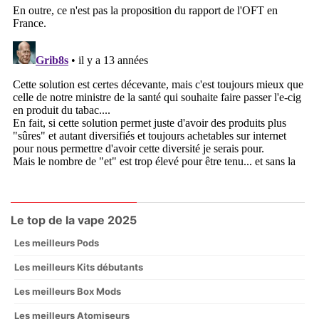
Le top de la vape 2025
Les meilleurs Pods
Les meilleurs Kits débutants
Les meilleurs Box Mods
Les meilleurs Atomiseurs