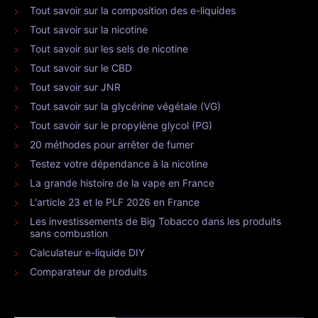
Tout savoir sur la composition des e-liquides
Tout savoir sur la nicotine
Tout savoir sur les sels de nicotine
Tout savoir sur le CBD
Tout savoir sur JNR
Tout savoir sur la glycérine végétale (VG)
Tout savoir sur le propylène glycol (PG)
20 méthodes pour arrêter de fumer
Testez votre dépendance à la nicotine
La grande histoire de la vape en France
L'article 23 et le PLF 2026 en France
Les investissements de Big Tobacco dans les produits
sans combustion
Calculateur e-liquide DIY
Comparateur de produits