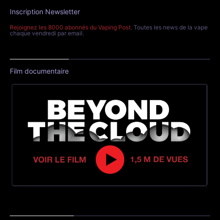
Inscription Newsletter
Rejoignez les 8000 abonnés du Vaping Post
. Toutes les news de la vape
chaque vendredi par email.
Film documentaire