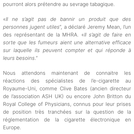
pourront alors prétendre au sevrage tabagique.
«
Il ne s’agit pas de bannir un produit que des
personnes jugent utiles
“, a déclaré Jeremy Mean, l’un
des représentant de la MHRA. «
Il s’agit de faire en
sorte que les fumeurs aient une alternative efficace
sur laquelle ils peuvent compter et qui réponde à
leurs besoins
.”
Nous attendons maintenant de connaitre les
réactions des spécialistes de l’e-cigarette au
Royaume-Uni, comme Clive Bates (ancien directeur
de l’association ASH UK) ou encore John Britton du
Royal College of Physicians, connus pour leur prises
de position très tranchées sur la question de la
réglementation de la cigarette électronique en
Europe.