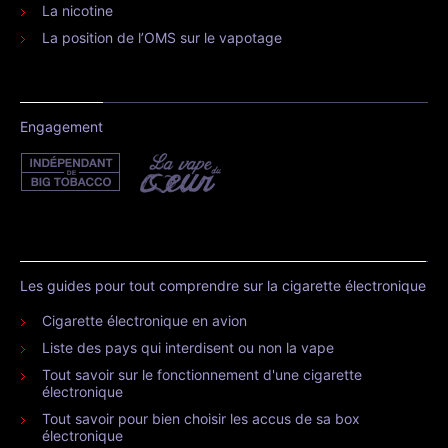
La nicotine
La position de l’OMS sur le vapotage
Engagement
Les guides pour tout comprendre sur la cigarette électronique
Cigarette électronique en avion
Liste des pays qui interdisent ou non la vape
Tout savoir sur le fonctionnement d'une cigarette
électronique
Tout savoir pour bien choisir les accus de sa box
électronique