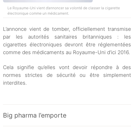
Le Royaume-Uni vient d’annoncer sa volonté de classer la cigarette
électronique comme un médicament.
L’annonce vient de tomber, officiellement transmise
par les autorités sanitaires britanniques : les
cigarettes électroniques devront être réglementées
comme des médicaments au Royaume-Uni d’ici 2016.
Cela signifie qu’elles vont devoir répondre à des
normes strictes de sécurité ou être simplement
interdites.
Big pharma l’emporte