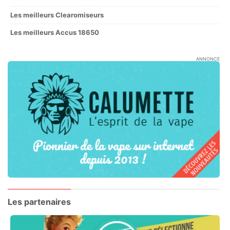
Les meilleurs Clearomiseurs
Les meilleurs Accus 18650
ANNONCE
Les partenaires