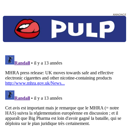
ANNONCE