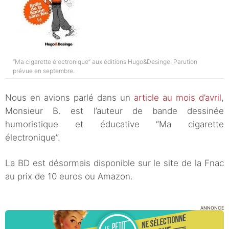
“Ma cigarette électronique” aux éditions Hugo&Desinge. Parution
prévue en septembre.
Nous en avions parlé dans un
article au mois d’avril
,
Monsieur B. est l’auteur de bande dessinée
humoristique et éducative “Ma cigarette
électronique”.
La BD est désormais disponible sur le site de la Fnac
au prix de 10 euros ou Amazon.
ANNONCE