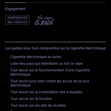
Engagement
Les guides pour tout comprendre sur la cigarette électronique
Cigarette électronique en avion
Liste des pays qui interdisent ou non la vape
Tout savoir sur le fonctionnement d'une cigarette
électronique
Tout savoir pour bien choisir les accus de sa box
électronique
Tout savoir sur la composition des e-liquides
Tout savoir sur la nicotine
Tout savoir sur les sels de nicotine