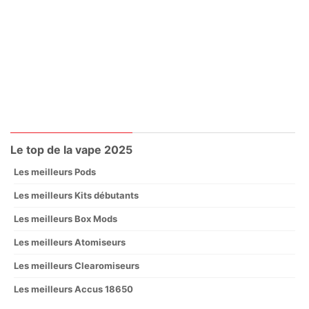
Le top de la vape 2025
Les meilleurs Pods
Les meilleurs Kits débutants
Les meilleurs Box Mods
Les meilleurs Atomiseurs
Les meilleurs Clearomiseurs
Les meilleurs Accus 18650