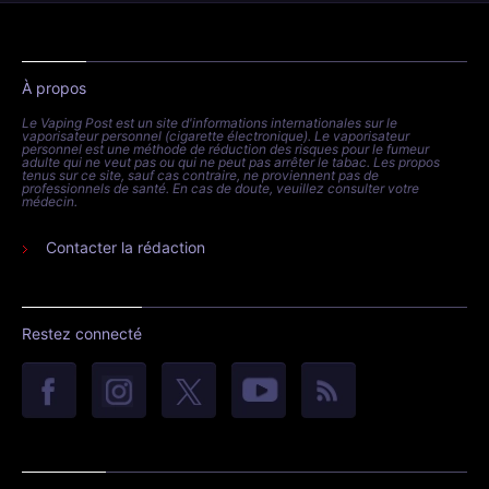
À propos
Le Vaping Post est un site d'informations internationales sur le
vaporisateur personnel (cigarette électronique). Le vaporisateur
personnel est une méthode de réduction des risques pour le fumeur
adulte qui ne veut pas ou qui ne peut pas arrêter le tabac. Les propos
tenus sur ce site, sauf cas contraire, ne proviennent pas de
professionnels de santé. En cas de doute, veuillez consulter votre
médecin.
Contacter la rédaction
Restez connecté