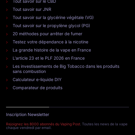
Tout savoir sur le CBD
Tout savoir sur JNR
Tout savoir sur la glycérine végétale (VG)
Tout savoir sur le propylène glycol (PG)
20 méthodes pour arrêter de fumer
Testez votre dépendance à la nicotine
La grande histoire de la vape en France
L'article 23 et le PLF 2026 en France
Les investissements de Big Tobacco dans les produits
sans combustion
Calculateur e-liquide DIY
Comparateur de produits
Inscription Newsletter
Rejoignez les 8000 abonnés du Vaping Post
. Toutes les news de la vape
chaque vendredi par email.