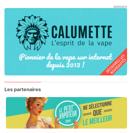
ANNONCE
Les partenaires