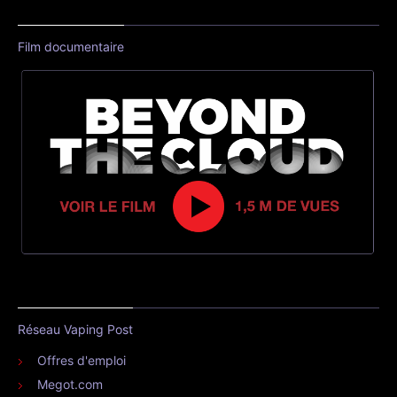
Film documentaire
Réseau Vaping Post
Offres d'emploi
Megot.com