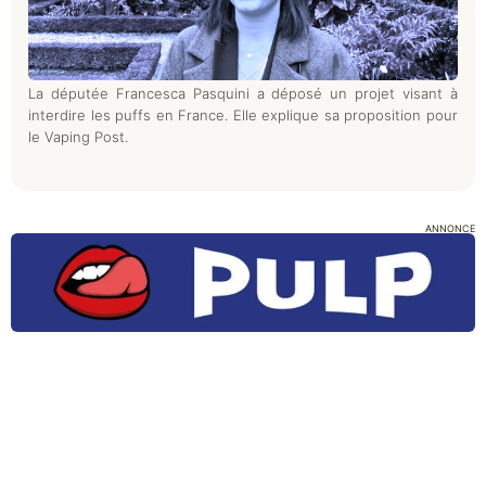
La députée Francesca Pasquini a déposé un projet visant à
interdire les puffs en France. Elle explique sa proposition pour
le Vaping Post.
ANNONCE