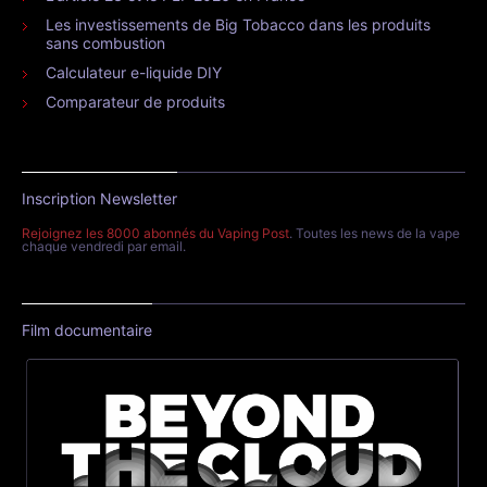
Les investissements de Big Tobacco dans les produits
sans combustion
Calculateur e-liquide DIY
Comparateur de produits
Inscription Newsletter
Rejoignez les 8000 abonnés du Vaping Post
. Toutes les news de la vape
chaque vendredi par email.
Film documentaire