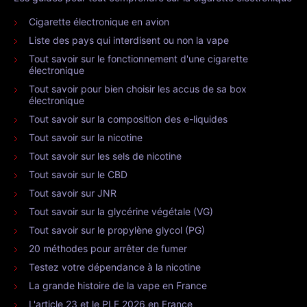
Cigarette électronique en avion
Liste des pays qui interdisent ou non la vape
Tout savoir sur le fonctionnement d'une cigarette
électronique
Tout savoir pour bien choisir les accus de sa box
électronique
Tout savoir sur la composition des e-liquides
Tout savoir sur la nicotine
Tout savoir sur les sels de nicotine
Tout savoir sur le CBD
Tout savoir sur JNR
Tout savoir sur la glycérine végétale (VG)
Tout savoir sur le propylène glycol (PG)
20 méthodes pour arrêter de fumer
Testez votre dépendance à la nicotine
La grande histoire de la vape en France
L'article 23 et le PLF 2026 en France