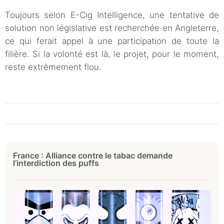
Toujours selon E-Cig Intelligence, une tentative de
solution non législative est recherchée en Angleterre,
ce qui ferait appel à une participation de toute la
filière. Si la volonté est là, le projet, pour le moment,
reste extrêmement flou.
France : Alliance contre le tabac demande
l’interdiction des puffs