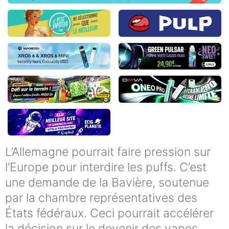
L’Allemagne pourrait faire pression sur
l’Europe pour interdire les puffs. C’est
une demande de la Bavière, soutenue
par la chambre représentatives des
États fédéraux. Ceci pourrait accélérer
la décision sur le devenir des vapes