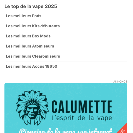
Le top de la vape 2025
Les meilleurs Pods
Les meilleurs Kits débutants
Les meilleurs Box Mods
Les meilleurs Atomiseurs
Les meilleurs Clearomiseurs
Les meilleurs Accus 18650
ANNONCE