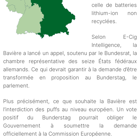
celle de batteries
lithium-ion non
recyclées.
Selon E-Cig
Intelligence, la
Bavière a lancé un appel, soutenu par le Bundesrat, la
chambre représentative des seize États fédéraux
allemands. Ce qui devrait garantir à la demande d’être
transformée en proposition au Bunderstag, le
parlement.
Plus précisément, ce que souhaite la Bavière est
l’interdiction des puffs au niveau européen. Un vote
positif du Bunderstag pourrait obliger le
Gouvernement à soumettre la demande
officiellement à la Commission Européenne.