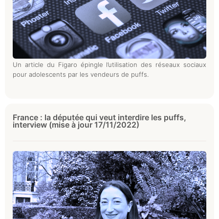
Un article du Figaro épingle l’utilisation des réseaux sociaux
pour adolescents par les vendeurs de puffs.
France : la députée qui veut interdire les puffs,
interview (mise à jour 17/11/2022)