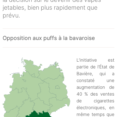
jetables, bien plus rapidement que
prévu.
Opposition aux puffs à la bavaroise
L’initiative est
partie de l’État de
Bavière, qui a
constaté une
augmentation de
40 % des ventes
de cigarettes
électroniques, en
même temps que