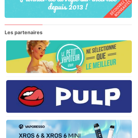
Les partenaires