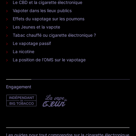
Le CBD et la cigarette électronique
Vapoter dans les lieux publics
Effets du vapotage sur les poumons
Les Jeunes et la vapote
Tabac chauffé ou cigarette électronique ?
Le vapotage passif
La nicotine
La position de l’OMS sur le vapotage
Engagement
Les guides pour tout comprendre sur la cigarette électronique