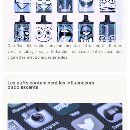
Qualifiée d’aberration environnementale et de porte d’entrée
vers le tabagisme, la fédération demande l’interdiction des
cigarettes électroniques jetables.
Les puffs contaminent les influenceurs
d’adolescents