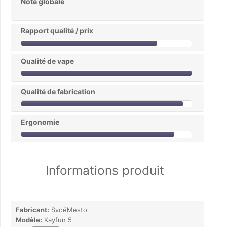
Note globale
Rapport qualité / prix
Qualité de vape
Qualité de fabrication
Ergonomie
Informations produit
Fabricant:
SvoëMesto
Modèle:
Kayfun 5