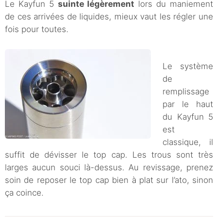
Le Kayfun 5
suinte légèrement
lors du maniement
de ces arrivées de liquides, mieux vaut les régler une
fois pour toutes.
Le système
de
remplissage
par le haut
du Kayfun 5
est
classique, il
suffit de dévisser le top cap. Les trous sont très
larges aucun souci là-dessus. Au revissage, prenez
soin de reposer le top cap bien à plat sur l’ato, sinon
ça coince.