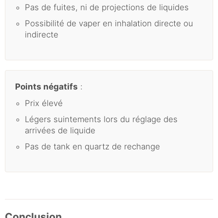
Pas de fuites, ni de projections de liquides
Possibilité de vaper en inhalation directe ou
indirecte
Points négatifs
:
Prix élevé
Légers suintements lors du réglage des
arrivées de liquide
Pas de tank en quartz de rechange
Conclusion