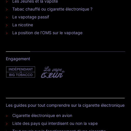
Les Jeunes et la vapote
Tabac chauffé ou cigarette électronique ?
Le vapotage passif
La nicotine
La position de l’OMS sur le vapotage
Engagement
Les guides pour tout comprendre sur la cigarette électronique
Cigarette électronique en avion
Liste des pays qui interdisent ou non la vape