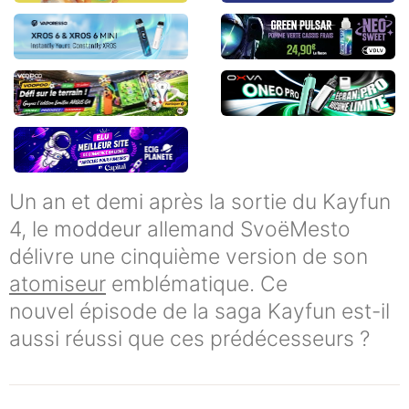
Un an et demi après la sortie du Kayfun
4, le moddeur allemand SvoëMesto
délivre une cinquième version de son
atomiseur
emblématique. Ce
nouvel épisode de la saga Kayfun est-il
aussi réussi que ces prédécesseurs ?