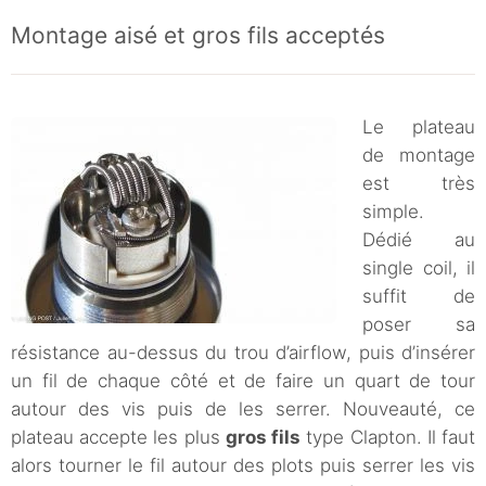
Montage aisé et gros fils acceptés
Le plateau
de montage
est très
simple.
Dédié au
single coil, il
suffit de
poser sa
résistance au-dessus du trou d’airflow, puis d’insérer
un fil de chaque côté et de faire un quart de tour
autour des vis puis de les serrer. Nouveauté, ce
plateau accepte les plus
gros fils
type Clapton. Il faut
alors tourner le fil autour des plots puis serrer les vis