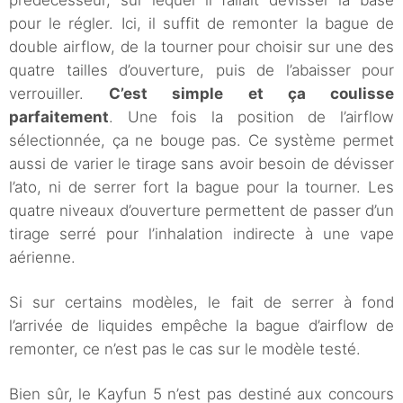
pour le régler. Ici, il suffit de remonter la bague de
double airflow, de la tourner pour choisir sur une des
quatre tailles d’ouverture, puis de l’abaisser pour
verrouiller.
C’est simple et ça coulisse
parfaitement
. Une fois la position de l’airflow
sélectionnée, ça ne bouge pas. Ce système permet
aussi de varier le tirage sans avoir besoin de dévisser
l’ato, ni de serrer fort la bague pour la tourner. Les
quatre niveaux d’ouverture permettent de passer d’un
tirage serré pour l’inhalation indirecte à une vape
aérienne.
Si sur certains modèles, le fait de serrer à fond
l’arrivée de liquides empêche la bague d’airflow de
remonter, ce n’est pas le cas sur le modèle testé.
Bien sûr, le Kayfun 5 n’est pas destiné aux concours