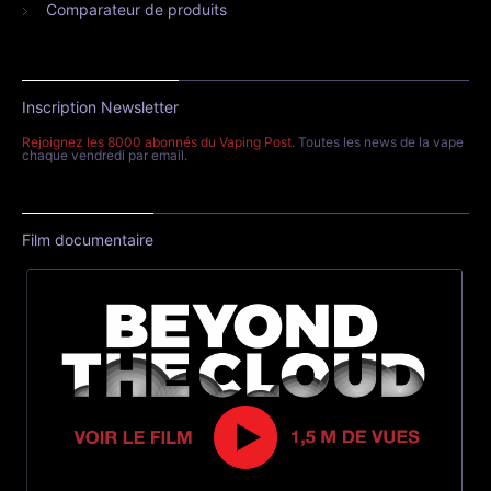
Comparateur de produits
Inscription Newsletter
Rejoignez les 8000 abonnés du Vaping Post
. Toutes les news de la vape
chaque vendredi par email.
Film documentaire