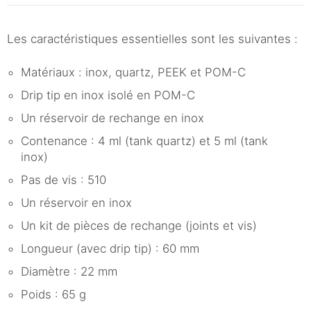
Les caractéristiques essentielles sont les suivantes :
Matériaux : inox, quartz, PEEK et POM-C
Drip tip en inox isolé en POM-C
Un réservoir de rechange en inox
Contenance : 4 ml (tank quartz) et 5 ml (tank
inox)
Pas de vis : 510
Un réservoir en inox
Un kit de pièces de rechange (joints et vis)
Longueur (avec drip tip) : 60 mm
Diamètre : 22 mm
Poids : 65 g