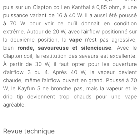
puis sur un Clapton coil en Kanthal à 0,85 ohm, à une
puissance variant de 16 à 40 W. Il a aussi été poussé
à 70 W pour voir ce qu’il donnait en condition
extrême. Autour de 20 W, avec l’airflow positionné sur
la deuxième position, la
vape
n’est pas agressive,
bien
ronde, savoureuse et silencieuse
. Avec le
Clapton coil, la restitution des saveurs est excellente.
À partir de 30 W, il faut opter pour les ouverture
d’airflow 3 ou 4. Après 40 W, la vapeur devient
chaude, même l’airflow ouvert en grand. Poussé à 70
W, le Kayfun 5 ne bronche pas, mais la vapeur et le
drip tip deviennent trop chauds pour une vape
agréable.
Revue technique