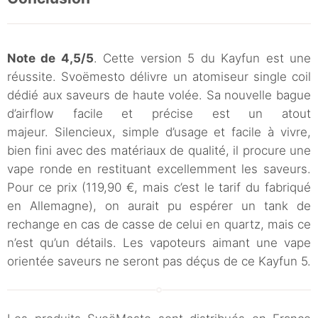
Note de 4,5/5
. Cette version 5 du Kayfun est une
réussite. Svoëmesto délivre un atomiseur single coil
dédié aux saveurs de haute volée. Sa nouvelle bague
d’airflow facile et précise est un atout
majeur. Silencieux, simple d’usage et facile à vivre,
bien fini avec des matériaux de qualité, il procure une
vape ronde en restituant excellemment les saveurs.
Pour ce prix (119,90 €, mais c’est le tarif du fabriqué
en Allemagne), on aurait pu espérer un tank de
rechange en cas de casse de celui en quartz, mais ce
n’est qu’un détails. Les vapoteurs aimant une vape
orientée saveurs ne seront pas déçus de ce Kayfun 5.