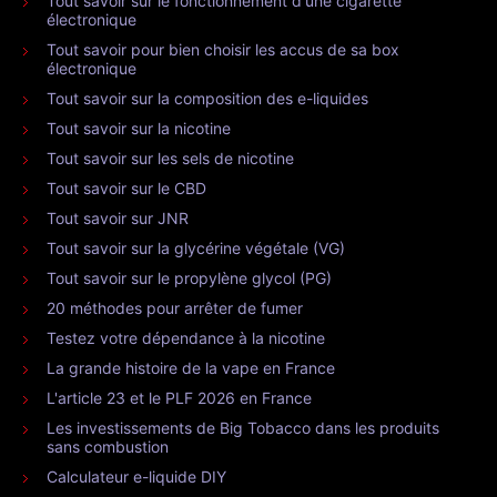
Tout savoir sur le fonctionnement d'une cigarette
électronique
Tout savoir pour bien choisir les accus de sa box
électronique
Tout savoir sur la composition des e-liquides
Tout savoir sur la nicotine
Tout savoir sur les sels de nicotine
Tout savoir sur le CBD
Tout savoir sur JNR
Tout savoir sur la glycérine végétale (VG)
Tout savoir sur le propylène glycol (PG)
20 méthodes pour arrêter de fumer
Testez votre dépendance à la nicotine
La grande histoire de la vape en France
L'article 23 et le PLF 2026 en France
Les investissements de Big Tobacco dans les produits
sans combustion
Calculateur e-liquide DIY