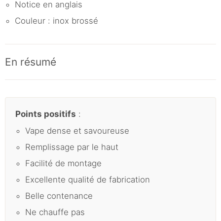
Notice en anglais
Couleur : inox brossé
En résumé
Points positifs
:
Vape dense et savoureuse
Remplissage par le haut
Facilité de montage
Excellente qualité de fabrication
Belle contenance
Ne chauffe pas