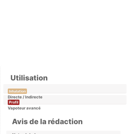
Utilisation
Inhalation
Directe / Indirecte
Profil
Vapoteur avancé
Avis de la rédaction