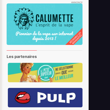
ANNONCE
Les partenaires