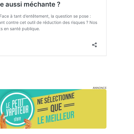
ANNONCE