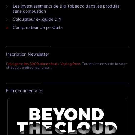
Les investissements de Big Tobacco dans les produits
sans combustion
Calculateur e-liquide DIY
Comparateur de produits
Inscription Newsletter
Rejoignez les 8000 abonnés du Vaping Post
. Toutes les news de la vape
chaque vendredi par email.
Film documentaire