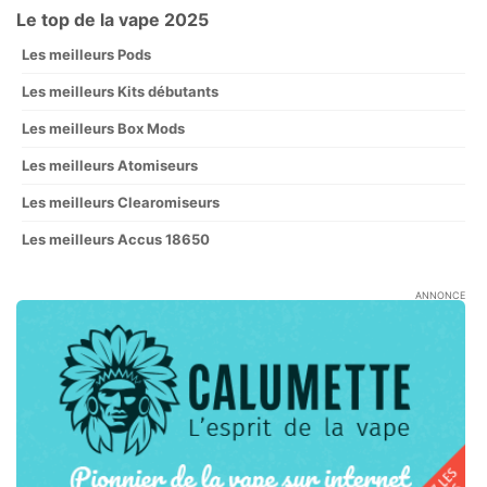
Le top de la vape 2025
Les meilleurs Pods
Les meilleurs Kits débutants
Les meilleurs Box Mods
Les meilleurs Atomiseurs
Les meilleurs Clearomiseurs
Les meilleurs Accus 18650
ANNONCE