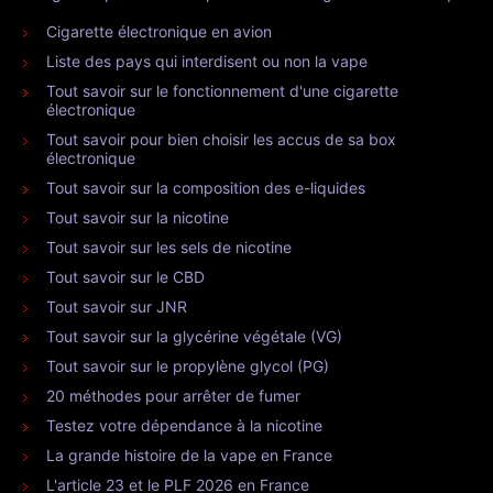
Cigarette électronique en avion
Liste des pays qui interdisent ou non la vape
Tout savoir sur le fonctionnement d'une cigarette
électronique
Tout savoir pour bien choisir les accus de sa box
électronique
Tout savoir sur la composition des e-liquides
Tout savoir sur la nicotine
Tout savoir sur les sels de nicotine
Tout savoir sur le CBD
Tout savoir sur JNR
Tout savoir sur la glycérine végétale (VG)
Tout savoir sur le propylène glycol (PG)
20 méthodes pour arrêter de fumer
Testez votre dépendance à la nicotine
La grande histoire de la vape en France
L'article 23 et le PLF 2026 en France