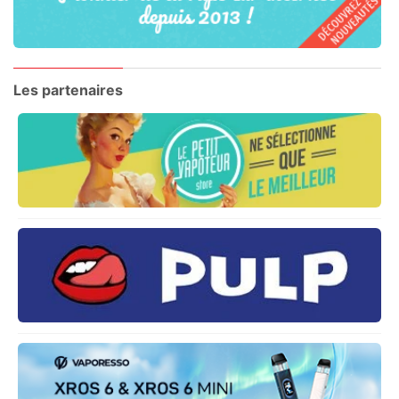
Les partenaires