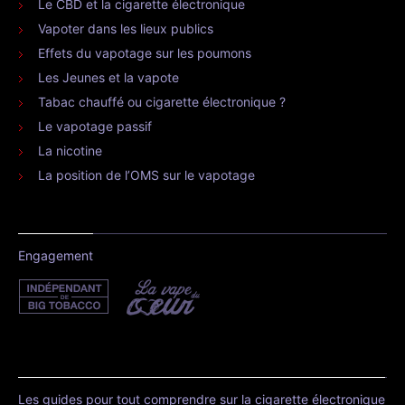
Le CBD et la cigarette électronique
Vapoter dans les lieux publics
Effets du vapotage sur les poumons
Les Jeunes et la vapote
Tabac chauffé ou cigarette électronique ?
Le vapotage passif
La nicotine
La position de l’OMS sur le vapotage
Engagement
Les guides pour tout comprendre sur la cigarette électronique