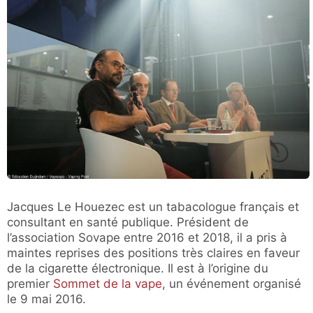
Jacques Le Houezec est un tabacologue français et
consultant en santé publique. Président de
l’association Sovape entre 2016 et 2018, il a pris à
maintes reprises des positions très claires en faveur
de la cigarette électronique. Il est à l’origine du
premier
Sommet de la vape
, un événement organisé
le 9 mai 2016.