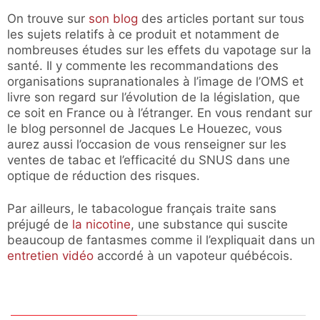
On trouve sur
son blog
des articles portant sur tous
les sujets relatifs à ce produit et notamment de
nombreuses études sur les effets du vapotage sur la
santé. Il y commente les recommandations des
organisations supranationales à l’image de l’OMS et
livre son regard sur l’évolution de la législation, que
ce soit en France ou à l’étranger. En vous rendant sur
le blog personnel de Jacques Le Houezec, vous
aurez aussi l’occasion de vous renseigner sur les
ventes de tabac et l’efficacité du SNUS dans une
optique de réduction des risques.
Par ailleurs, le tabacologue français traite sans
préjugé de
la nicotine
, une substance qui suscite
beaucoup de fantasmes comme il l’expliquait dans un
entretien vidéo
accordé à un vapoteur québécois.