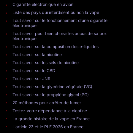
Cigarette électronique en avion
Liste des pays qui interdisent ou non la vape
Tout savoir sur le fonctionnement d'une cigarette
électronique
Tout savoir pour bien choisir les accus de sa box
électronique
Tout savoir sur la composition des e-liquides
Tout savoir sur la nicotine
Tout savoir sur les sels de nicotine
Tout savoir sur le CBD
Tout savoir sur JNR
Tout savoir sur la glycérine végétale (VG)
Tout savoir sur le propylène glycol (PG)
20 méthodes pour arrêter de fumer
Testez votre dépendance à la nicotine
La grande histoire de la vape en France
L'article 23 et le PLF 2026 en France