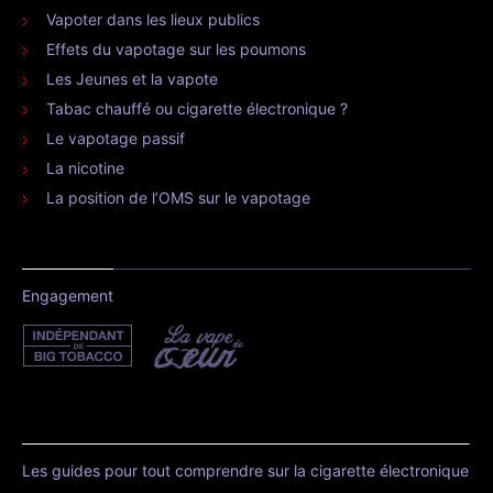
Vapoter dans les lieux publics
Effets du vapotage sur les poumons
Les Jeunes et la vapote
Tabac chauffé ou cigarette électronique ?
Le vapotage passif
La nicotine
La position de l’OMS sur le vapotage
Engagement
Les guides pour tout comprendre sur la cigarette électronique