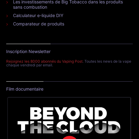
Les investissements de Big Tobacco dans les produits
sans combustion
Calculateur e-liquide DIY
Comparateur de produits
Inscription Newsletter
Rejoignez les 8000 abonnés du Vaping Post
. Toutes les news de la vape
chaque vendredi par email.
Film documentaire