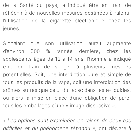
de la Santé du pays, a indiqué être en train de
réfléchir à de nouvelles mesures destinées à ralentir
l’utilisation de la cigarette électronique chez les
jeunes.
Signalant que son utilisation aurait augmenté
d’environ 300 % l’année dernière, chez les
adolescents âgés de 12 à 14 ans, l’homme a indiqué
être en train de songer à plusieurs mesures
potentielles. Soit, une interdiction pure et simple de
tous les produits de la vape, soit une interdiction des
arômes autres que celui du tabac dans les e-liquides,
ou alors la mise en place d’une obligation de parer
tous les emballages d’une « image dissuasive ».
« Les options sont examinées en raison de deux cas
difficiles et du phénomène répandu »
, ont déclaré à