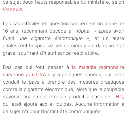
ce sujet deux hauts responsables du ministère, selon
i24news
.
Les cas difficiles en question concernent un jeune de
16 ans, récemment décédé à l’hôpital,
« après avoir
fumé une cigarette électronique »
, et un autre
adolescent hospitalisé ces derniers jours dans un état
grave, souffrant d’insuffisance respiratoire.
Des cas qui font penser à
la maladie pulmonaire
survenue aux USA
il y a quelques années, qui avait
conduit le pays à prendre des mesures drastiques
contre la cigarette électronique, alors que le coupable
s’avérait finalement être un produit à base de
THC
,
qui était ajouté aux e-liquides. Aucune information à
ce sujet n’a pour l’instant été communiquée.