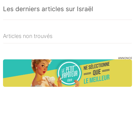
Les derniers articles sur Israël
Articles non trouvés
ANNONCE