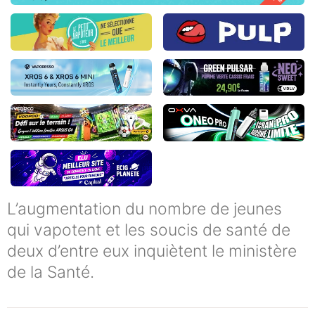
L’augmentation du nombre de jeunes
qui vapotent et les soucis de santé de
deux d’entre eux inquiètent le ministère
de la Santé.