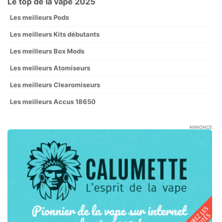
Le top de la vape 2025
Les meilleurs Pods
Les meilleurs Kits débutants
Les meilleurs Box Mods
Les meilleurs Atomiseurs
Les meilleurs Clearomiseurs
Les meilleurs Accus 18650
ANNONCE