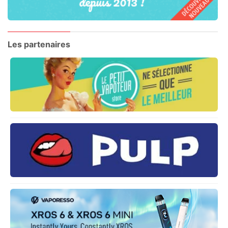
Les partenaires