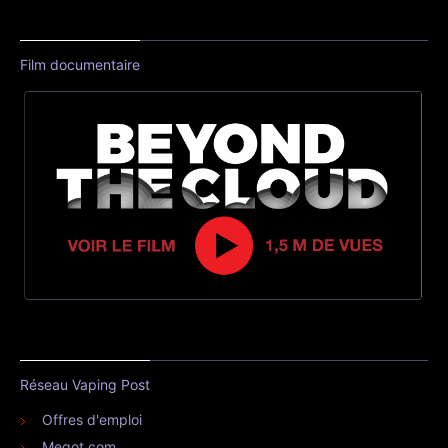
Film documentaire
Réseau Vaping Post
Offres d'emploi
Megot.com