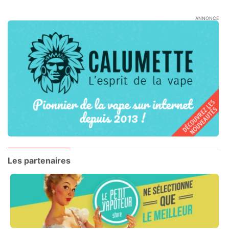
ANNONCE
Les partenaires