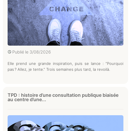
Publié le
3/08/2026
Elle prend une grande inspiration, puis se lance : “Pourquoi
pas ? Allez, je tente.” Trois semaines plus tard, la revoilà.
TPD : histoire d’une consultation publique biaisée
au centre d’une...