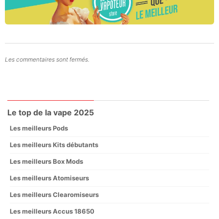
Les commentaires sont fermés.
Le top de la vape 2025
Les meilleurs Pods
Les meilleurs Kits débutants
Les meilleurs Box Mods
Les meilleurs Atomiseurs
Les meilleurs Clearomiseurs
Les meilleurs Accus 18650