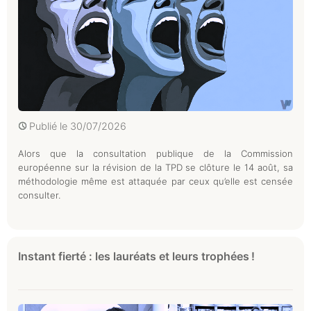
Publié le
30/07/2026
Alors que la consultation publique de la Commission
européenne sur la révision de la TPD se clôture le 14 août, sa
méthodologie même est attaquée par ceux qu’elle est censée
consulter.
Instant fierté : les lauréats et leurs trophées !