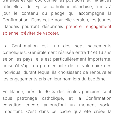
d’Irlande et qui coordonne les positions et initiatives
officielles de l’Église catholique irlandaise, a mis à
jour le contenu du pledge qui accompagne la
Confirmation. Dans cette nouvelle version, les jeunes
Irlandais pourront désormais
prendre l’engagement
solennel d’éviter de vapoter
.
La Confirmation est l’un des sept sacrements
catholiques. Généralement réalisée entre 12 et 16 ans
selon les pays, elle est particulièrement importante,
puisqu’il s’agit du premier acte de foi volontaire des
individus, durant lequel ils choisissent de renouveler
les engagements pris en leur nom lors du baptême.
En Irlande, près de 90 % des écoles primaires sont
sous patronage catholique, et la Confirmation
constitue encore aujourd’hui un moment social
important. C’est dans ce cadre qu’a été créée la