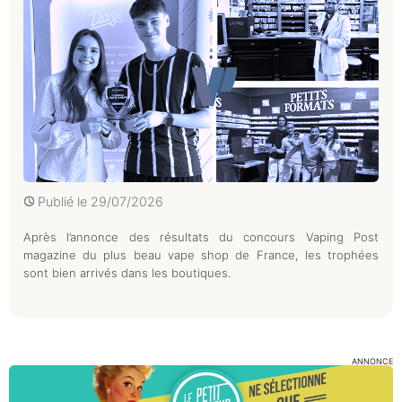
Publié le
29/07/2026
Après l’annonce des résultats du concours Vaping Post
magazine du plus beau vape shop de France, les trophées
sont bien arrivés dans les boutiques.
ANNONCE