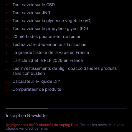
Tout savoir sur le CBD
Tout savoir sur JNR
Tout savoir sur la glycérine végétale (VG)
Tout savoir sur le propylène glycol (PG)
20 méthodes pour arrêter de fumer
Testez votre dépendance à la nicotine
La grande histoire de la vape en France
L'article 23 et le PLF 2026 en France
Les investissements de Big Tobacco dans les produits
sans combustion
Calculateur e-liquide DIY
Comparateur de produits
Inscription Newsletter
Rejoignez les 8000 abonnés du Vaping Post
. Toutes les news de la vape
chaque vendredi par email.