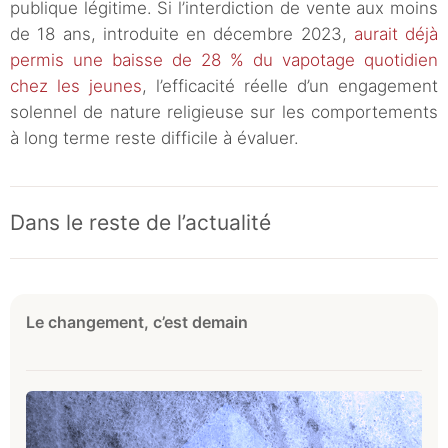
publique légitime. Si l’interdiction de vente aux moins
de 18 ans, introduite en décembre 2023,
aurait déjà
permis une baisse de 28 % du vapotage quotidien
chez les jeunes
, l’efficacité réelle d’un engagement
solennel de nature religieuse sur les comportements
à long terme reste difficile à évaluer.
Dans le reste de l’actualité
Le changement, c’est demain