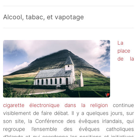
Alcool, tabac, et vapotage
La
place
de la
cigarette électronique dans la religion
continue
visiblement de faire débat. Il y a quelques jours, sur
son site, la Conférence des évêques irlandais, qui
regroupe l’ensemble des évêques catholiques