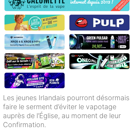
Les jeunes Irlandais pourront désormais
faire le serment d’éviter le vapotage
auprès de l’Église, au moment de leur
Confirmation.