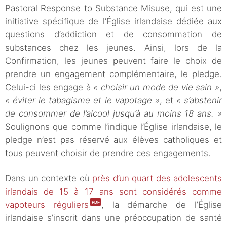
Pastoral Response to Substance Misuse, qui est une
initiative spécifique de l’Église irlandaise dédiée aux
questions d’addiction et de consommation de
substances chez les jeunes. Ainsi, lors de la
Confirmation, les jeunes peuvent faire le choix de
prendre un engagement complémentaire, le pledge.
Celui-ci les engage à
« choisir un mode de vie sain »
,
« éviter le tabagisme et le vapotage »
, et
« s’abstenir
de consommer de l’alcool jusqu’à au moins 18 ans. »
Soulignons que comme l’indique l’Église irlandaise, le
pledge n’est pas réservé aux élèves catholiques et
tous peuvent choisir de prendre ces engagements.
Dans un contexte où
près d’un quart des adolescents
irlandais de 15 à 17 ans sont considérés comme
vapoteurs réguliers
, la démarche de l’Église
irlandaise s’inscrit dans une préoccupation de santé