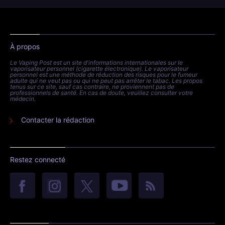
À propos
Le Vaping Post est un site d'informations internationales sur le
vaporisateur personnel (cigarette électronique). Le vaporisateur
personnel est une méthode de réduction des risques pour le fumeur
adulte qui ne veut pas ou qui ne peut pas arrêter le tabac. Les propos
tenus sur ce site, sauf cas contraire, ne proviennent pas de
professionnels de santé. En cas de doute, veuillez consulter votre
médecin.
Contacter la rédaction
Restez connecté