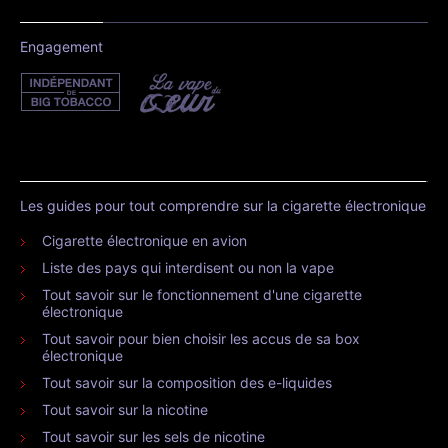
Engagement
Les guides pour tout comprendre sur la cigarette électronique
Cigarette électronique en avion
Liste des pays qui interdisent ou non la vape
Tout savoir sur le fonctionnement d'une cigarette
électronique
Tout savoir pour bien choisir les accus de sa box
électronique
Tout savoir sur la composition des e-liquides
Tout savoir sur la nicotine
Tout savoir sur les sels de nicotine