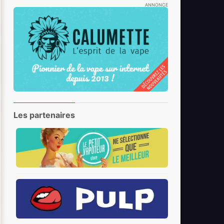
ANNONCE
Les partenaires