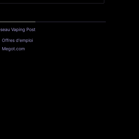
seau Vaping Post
Offres d'emploi
Megot.com