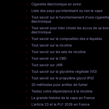
Cigarette électronique en avion
Liste des pays qui interdisent ou non la vape
Tout savoir sur le fonctionnement d'une cigarett
électronique
Tout savoir pour bien choisir les accus de sa box
électronique
Tout savoir sur la composition des e-liquides
Tout savoir sur la nicotine
Tout savoir sur les sels de nicotine
Tout savoir sur le CBD
Tout savoir sur JNR
Tout savoir sur la glycérine végétale (VG)
Tout savoir sur le propylène glycol (PG)
20 méthodes pour arrêter de fumer
Testez votre dépendance à la nicotine
La grande histoire de la vape en France
L'article 23 et le PLF 2026 en France