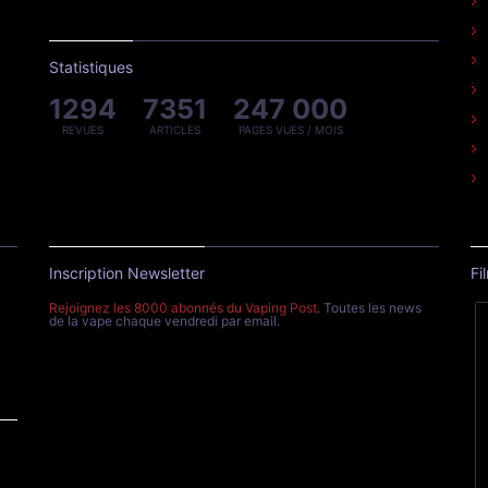
Statistiques
1294
7351
247 000
REVUES
ARTICLES
PAGES VUES / MOIS
Inscription Newsletter
Fi
Rejoignez les 8000 abonnés du Vaping Post
. Toutes les news
de la vape chaque vendredi par email.