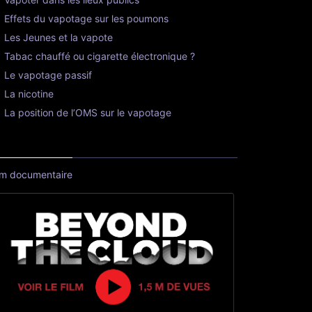
Effets du vapotage sur les poumons
Les Jeunes et la vapote
Tabac chauffé ou cigarette électronique ?
Le vapotage passif
La nicotine
La position de l’OMS sur le vapotage
lm documentaire