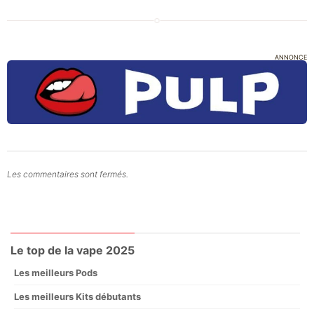
ANNONCE
Les commentaires sont fermés.
Le top de la vape 2025
Les meilleurs Pods
Les meilleurs Kits débutants