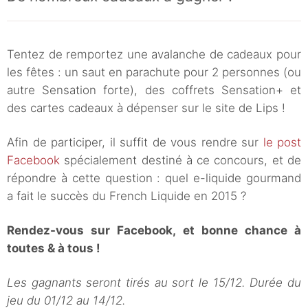
Tentez de remportez une avalanche de cadeaux pour
les fêtes : un saut en parachute pour 2 personnes (ou
autre Sensation forte), des coffrets Sensation+ et
des cartes cadeaux à dépenser sur le site de Lips !
Afin de participer, il suffit de vous rendre sur
le post
Facebook
spécialement destiné à ce concours, et de
répondre à cette question :
quel e-liquide gourmand
a fait le succès du French Liquide en 2015 ?
Rendez-vous sur Facebook, et bonne chance à
toutes & à tous !
Les gagnants seront tirés au sort le 15/12. Durée du
jeu du 01/12 au 14/12.