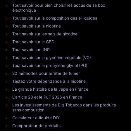
Tout savoir pour bien choisir les accus de sa box
électronique
Tout savoir sur la composition des e-liquides
Tout savoir sur la nicotine
Tout savoir sur les sels de nicotine
Tout savoir sur le CBD
Tout savoir sur JNR
Tout savoir sur la glycérine végétale (VG)
Tout savoir sur le propylène glycol (PG)
20 méthodes pour arrêter de fumer
Testez votre dépendance à la nicotine
La grande histoire de la vape en France
L'article 23 et le PLF 2026 en France
Les investissements de Big Tobacco dans les produits
sans combustion
Calculateur e-liquide DIY
Comparateur de produits