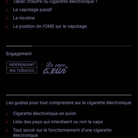
Tabac chauffé ou cigarette électronique ?
Le vapotage passif
La nicotine
La position de l’OMS sur le vapotage
Engagement
Les guides pour tout comprendre sur la cigarette électronique
Cigarette électronique en avion
Liste des pays qui interdisent ou non la vape
Tout savoir sur le fonctionnement d'une cigarette
électronique