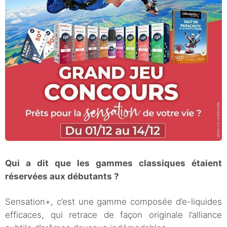
Qui a dit que les gammes classiques étaient
réservées aux débutants ?
Sensation+, c’est une gamme composée d’e-liquides
efficaces, qui retrace de façon originale l’alliance