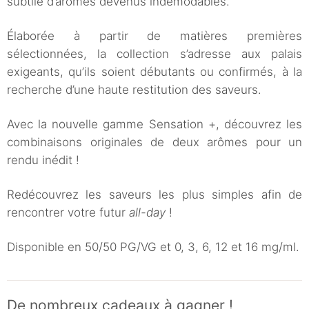
subtile d’arômes devenus indémodables.
Élaborée à partir de matières premières
sélectionnées, la collection s’adresse aux palais
exigeants, qu’ils soient débutants ou confirmés, à la
recherche d’une haute restitution des saveurs.
Avec la nouvelle gamme Sensation +, découvrez les
combinaisons originales de deux arômes pour un
rendu inédit !
Redécouvrez les saveurs les plus simples afin de
rencontrer votre futur
all-day
!
Disponible en 50/50 PG/VG et 0, 3, 6, 12 et 16 mg/ml.
De nombreux cadeaux à gagner !