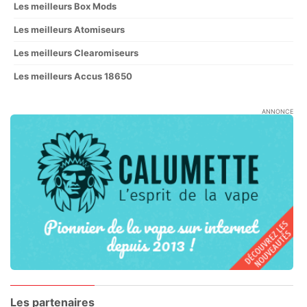
Les meilleurs Box Mods
Les meilleurs Atomiseurs
Les meilleurs Clearomiseurs
Les meilleurs Accus 18650
ANNONCE
Les partenaires