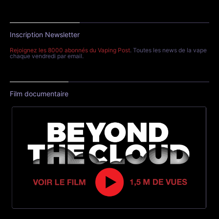
Inscription Newsletter
Rejoignez les 8000 abonnés du Vaping Post
. Toutes les news de la vape
chaque vendredi par email.
Film documentaire