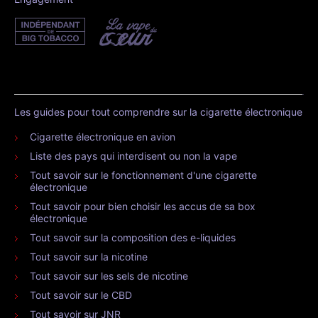
Les guides pour tout comprendre sur la cigarette électronique
Cigarette électronique en avion
Liste des pays qui interdisent ou non la vape
Tout savoir sur le fonctionnement d'une cigarette
électronique
Tout savoir pour bien choisir les accus de sa box
électronique
Tout savoir sur la composition des e-liquides
Tout savoir sur la nicotine
Tout savoir sur les sels de nicotine
Tout savoir sur le CBD
Tout savoir sur JNR