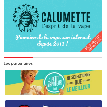
Les partenaires