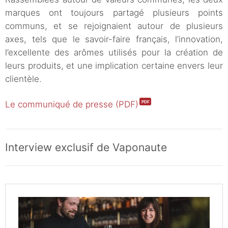
marques ont toujours partagé plusieurs points
communs, et se rejoignaient autour de plusieurs
axes, tels que le savoir-faire français, l’innovation,
l’excellente des arômes utilisés pour la création de
leurs produits, et une implication certaine envers leur
clientèle.
Le communiqué de presse (PDF)
Interview exclusif de Vaponaute