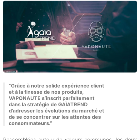
“Grâce à notre solide expérience client
et à la finesse de nos produits,
VAPONAUTE s’inscrit parfaitement
dans la stratégie de GAÏATREND
d’adresser les évolutions du marché et
de se concentrer sur les attentes des
consommateurs.”
Rassemblées autour de valeurs communes, les deux