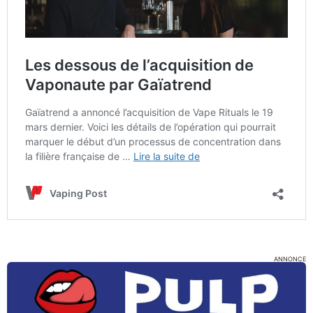
ANNONCE