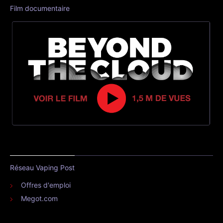
Film documentaire
Réseau Vaping Post
Offres d'emploi
Megot.com