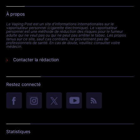
À propos
Le Vaping Post est un site d'informations internationales sur le
vaporisateur personnel (cigarette électronique). Le vaporisateur
personnel est une méthode de réduction des risques pour le fumeur
adulte qui ne veut pas ou qui ne peut pas arrêter le tabac. Les propos
tenus sur ce site, sauf cas contraire, ne proviennent pas de
professionnels de santé. En cas de doute, veuillez consulter votre
médecin.
Contacter la rédaction
Restez connecté
Statistiques