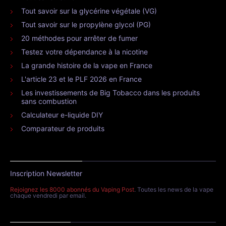
Tout savoir sur la glycérine végétale (VG)
Tout savoir sur le propylène glycol (PG)
20 méthodes pour arrêter de fumer
Testez votre dépendance à la nicotine
La grande histoire de la vape en France
L'article 23 et le PLF 2026 en France
Les investissements de Big Tobacco dans les produits
sans combustion
Calculateur e-liquide DIY
Comparateur de produits
Inscription Newsletter
Rejoignez les 8000 abonnés du Vaping Post
. Toutes les news de la vape
chaque vendredi par email.