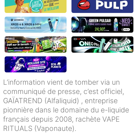
L’information vient de tomber via un
communiqué de presse, c’est officiel,
GAÏATREND (Alfaliquid) , entreprise
pionnière dans le domaine du e-liquide
français depuis 2008, rachète VAPE
RITUALS (Vaponaute).