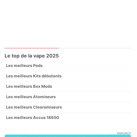
Le top de la vape 2025
Les meilleurs Pods
Les meilleurs Kits débutants
Les meilleurs Box Mods
Les meilleurs Atomiseurs
Les meilleurs Clearomiseurs
Les meilleurs Accus 18650
ANNONCE