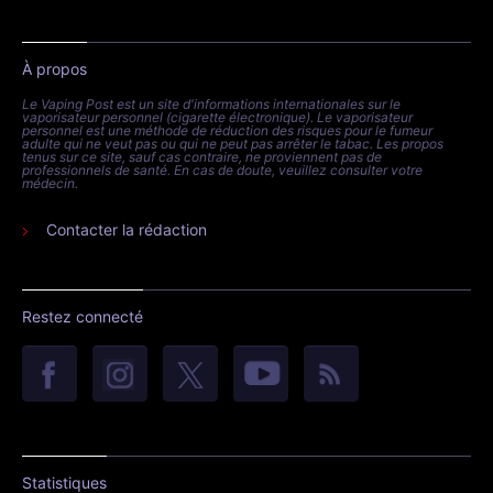
À propos
Le Vaping Post est un site d'informations internationales sur le
vaporisateur personnel (cigarette électronique). Le vaporisateur
personnel est une méthode de réduction des risques pour le fumeur
adulte qui ne veut pas ou qui ne peut pas arrêter le tabac. Les propos
tenus sur ce site, sauf cas contraire, ne proviennent pas de
professionnels de santé. En cas de doute, veuillez consulter votre
médecin.
Contacter la rédaction
Restez connecté
Statistiques