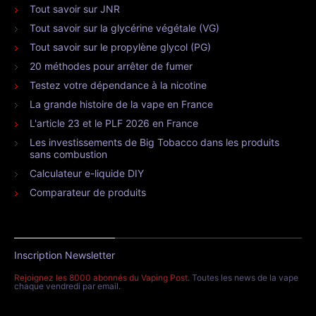
Tout savoir sur JNR
Tout savoir sur la glycérine végétale (VG)
Tout savoir sur le propylène glycol (PG)
20 méthodes pour arrêter de fumer
Testez votre dépendance à la nicotine
La grande histoire de la vape en France
L'article 23 et le PLF 2026 en France
Les investissements de Big Tobacco dans les produits
sans combustion
Calculateur e-liquide DIY
Comparateur de produits
Inscription Newsletter
Rejoignez les 8000 abonnés du Vaping Post
. Toutes les news de la vape
chaque vendredi par email.