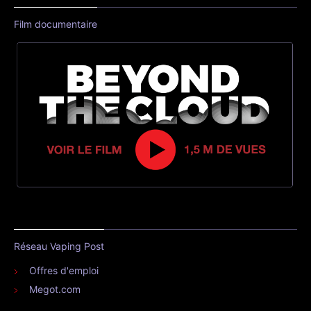
Film documentaire
Réseau Vaping Post
Offres d'emploi
Megot.com