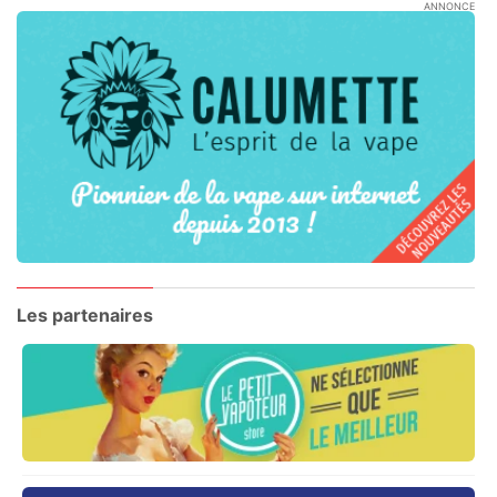
ANNONCE
Les partenaires