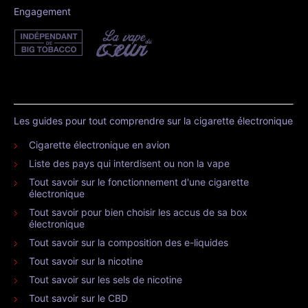
Engagement
Les guides pour tout comprendre sur la cigarette électronique
Cigarette électronique en avion
Liste des pays qui interdisent ou non la vape
Tout savoir sur le fonctionnement d'une cigarette
électronique
Tout savoir pour bien choisir les accus de sa box
électronique
Tout savoir sur la composition des e-liquides
Tout savoir sur la nicotine
Tout savoir sur les sels de nicotine
Tout savoir sur le CBD