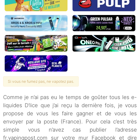
Si vous ne fumez pas, ne vapotez pas.
Comme je n’ai pas eu le temps de goûter tous les e-
liquides D’lice que j’ai reçu la dernière fois, je vous
propose de vous les faire gagner et de vous les
envoyer par la poste (France). Pour cela c’est très
simple vous n’avez cas publier l’adresse
fr.vapingpost.com sur votre mur Facebook et dire