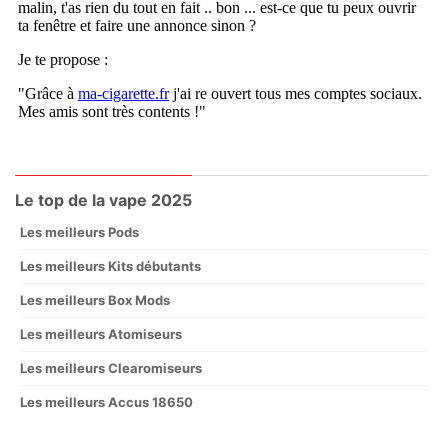
Le top de la vape 2025
Les meilleurs Pods
Les meilleurs Kits débutants
Les meilleurs Box Mods
Les meilleurs Atomiseurs
Les meilleurs Clearomiseurs
Les meilleurs Accus 18650