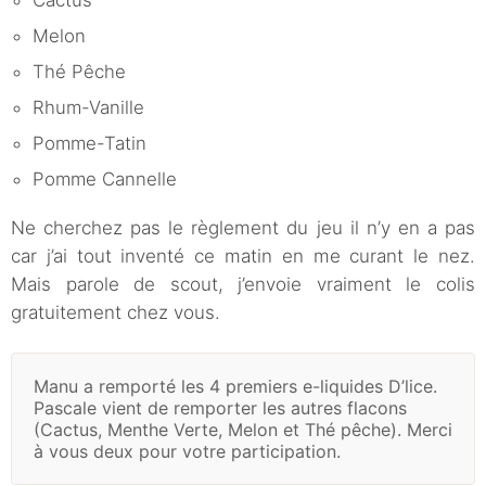
Cactus
Melon
Thé Pêche
Rhum-Vanille
Pomme-Tatin
Pomme Cannelle
Ne cherchez pas le règlement du jeu il n’y en a pas
car j’ai tout inventé ce matin en me curant le nez.
Mais parole de scout, j’envoie vraiment le colis
gratuitement chez vous.
Manu a remporté les 4 premiers e-liquides D’lice.
Pascale vient de remporter les autres flacons
(Cactus, Menthe Verte, Melon et Thé pêche). Merci
à vous deux pour votre participation.