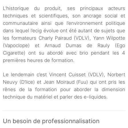
L’historique du produit, ses principaux acteurs
techniques et scientifiques, son ancrage social et
communautaire ainsi que l’environnement politique
dans lequel l’ecig évolue ont été autant de sujets que
les formateurs Charly Pairaud (VDLV), Yann Wilpotte
(Vapoclope) et Arnaud Dumas de Rauly (Ego
Cigarette) ont su abordé avec brio pendant les 4
premières heures de formation.
Le lendemain c’est Vincent Cuisset (VDLV), Norbert
Neuvy (D’lice) et Jean Moiraud (Fuu) qui ont pris les
rênes de la formation pour aborder la dimension
technique du matériel et parler des e-liquides.
Un besoin de professionnalisation