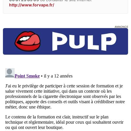
http://www.forvape.fr/
ANNONCE