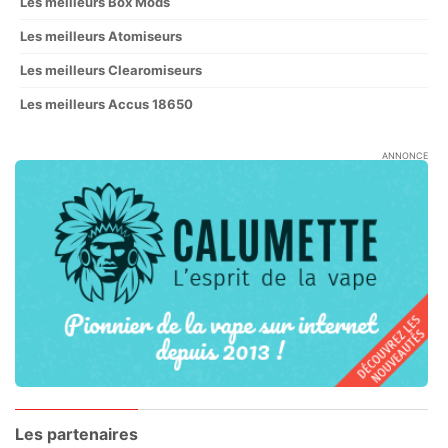
Les meilleurs Box Mods
Les meilleurs Atomiseurs
Les meilleurs Clearomiseurs
Les meilleurs Accus 18650
ANNONCE
Les partenaires