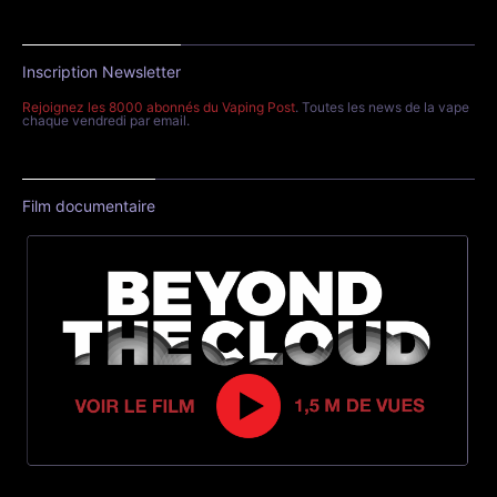
Inscription Newsletter
Rejoignez les 8000 abonnés du Vaping Post
. Toutes les news de la vape
chaque vendredi par email.
Film documentaire