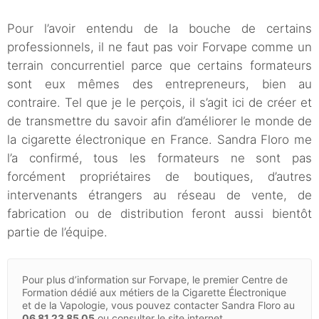
Pour l’avoir entendu de la bouche de certains
professionnels, il ne faut pas voir Forvape comme un
terrain concurrentiel parce que certains formateurs
sont eux mêmes des entrepreneurs, bien au
contraire. Tel que je le perçois, il s’agit ici de créer et
de transmettre du savoir afin d’améliorer le monde de
la cigarette électronique en France. Sandra Floro me
l’a confirmé, tous les formateurs ne sont pas
forcément propriétaires de boutiques, d’autres
intervenants étrangers au réseau de vente, de
fabrication ou de distribution feront aussi bientôt
partie de l’équipe.
Pour plus d’information sur Forvape, le premier Centre de
Formation dédié aux métiers de la Cigarette Électronique
et de la Vapologie, vous pouvez contacter Sandra Floro au
06 81 23 85 05
ou consulter le site internet