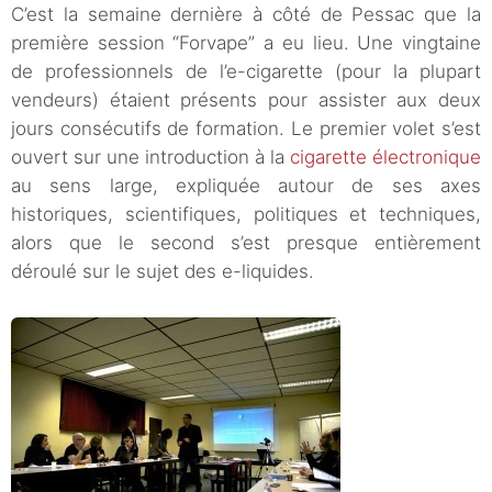
C’est la semaine dernière à côté de Pessac que la
première session “Forvape” a eu lieu. Une vingtaine
de professionnels de l’e-cigarette (pour la plupart
vendeurs) étaient présents pour assister aux deux
jours consécutifs de formation. Le premier volet s’est
ouvert sur une introduction à la
cigarette électronique
au sens large, expliquée autour de ses axes
historiques, scientifiques, politiques et techniques,
alors que le second s’est presque entièrement
déroulé sur le sujet des e-liquides.