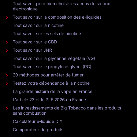
Tout savoir pour bien choisir les accus de sa box
électronique
Tout savoir sur la composition des e-liquides
Tout savoir sur la nicotine
Tout savoir sur les sels de nicotine
Tout savoir sur le CBD
Tout savoir sur JNR
Tout savoir sur la glycérine végétale (VG)
Tout savoir sur le propylène glycol (PG)
20 méthodes pour arrêter de fumer
Testez votre dépendance à la nicotine
La grande histoire de la vape en France
L'article 23 et le PLF 2026 en France
Les investissements de Big Tobacco dans les produits
sans combustion
Calculateur e-liquide DIY
Comparateur de produits