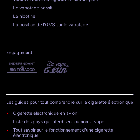
Le vapotage passif
La nicotine
La position de l’OMS sur le vapotage
Engagement
Les guides pour tout comprendre sur la cigarette électronique
Cigarette électronique en avion
Liste des pays qui interdisent ou non la vape
Tout savoir sur le fonctionnement d'une cigarette
électronique