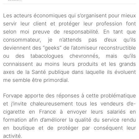
Les acteurs économiques qui s’organisent pour mieux
servir leur client et protéger leur profession font
selon moi preuve de responsabilité. En tant que
consommateur, je n’attends pas d’eux qu’ils
deviennent des “geeks” de l’atomiseur reconstructible
ou des tabacologues chevronnés, mais qu’ils
connaissent au moins leurs produits et les grands
axes de la Santé publique dans laquelle ils évoluent
me semble être primordial.
Forvape apporte des réponses à cette problématique
et j’invite chaleureusement tous les vendeurs d’e-
cigarette en France à envoyer leurs salariés en
formation afin d’améliorer la qualité du service rendu
en boutique et de protéger par conséquent leur
activité.