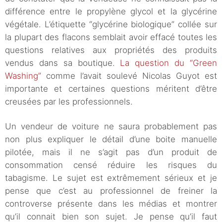
différence entre le propylène glycol et la glycérine
végétale. L’étiquette “glycérine biologique” collée sur
la plupart des flacons semblait avoir effacé toutes les
questions relatives aux propriétés des produits
vendus dans sa boutique.
La question du “Green
Washing”
comme l’avait soulevé Nicolas Guyot est
importante et certaines questions méritent d’être
creusées par les professionnels.
Un vendeur de voiture ne saura probablement pas
non plus expliquer le détail d’une boite manuelle
pilotée, mais il ne s’agit pas d’un produit de
consommation censé réduire les risques du
tabagisme. Le sujet est extrêmement sérieux et je
pense que c’est au professionnel de freiner la
controverse présente dans les médias et montrer
qu’il connait bien son sujet. Je pense qu’il faut