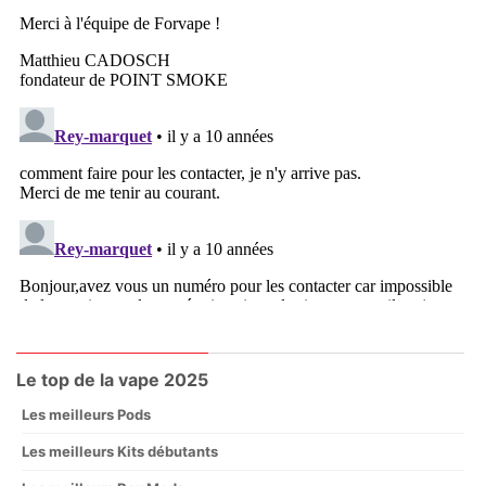
Le top de la vape 2025
Les meilleurs Pods
Les meilleurs Kits débutants