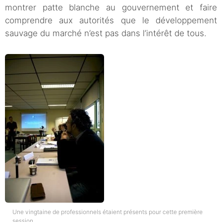
montrer patte blanche au gouvernement et faire
comprendre aux autorités que le développement
sauvage du marché n’est pas dans l’intérêt de tous.
Une vingtaine de professionnels étaient présents pour cette première
session.